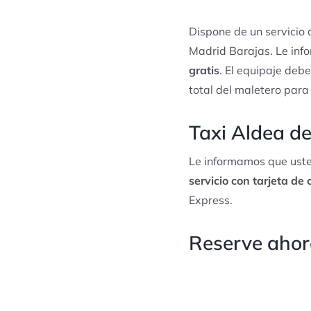
Dispone de un servicio
Madrid Barajas. Le inf
gratis
. El equipaje debe
total del maletero para
Taxi Aldea de
Le informamos que uste
servicio con tarjeta de 
Express.
Reserve ahora