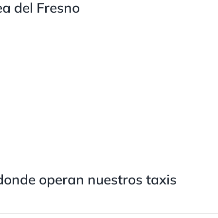
a del Fresno
donde operan nuestros taxis