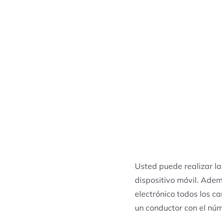
Usted puede realizar la
dispositivo móvil. Adem
electrónico todos los c
un conductor con el núm