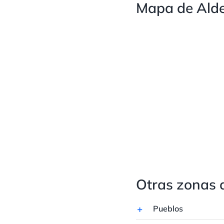
Mapa de Alde
Otras zonas 
Pueblos