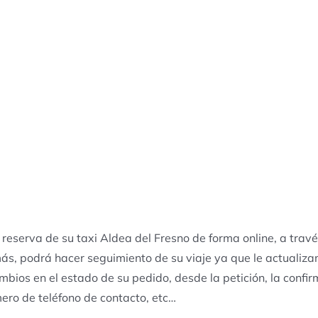
 reserva de su taxi Aldea del Fresno de forma online, a tra
ás, podrá hacer seguimiento de su viaje ya que le actualiza
ambios en el estado de su pedido, desde la petición, la confir
ero de teléfono de contacto, etc…