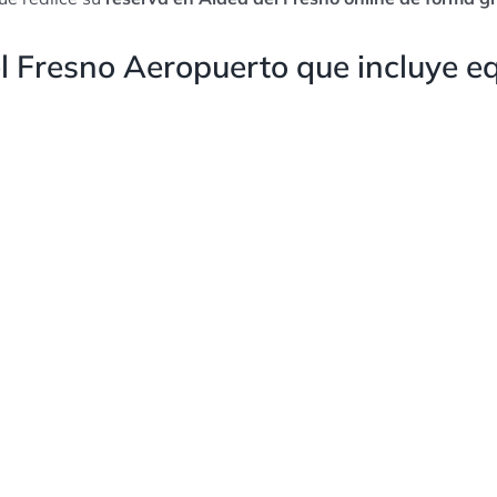
l Fresno Aeropuerto que incluye eq