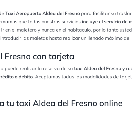
 de
Taxi Aeropuerto Aldea del Fresno
para facilitar su trasl
ormamos que todos nuestros servicios
incluye el servicio de
 ir en el maletero y nunca en el habitaculo, por lo tanto ust
 introducir las maletas hasta realizar un llenado máximo del
l Fresno con tarjeta
d puede realizar la reserva de su
taxi Aldea del Fresno y rea
crédito o débito
. Aceptamos todas las modalidades de tarjet
 tu taxi Aldea del Fresno online