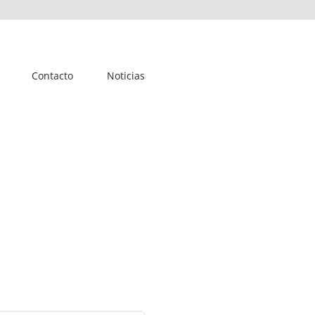
Contacto
Noticias