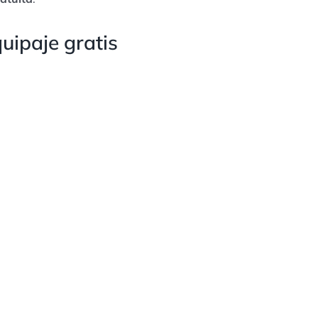
uipaje gratis