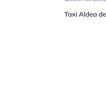
Taxi Aldea de