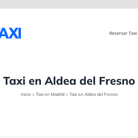
Reservar Taxi
Taxi en Aldea del Fresno
Inicio
»
Taxi en Madrid
»
Taxi en Aldea del Fresno