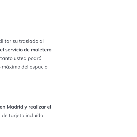
ilitar su traslado al
 el servicio de maletero
o tanto usted podrá
do máximo del espacio
en Madrid y realizar el
de tarjeta incluído