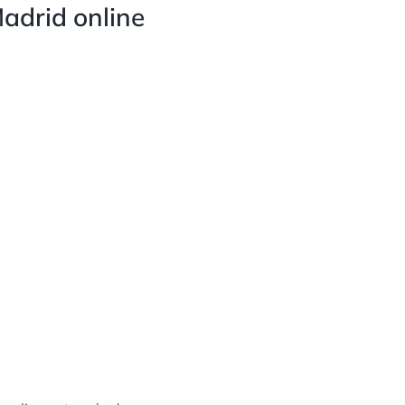
Madrid online