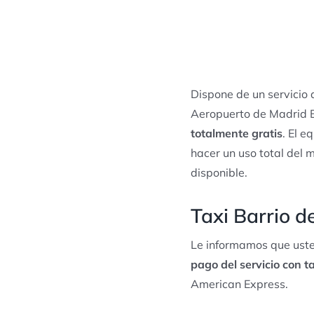
Dispone de un servicio
Aeropuerto de Madrid B
totalmente gratis
. El e
hacer un uso total del 
disponible.
Taxi Barrio d
Le informamos que uste
pago del servicio con ta
American Express.