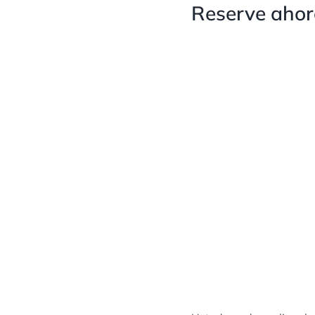
Reserve ahora