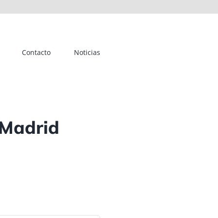
Contacto
Noticias
 Madrid