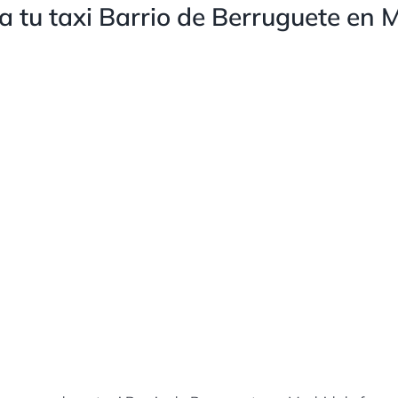
 tu taxi Barrio de Berruguete en 