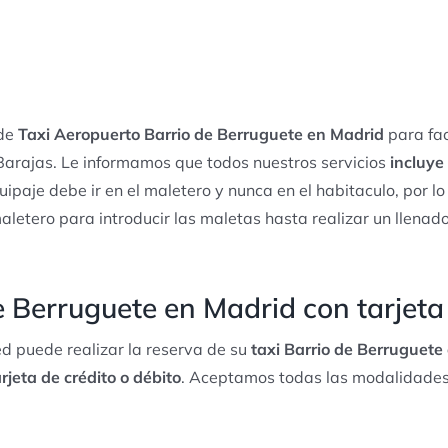
 de
Taxi Aeropuerto Barrio de Berruguete en Madrid
para fac
arajas. Le informamos que todos nuestros servicios
incluye
quipaje debe ir en el maletero y nunca en el habitaculo, por l
maletero para introducir las maletas hasta realizar un llena
e Berruguete en Madrid con tarjeta
d puede realizar la reserva de su
taxi Barrio de Berruguete 
rjeta de crédito o débito
. Aceptamos todas las modalidades 