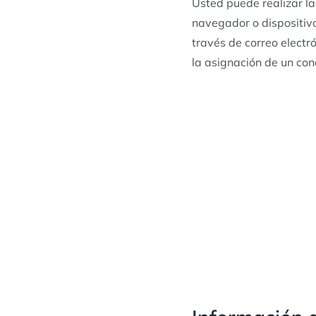
Usted puede realizar la
navegador o dispositiv
través de correo electr
la asignación de un con