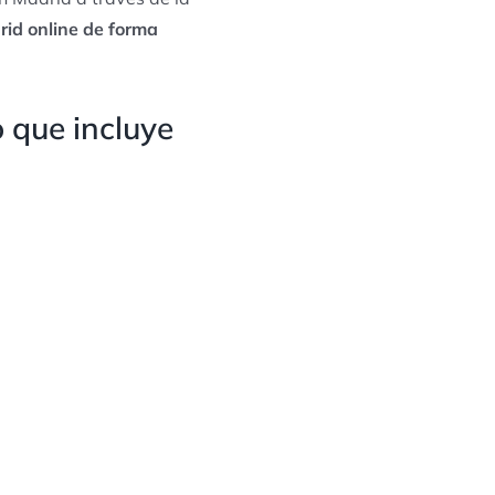
rid online de forma
 que incluye