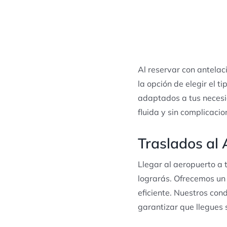
Al reservar con antelac
la opción de elegir el 
adaptados a tus necesid
fluida y sin complicacio
Traslados al 
Llegar al aeropuerto a 
lograrás. Ofrecemos un 
eficiente. Nuestros con
garantizar que llegues s