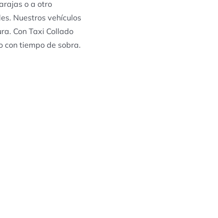
arajas o a otro
es. Nuestros vehículos
ra. Con Taxi Collado
to con tiempo de sobra.