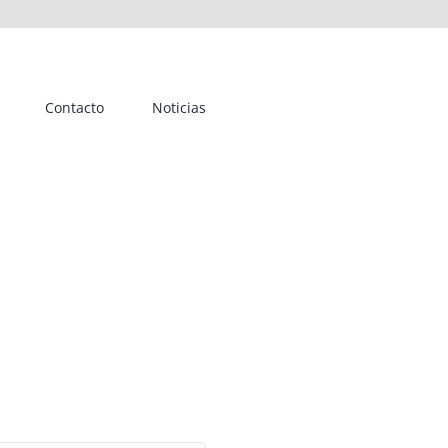
Contacto
Noticias