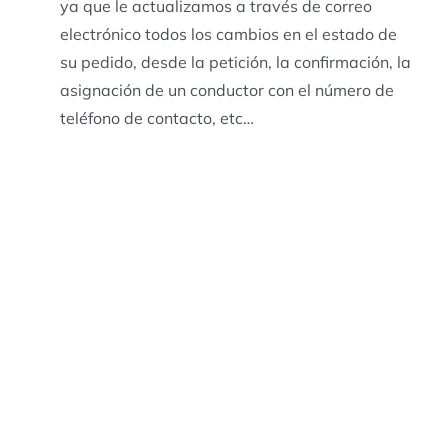
ya que le actualizamos a través de correo
electrónico todos los cambios en el estado de
su pedido, desde la petición, la confirmación, la
asignación de un conductor con el número de
teléfono de contacto, etc…