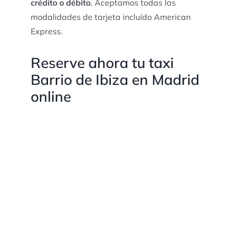
crédito o débito
. Aceptamos todas las
modalidades de tarjeta incluído American
Express.
Reserve ahora tu taxi
Barrio de Ibiza en Madrid
online