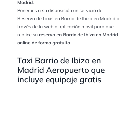
Madrid
.
Ponemos a su disposición un servicio de
Reserva de taxis en Barrio de Ibiza en Madrid a
través de la web o aplicación móvil para que
realice su
reserva en Barrio de Ibiza en Madrid
online de forma gratuita
.
Taxi Barrio de Ibiza en
Madrid Aeropuerto que
incluye equipaje gratis