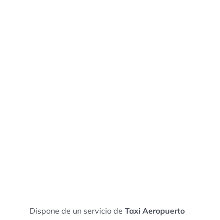
Dispone de un servicio de
Taxi Aeropuerto