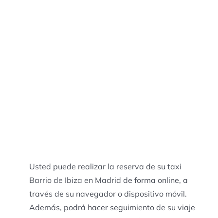
Usted puede realizar la reserva de su taxi
Barrio de Ibiza en Madrid de forma online, a
través de su navegador o dispositivo móvil.
Además, podrá hacer seguimiento de su viaje