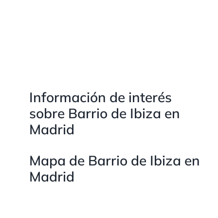
Información de interés
sobre Barrio de Ibiza en
Madrid
Mapa de Barrio de Ibiza en
Madrid