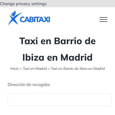
Saltar
Change privacy settings
al
contenido
Taxi en Barrio de
Ibiza en Madrid
Inicio
»
Taxi en Madrid
»
Taxi en Barrio de Ibiza en Madrid
Dirección de recogida: