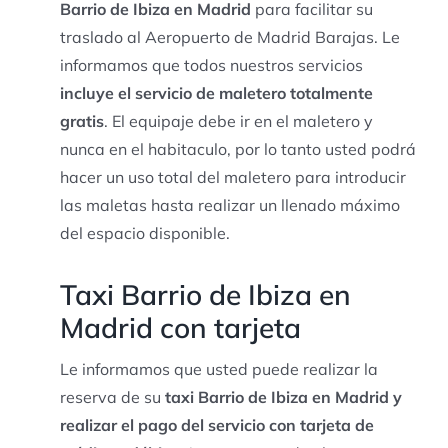
Barrio de Ibiza en Madrid
para facilitar su
traslado al Aeropuerto de Madrid Barajas. Le
informamos que todos nuestros servicios
incluye el servicio de maletero totalmente
gratis
. El equipaje debe ir en el maletero y
nunca en el habitaculo, por lo tanto usted podrá
hacer un uso total del maletero para introducir
las maletas hasta realizar un llenado máximo
del espacio disponible.
Taxi Barrio de Ibiza en
Madrid con tarjeta
Le informamos que usted puede realizar la
reserva de su
taxi Barrio de Ibiza en Madrid y
realizar el pago del servicio con tarjeta de