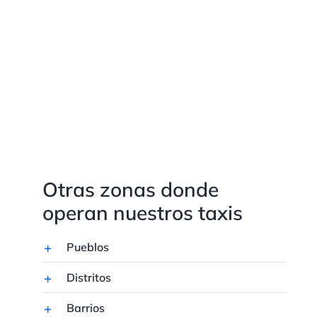
Otras zonas donde
operan nuestros taxis
Pueblos
Distritos
Barrios