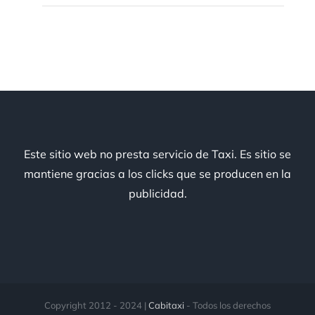
Este sitio web no presta servicio de Taxi. Es sitio se
mantiene gracias a los clicks que se producen en la
publicidad.
Copyright 2012 - 2024 |
Cabitaxi
- Todos los derechos