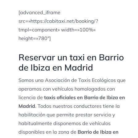
[advanced_iframe
src=»https://cabitaxi.net/booking/?
tmpl=component» width=»100%»
height=»780″]
Reservar un taxi en Barrio
de Ibiza en Madrid
Somos una Asociación de Taxis Ecológicos que
operamos con vehículos homologados con
licencia de
taxis oficiales en Barrio de Ibiza en
Madrid
. Todos nuestros conductores tiene la
habilitación que permite prestar servicio y
habitualmente disponemos de vehículos
disponibles en la zona de
Barrio de Ibiza en