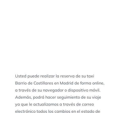
Usted puede realizar la reserva de su taxi
Barrio de Costillares en Madrid de forma online,
a través de su navegador o dispositivo móvil.
Además, podrá hacer seguimiento de su viaje
ya que le actualizamos a través de correo
electrónico todos los cambios en el estado de