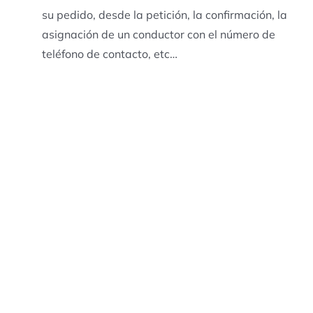
su pedido, desde la petición, la confirmación, la
asignación de un conductor con el número de
teléfono de contacto, etc…