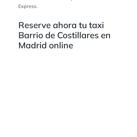
Express.
Reserve ahora tu taxi
Barrio de Costillares en
Madrid online