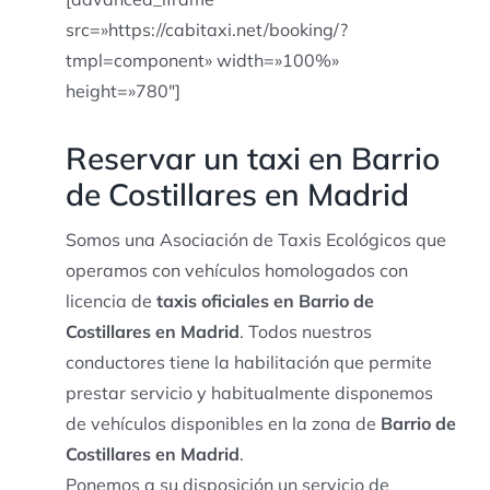
src=»https://cabitaxi.net/booking/?
tmpl=component» width=»100%»
height=»780″]
Reservar un taxi en Barrio
de Costillares en Madrid
Somos una Asociación de Taxis Ecológicos que
operamos con vehículos homologados con
licencia de
taxis oficiales en Barrio de
Costillares en Madrid
. Todos nuestros
conductores tiene la habilitación que permite
prestar servicio y habitualmente disponemos
de vehículos disponibles en la zona de
Barrio de
Costillares en Madrid
.
Ponemos a su disposición un servicio de