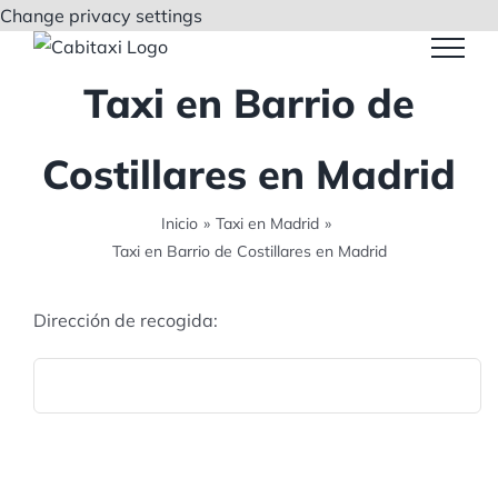
Saltar
Change privacy settings
al
contenido
Taxi en Barrio de
Costillares en Madrid
Inicio
»
Taxi en Madrid
»
Taxi en Barrio de Costillares en Madrid
Dirección de recogida: