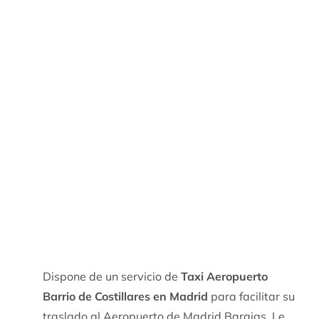
Dispone de un servicio de
Taxi Aeropuerto
Barrio de Costillares en Madrid
para facilitar su
traslado al Aeropuerto de Madrid Barajas. Le