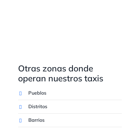
Otras zonas donde
operan nuestros taxis
Pueblos
Distritos
Barrios