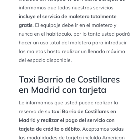
informamos que todos nuestros servicios
incluye el servicio de maletero totalmente
gratis
. El equipaje debe ir en el maletero y
nunca en el habitaculo, por lo tanto usted podrá
hacer un uso total del maletero para introducir
las maletas hasta realizar un llenado máximo
del espacio disponible.
Taxi Barrio de Costillares
en Madrid con tarjeta
Le informamos que usted puede realizar la
reserva de su
taxi Barrio de Costillares en
Madrid y realizar el pago del servicio con
tarjeta de crédito o débito
. Aceptamos todas
las modalidades de tarjeta incluído American