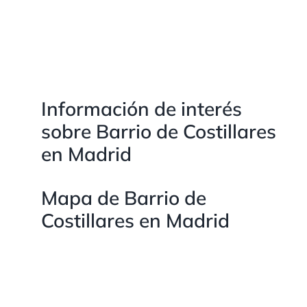
Información de interés
sobre Barrio de Costillares
en Madrid
Mapa de Barrio de
Costillares en Madrid