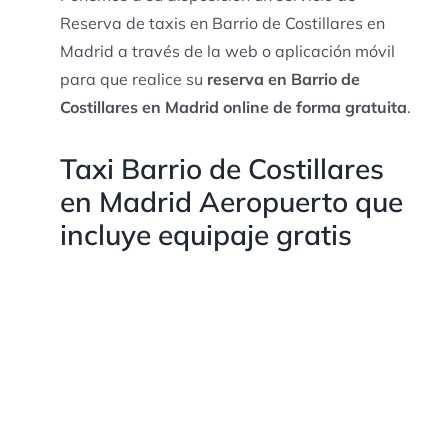
Reserva de taxis en Barrio de Costillares en
Madrid a través de la web o aplicación móvil
para que realice su
reserva en Barrio de
Costillares en Madrid online de forma gratuita
.
Taxi Barrio de Costillares
en Madrid Aeropuerto que
incluye equipaje gratis