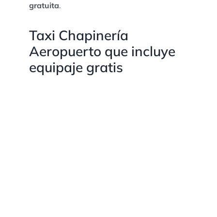
gratuita
.
Taxi Chapinería
Aeropuerto que incluye
equipaje gratis