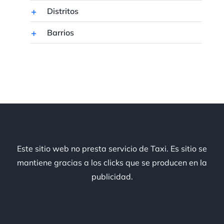
Distritos
Barrios
Este sitio web no presta servicio de Taxi. Es sitio se
mantiene gracias a los clicks que se producen en la
publicidad.