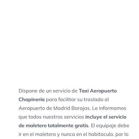
Dispone de un servicio de
Taxi Aeropuerto
Chapinería
para facilitar su traslado al
Aeropuerto de Madrid Barajas. Le informamos
que todos nuestros servicios
incluye el servicio
de maletero totalmente gratis
. El equipaje debe
ir en el maletero y nunca en el habitaculo, por lo