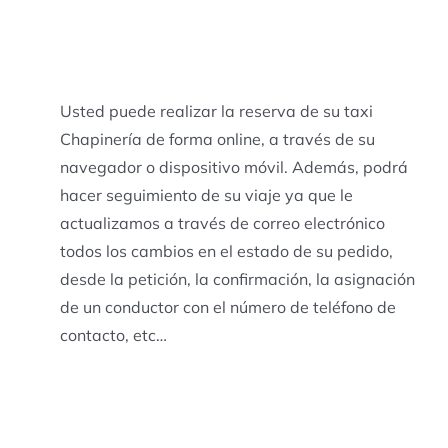
Usted puede realizar la reserva de su taxi
Chapinería de forma online, a través de su
navegador o dispositivo móvil. Además, podrá
hacer seguimiento de su viaje ya que le
actualizamos a través de correo electrónico
todos los cambios en el estado de su pedido,
desde la petición, la confirmación, la asignación
de un conductor con el número de teléfono de
contacto, etc…