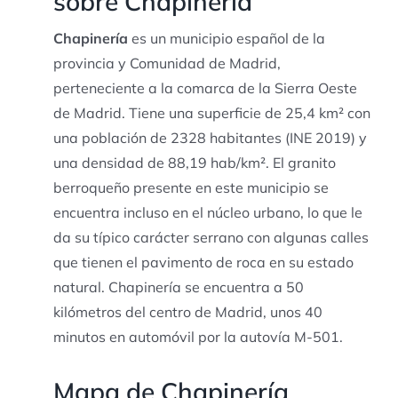
sobre Chapinería
Chapinería
es un municipio español de la
provincia y Comunidad de Madrid,
perteneciente a la comarca de la Sierra Oeste
de Madrid. Tiene una superficie de 25,4 km² con
una población de 2328 habitantes (INE 2019) y
una densidad de 88,19 hab/km². El granito
berroqueño presente en este municipio se
encuentra incluso en el núcleo urbano, lo que le
da su típico carácter serrano con algunas calles
que tienen el pavimento de roca en su estado
natural. Chapinería se encuentra a 50
kilómetros del centro de Madrid, unos 40
minutos en automóvil por la autovía M-501.
Mapa de Chapinería