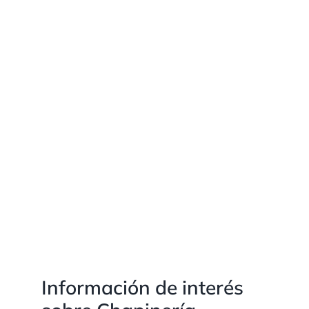
Información de interés