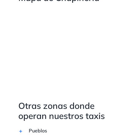
Otras zonas donde
operan nuestros taxis
Pueblos