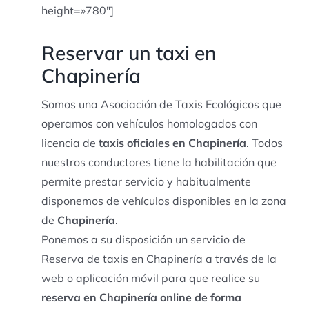
height=»780″]
Reservar un taxi en
Chapinería
Somos una Asociación de Taxis Ecológicos que
operamos con vehículos homologados con
licencia de
taxis oficiales en Chapinería
. Todos
nuestros conductores tiene la habilitación que
permite prestar servicio y habitualmente
disponemos de vehículos disponibles en la zona
de
Chapinería
.
Ponemos a su disposición un servicio de
Reserva de taxis en Chapinería a través de la
web o aplicación móvil para que realice su
reserva en Chapinería online de forma