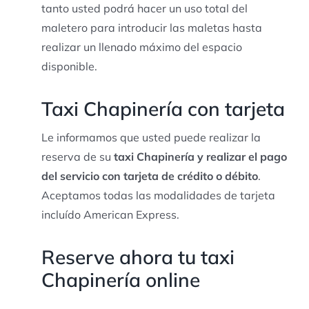
tanto usted podrá hacer un uso total del
maletero para introducir las maletas hasta
realizar un llenado máximo del espacio
disponible.
Taxi Chapinería con tarjeta
Le informamos que usted puede realizar la
reserva de su
taxi Chapinería y realizar el pago
del servicio con tarjeta de crédito o débito
.
Aceptamos todas las modalidades de tarjeta
incluído American Express.
Reserve ahora tu taxi
Chapinería online