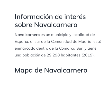
Información de interés
sobre Navalcarnero
Navalcarnero
es un municipio y localidad de
España, al sur de la Comunidad de Madrid, está
enmarcado dentro de la Comarca Sur, y tiene
una población de 29 298 habitantes (2019).​
Mapa de Navalcarnero