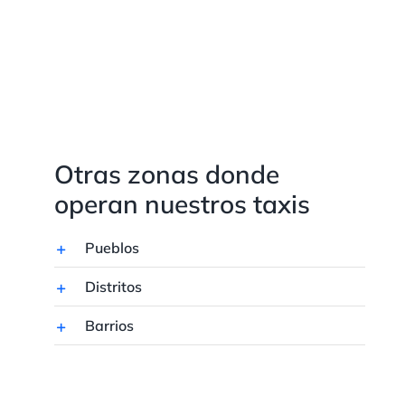
Otras zonas donde
operan nuestros taxis
Pueblos
Distritos
Barrios