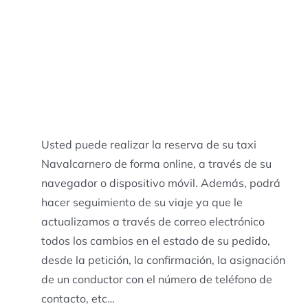
Usted puede realizar la reserva de su taxi
Navalcarnero de forma online, a través de su
navegador o dispositivo móvil. Además, podrá
hacer seguimiento de su viaje ya que le
actualizamos a través de correo electrónico
todos los cambios en el estado de su pedido,
desde la petición, la confirmación, la asignación
de un conductor con el número de teléfono de
contacto, etc…