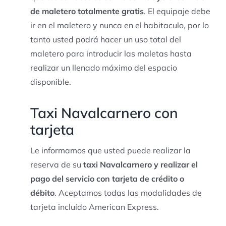
de maletero totalmente gratis
. El equipaje debe
ir en el maletero y nunca en el habitaculo, por lo
tanto usted podrá hacer un uso total del
maletero para introducir las maletas hasta
realizar un llenado máximo del espacio
disponible.
Taxi Navalcarnero con
tarjeta
Le informamos que usted puede realizar la
reserva de su
taxi Navalcarnero y realizar el
pago del servicio con tarjeta de crédito o
débito
. Aceptamos todas las modalidades de
tarjeta incluído American Express.