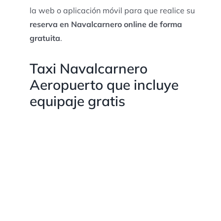
la web o aplicación móvil para que realice su
reserva en Navalcarnero online de forma
gratuita
.
Taxi Navalcarnero
Aeropuerto que incluye
equipaje gratis