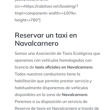
src=»https://cabitaxi.net/booking/?
tmpl=component» width=»100%»
height=»780″]
Reservar un taxi en
Navalcarnero
Somos una Asociación de Taxis Ecológicos que
operamos con vehículos homologados con
licencia de
taxis oficiales en Navalcarnero
.
Todos nuestros conductores tiene la
habilitación que permite prestar servicio y
habitualmente disponemos de vehículos
disponibles en la zona de
Navalcarnero
.
Ponemos a su disposición un servicio de
Reserva de taxis en Navalcarnero a través de