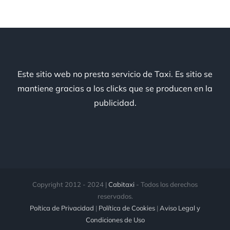
Este sitio web no presta servicio de Taxi. Es sitio se
mantiene gracias a los clicks que se producen en la
publicidad.
Copyright 2012 - 2024 |
Cabitaxi
- Todos los derechos
reservados.
Poítica de Privacidad
|
Política de Cookies
|
Aviso Legal y
Condiciones de Uso