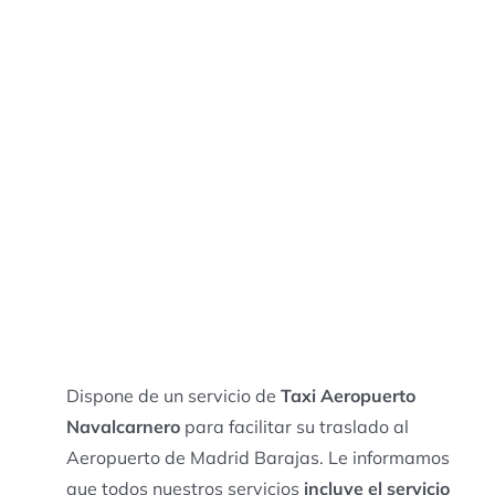
Dispone de un servicio de
Taxi Aeropuerto
Navalcarnero
para facilitar su traslado al
Aeropuerto de Madrid Barajas. Le informamos
que todos nuestros servicios
incluye el servicio