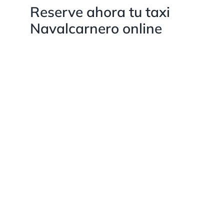
Reserve ahora tu taxi
Navalcarnero online