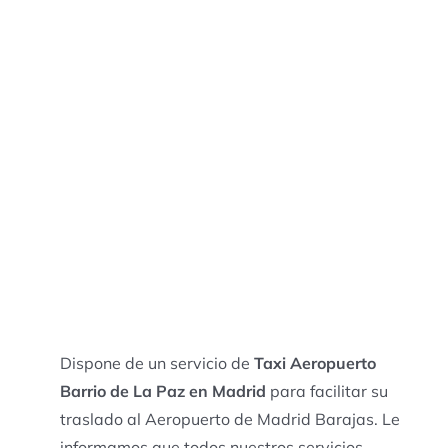
Dispone de un servicio de
Taxi Aeropuerto
Barrio de La Paz en Madrid
para facilitar su
traslado al Aeropuerto de Madrid Barajas. Le
informamos que todos nuestros servicios