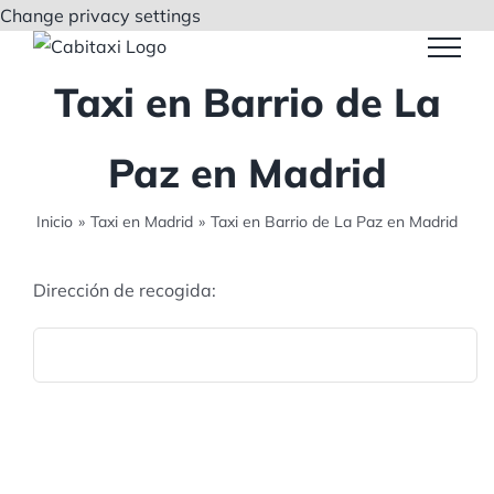
Saltar
Change privacy settings
al
contenido
Taxi en Barrio de La
Paz en Madrid
Inicio
»
Taxi en Madrid
»
Taxi en Barrio de La Paz en Madrid
Dirección de recogida: