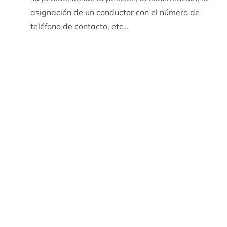
asignación de un conductor con el número de
teléfono de contacto, etc…