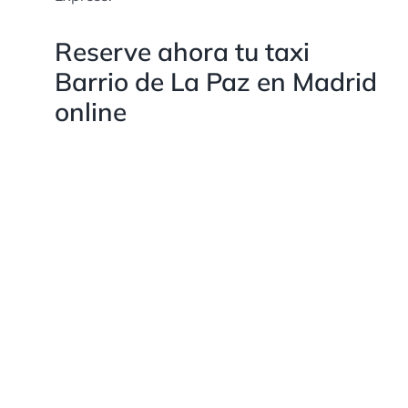
Reserve ahora tu taxi
Barrio de La Paz en Madrid
online