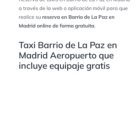
a través de la web o aplicación móvil para que
realice su
reserva en Barrio de La Paz en
Madrid online de forma gratuita
.
Taxi Barrio de La Paz en
Madrid Aeropuerto que
incluye equipaje gratis