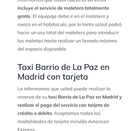
incluye el servicio de maletero totalmente
gratis
. El equipaje debe ir en el maletero y
nunca en el habitaculo, por lo tanto usted podrá
hacer un uso total del maletero para introducir
las maletas hasta realizar un llenado máximo
del espacio disponible.
Taxi Barrio de La Paz en
Madrid con tarjeta
Le informamos que usted puede realizar la
reserva de su
taxi Barrio de La Paz en Madrid y
realizar el pago del servicio con tarjeta de
crédito o débito
. Aceptamos todas las
modalidades de tarjeta incluído American
Express.