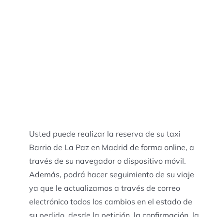
Usted puede realizar la reserva de su taxi
Barrio de La Paz en Madrid de forma online, a
través de su navegador o dispositivo móvil.
Además, podrá hacer seguimiento de su viaje
ya que le actualizamos a través de correo
electrónico todos los cambios en el estado de
su pedido, desde la petición, la confirmación, la