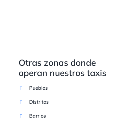
Otras zonas donde
operan nuestros taxis
Pueblos
Distritos
Barrios