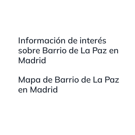
Información de interés
sobre Barrio de La Paz en
Madrid
Mapa de Barrio de La Paz
en Madrid