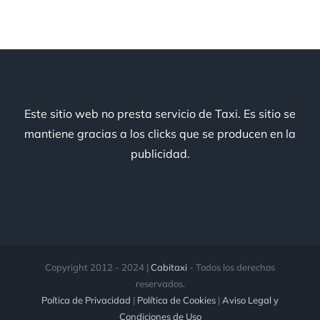
Este sitio web no presta servicio de Taxi. Es sitio se
mantiene gracias a los clicks que se producen en la
publicidad.
Copyright 2012 - 2024 |
Cabitaxi
- Todos los derechos
reservados.
Poítica de Privacidad
|
Política de Cookies
|
Aviso Legal y
Condiciones de Uso