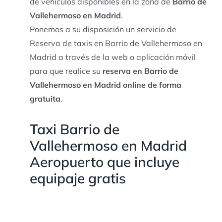
de vehículos disponibles en la zona de
Barrio de
Vallehermoso en Madrid
.
Ponemos a su disposición un servicio de
Reserva de taxis en Barrio de Vallehermoso en
Madrid a través de la web o aplicación móvil
para que realice su
reserva en Barrio de
Vallehermoso en Madrid online de forma
gratuita
.
Taxi Barrio de
Vallehermoso en Madrid
Aeropuerto que incluye
equipaje gratis