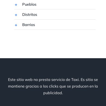
Pueblos
Distritos
Barrios
Este sitio web no presta servicio de Taxi. Es sitio se
mantiene gracias a los clicks que se producen en la
publicidad.