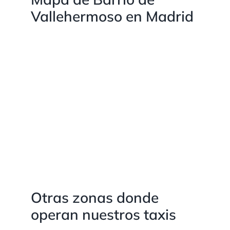
Vallehermoso en Madrid
Otras zonas donde
operan nuestros taxis