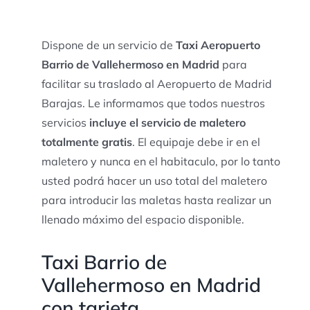
Dispone de un servicio de
Taxi Aeropuerto
Barrio de Vallehermoso en Madrid
para
facilitar su traslado al Aeropuerto de Madrid
Barajas. Le informamos que todos nuestros
servicios
incluye el servicio de maletero
totalmente gratis
. El equipaje debe ir en el
maletero y nunca en el habitaculo, por lo tanto
usted podrá hacer un uso total del maletero
para introducir las maletas hasta realizar un
llenado máximo del espacio disponible.
Taxi Barrio de
Vallehermoso en Madrid
con tarjeta