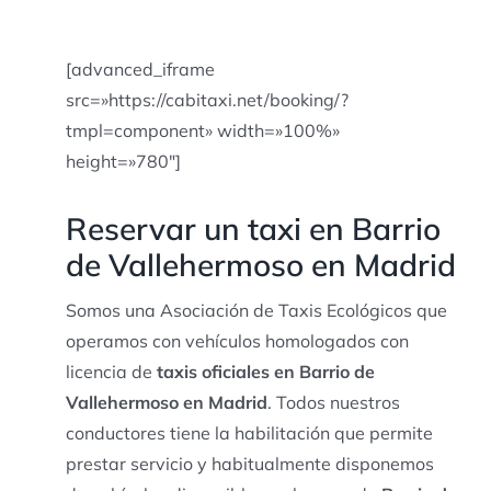
[advanced_iframe
src=»https://cabitaxi.net/booking/?
tmpl=component» width=»100%»
height=»780″]
Reservar un taxi en Barrio
de Vallehermoso en Madrid
Somos una Asociación de Taxis Ecológicos que
operamos con vehículos homologados con
licencia de
taxis oficiales en Barrio de
Vallehermoso en Madrid
. Todos nuestros
conductores tiene la habilitación que permite
prestar servicio y habitualmente disponemos