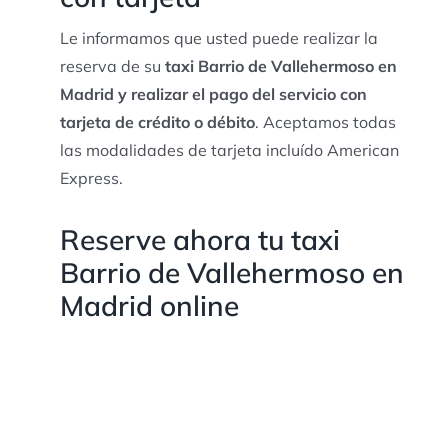
Le informamos que usted puede realizar la
reserva de su
taxi Barrio de Vallehermoso en
Madrid y realizar el pago del servicio con
tarjeta de crédito o débito
. Aceptamos todas
las modalidades de tarjeta incluído American
Express.
Reserve ahora tu taxi
Barrio de Vallehermoso en
Madrid online