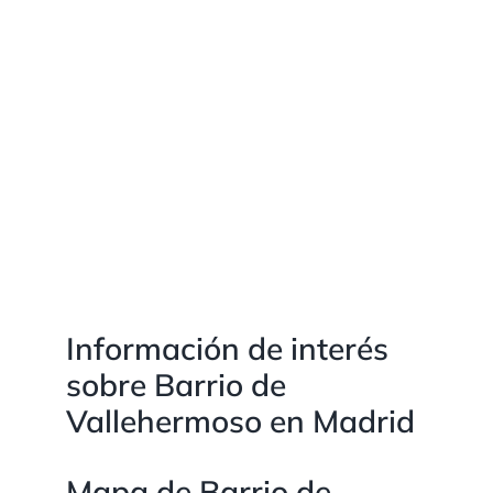
Información de interés
sobre Barrio de
Vallehermoso en Madrid
Mapa de Barrio de