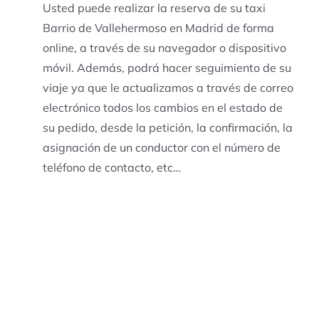
Usted puede realizar la reserva de su taxi
Barrio de Vallehermoso en Madrid de forma
online, a través de su navegador o dispositivo
móvil. Además, podrá hacer seguimiento de su
viaje ya que le actualizamos a través de correo
electrónico todos los cambios en el estado de
su pedido, desde la petición, la confirmación, la
asignación de un conductor con el número de
teléfono de contacto, etc…