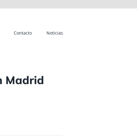
Contacto
Noticias
en Madrid