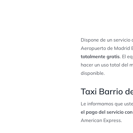
Dispone de un servicio
Aeropuerto de Madrid B
totalmente gratis
. El e
hacer un uso total del 
disponible.
Taxi Barrio d
Le informamos que uste
el pago del servicio con
American Express.