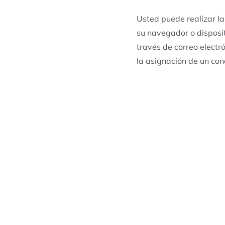
Usted puede realizar la
su navegador o disposi
través de correo electr
la asignación de un con