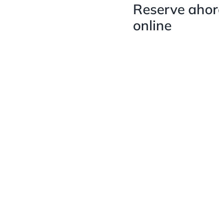
Reserve ahora
online