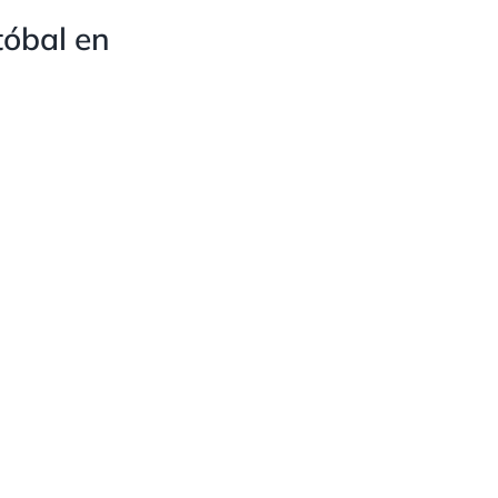
tóbal en