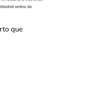
 Madrid online de
rto que