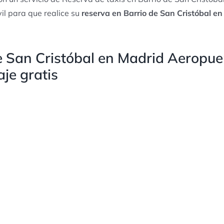
il para que realice su
reserva en Barrio de San Cristóbal en
e San Cristóbal en Madrid Aeropue
aje gratis