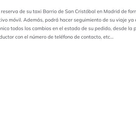
 reserva de su taxi Barrio de San Cristóbal en Madrid de for
tivo móvil. Además, podrá hacer seguimiento de su viaje ya 
ónico todos los cambios en el estado de su pedido, desde la pe
ductor con el número de teléfono de contacto, etc…