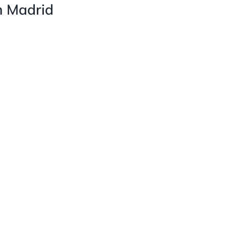
n Madrid