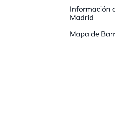
Información d
Madrid
Mapa de Barr