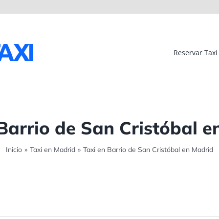
Reservar Taxi
Barrio de San Cristóbal 
Inicio
»
Taxi en Madrid
»
Taxi en Barrio de San Cristóbal en Madrid