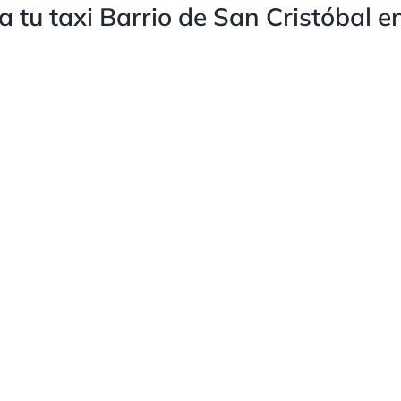
 tu taxi Barrio de San Cristóbal e