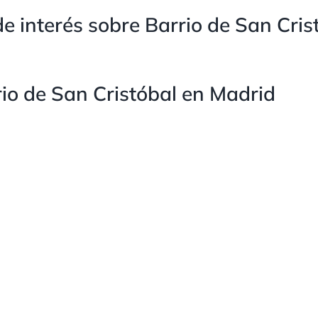
e interés sobre Barrio de San Cris
io de San Cristóbal en Madrid