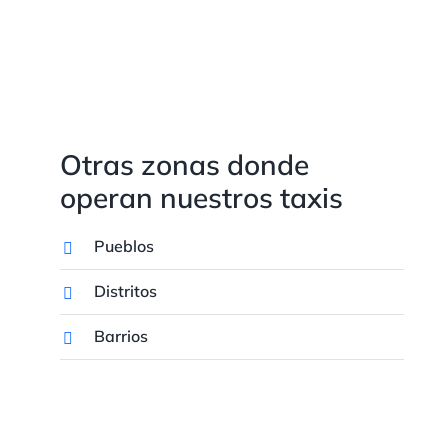
Otras zonas donde
operan nuestros taxis
Pueblos
Distritos
Barrios