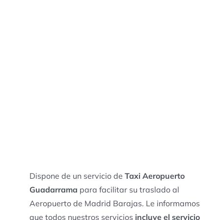
Dispone de un servicio de
Taxi Aeropuerto
Guadarrama
para facilitar su traslado al
Aeropuerto de Madrid Barajas. Le informamos
que todos nuestros servicios
incluye el servicio