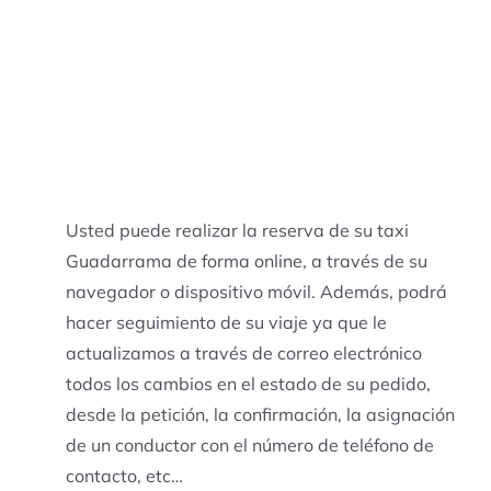
Usted puede realizar la reserva de su taxi
Guadarrama de forma online, a través de su
navegador o dispositivo móvil. Además, podrá
hacer seguimiento de su viaje ya que le
actualizamos a través de correo electrónico
todos los cambios en el estado de su pedido,
desde la petición, la confirmación, la asignación
de un conductor con el número de teléfono de
contacto, etc…