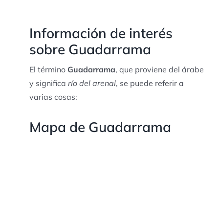
Información de interés
sobre Guadarrama
El término
Guadarrama
, que proviene del árabe
y significa
río del arenal
, se puede referir a
varias cosas:
Mapa de Guadarrama