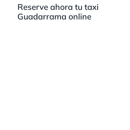
Reserve ahora tu taxi
Guadarrama online