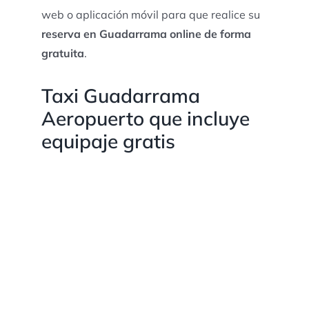
web o aplicación móvil para que realice su
reserva en Guadarrama online de forma
gratuita
.
Taxi Guadarrama
Aeropuerto que incluye
equipaje gratis