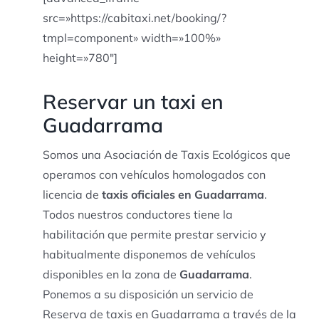
src=»https://cabitaxi.net/booking/?
tmpl=component» width=»100%»
height=»780″]
Reservar un taxi en
Guadarrama
Somos una Asociación de Taxis Ecológicos que
operamos con vehículos homologados con
licencia de
taxis oficiales en Guadarrama
.
Todos nuestros conductores tiene la
habilitación que permite prestar servicio y
habitualmente disponemos de vehículos
disponibles en la zona de
Guadarrama
.
Ponemos a su disposición un servicio de
Reserva de taxis en Guadarrama a través de la