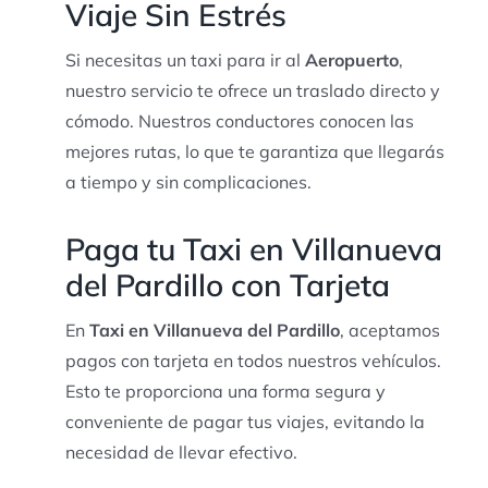
Viaje Sin Estrés
Si necesitas un taxi para ir al
Aeropuerto
,
nuestro servicio te ofrece un traslado directo y
cómodo. Nuestros conductores conocen las
mejores rutas, lo que te garantiza que llegarás
a tiempo y sin complicaciones.
Paga tu Taxi en Villanueva
del Pardillo con Tarjeta
En
Taxi en Villanueva del Pardillo
, aceptamos
pagos con tarjeta en todos nuestros vehículos.
Esto te proporciona una forma segura y
conveniente de pagar tus viajes, evitando la
necesidad de llevar efectivo.