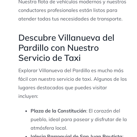
Nuestra flota de vehículos modernos y nuestros
conductores profesionales están listos para
atender todas tus necesidades de transporte.
Descubre Villanueva del
Pardillo con Nuestro
Servicio de Taxi
Explorar Villanueva del Pardillo es mucho más
fácil con nuestro servicio de taxi. Algunos de los
lugares destacados que puedes visitar
incluyen:
Plaza de la Constitución
: El corazón del
pueblo, ideal para pasear y disfrutar de la
atmósfera local.
Iglesia Parroquial de San Juan Bautista
: