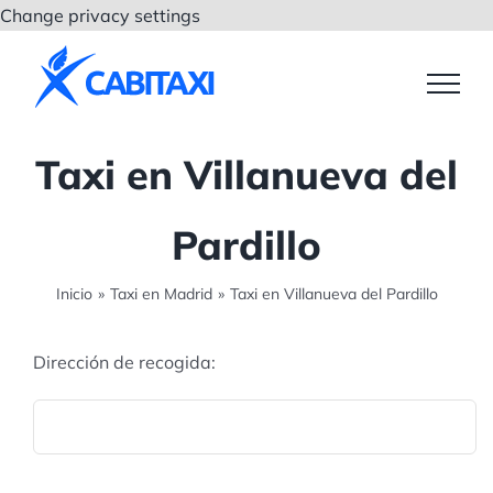
Saltar
Change privacy settings
al
contenido
Taxi en Villanueva del
Pardillo
Inicio
»
Taxi en Madrid
»
Taxi en Villanueva del Pardillo
Dirección de recogida: