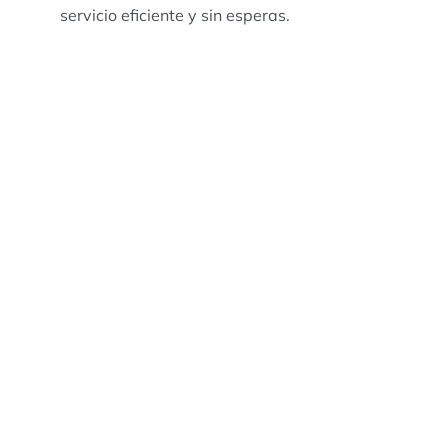
servicio eficiente y sin esperas.