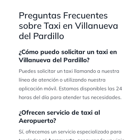
Preguntas Frecuentes
sobre Taxi en Villanueva
del Pardillo
¿Cómo puedo solicitar un taxi en
Villanueva del Pardillo?
Puedes solicitar un taxi llamando a nuestra
línea de atención o utilizando nuestra
aplicación móvil. Estamos disponibles las 24
horas del día para atender tus necesidades.
¿Ofrecen servicio de taxi al
Aeropuerto?
Sí, ofrecemos un servicio especializado para