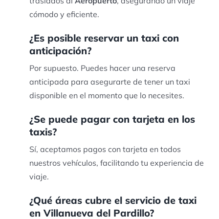
traslados al
Aeropuerto
, asegurando un viaje
cómodo y eficiente.
¿Es posible reservar un taxi con
anticipación?
Por supuesto. Puedes hacer una reserva
anticipada para asegurarte de tener un taxi
disponible en el momento que lo necesites.
¿Se puede pagar con tarjeta en los
taxis?
Sí, aceptamos pagos con tarjeta en todos
nuestros vehículos, facilitando tu experiencia de
viaje.
¿Qué áreas cubre el servicio de taxi
en Villanueva del Pardillo?