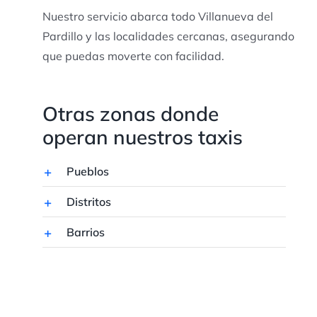
Nuestro servicio abarca todo Villanueva del
Pardillo y las localidades cercanas, asegurando
que puedas moverte con facilidad.
Otras zonas donde
operan nuestros taxis
Pueblos
Distritos
Barrios