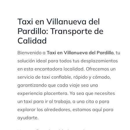
Taxi en Villanueva del
Pardillo: Transporte de
Calidad
Bienvenido a
Taxi en Villanueva del Pardillo
, tu
solución ideal para todos tus desplazamientos
en esta encantadora localidad. Ofrecemos un
servicio de taxi confiable, rápido y cómodo,
garantizando que cada viaje sea una
experiencia placentera. Ya sea que necesites
un taxi para ir al trabajo, a una cita o para
explorar los alrededores, estamos aquí para
ayudarte.