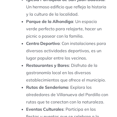
Un hermoso edificio que refleja la historia
y la cultura de la localidad.
Parque de la Alhondiga
: Un espacio
verde perfecto para relajarte, hacer un
picnic o pasear con la familia.
Centro Deportivo
: Con instalaciones para
diversas actividades deportivas, es un
lugar popular entre los vecinos.
Restaurantes y Bares
: Disfruta de la
gastronomía local en los diversos
establecimientos que ofrece el municipio.
Rutas de Senderismo
: Explora los
alrededores de Villanueva del Pardillo con
rutas que te conectan con la naturaleza.
Eventos Culturales
: Participa en las
fiestas y eventos que se celebran a lo