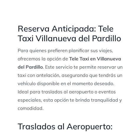
Reserva Anticipada: Tele
Taxi Villanueva del Pardillo
Para quienes prefieren planificar sus viajes,
ofrecemos la opción de
Tele Taxi en Villanueva
del Pardillo
. Este servicio te permite reservar un
taxi con antelación, asegurando que tendrás un
vehículo disponible en el momento deseado.
Ideal para traslados al aeropuerto o eventos
especiales, esta opción te brinda tranquilidad y
comodidad.
Traslados al Aeropuerto: