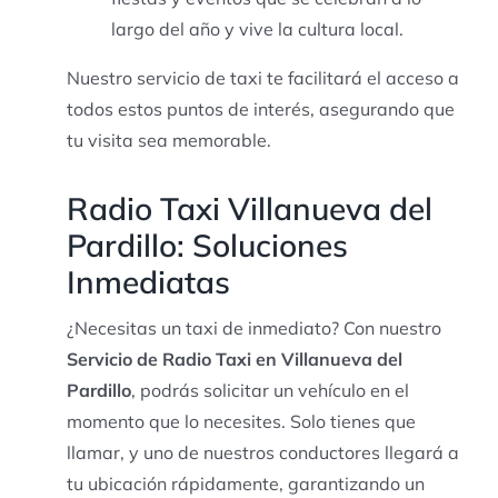
largo del año y vive la cultura local.
Nuestro servicio de taxi te facilitará el acceso a
todos estos puntos de interés, asegurando que
tu visita sea memorable.
Radio Taxi Villanueva del
Pardillo: Soluciones
Inmediatas
¿Necesitas un taxi de inmediato? Con nuestro
Servicio de Radio Taxi en Villanueva del
Pardillo
, podrás solicitar un vehículo en el
momento que lo necesites. Solo tienes que
llamar, y uno de nuestros conductores llegará a
tu ubicación rápidamente, garantizando un