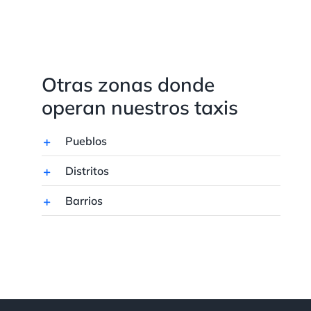
Otras zonas donde
operan nuestros taxis
Pueblos
Distritos
Barrios