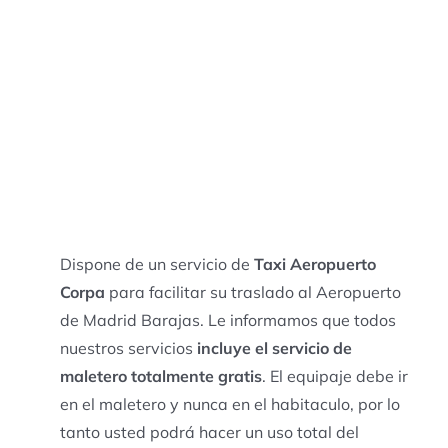
Dispone de un servicio de
Taxi Aeropuerto
Corpa
para facilitar su traslado al Aeropuerto
de Madrid Barajas. Le informamos que todos
nuestros servicios
incluye el servicio de
maletero totalmente gratis
. El equipaje debe ir
en el maletero y nunca en el habitaculo, por lo
tanto usted podrá hacer un uso total del