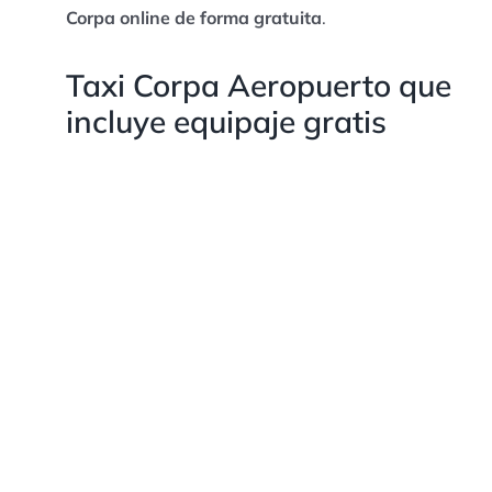
Corpa online de forma gratuita
.
Taxi Corpa Aeropuerto que
incluye equipaje gratis