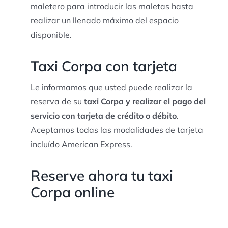
maletero para introducir las maletas hasta
realizar un llenado máximo del espacio
disponible.
Taxi Corpa con tarjeta
Le informamos que usted puede realizar la
reserva de su
taxi Corpa y realizar el pago del
servicio con tarjeta de crédito o débito
.
Aceptamos todas las modalidades de tarjeta
incluído American Express.
Reserve ahora tu taxi
Corpa online