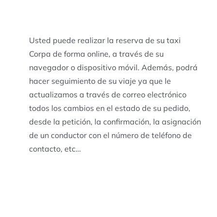
Usted puede realizar la reserva de su taxi
Corpa de forma online, a través de su
navegador o dispositivo móvil. Además, podrá
hacer seguimiento de su viaje ya que le
actualizamos a través de correo electrónico
todos los cambios en el estado de su pedido,
desde la petición, la confirmación, la asignación
de un conductor con el número de teléfono de
contacto, etc…