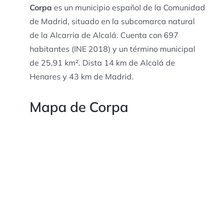
Corpa
es un municipio español de la Comunidad
de Madrid, situado en la subcomarca natural
de la Alcarria de Alcalá. Cuenta con 697
habitantes (INE 2018) y un término municipal
de 25,91 km². Dista 14 km de Alcalá de
Henares y 43 km de Madrid.
Mapa de Corpa