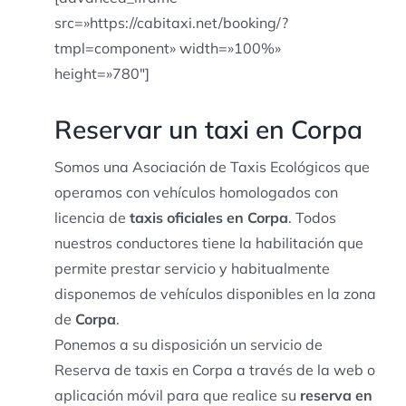
src=»https://cabitaxi.net/booking/?
tmpl=component» width=»100%»
height=»780″]
Reservar un taxi en Corpa
Somos una Asociación de Taxis Ecológicos que
operamos con vehículos homologados con
licencia de
taxis oficiales en Corpa
. Todos
nuestros conductores tiene la habilitación que
permite prestar servicio y habitualmente
disponemos de vehículos disponibles en la zona
de
Corpa
.
Ponemos a su disposición un servicio de
Reserva de taxis en Corpa a través de la web o
aplicación móvil para que realice su
reserva en