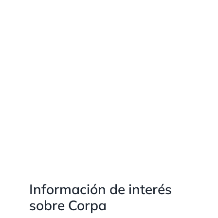
Información de interés
sobre Corpa