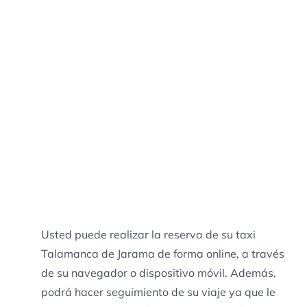
Usted puede realizar la reserva de su taxi
Talamanca de Jarama de forma online, a través
de su navegador o dispositivo móvil. Además,
podrá hacer seguimiento de su viaje ya que le