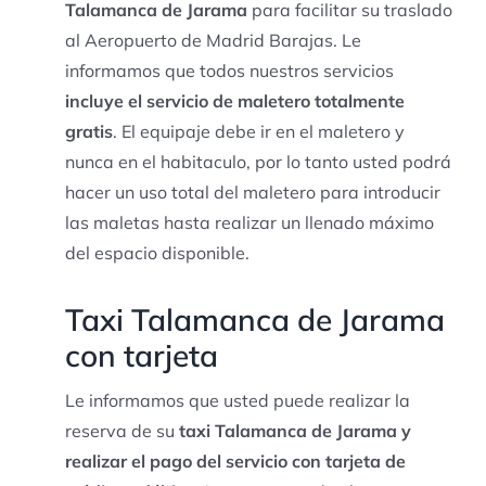
Talamanca de Jarama
para facilitar su traslado
al Aeropuerto de Madrid Barajas. Le
informamos que todos nuestros servicios
incluye el servicio de maletero totalmente
gratis
. El equipaje debe ir en el maletero y
nunca en el habitaculo, por lo tanto usted podrá
hacer un uso total del maletero para introducir
las maletas hasta realizar un llenado máximo
del espacio disponible.
Taxi Talamanca de Jarama
con tarjeta
Le informamos que usted puede realizar la
reserva de su
taxi Talamanca de Jarama y
realizar el pago del servicio con tarjeta de