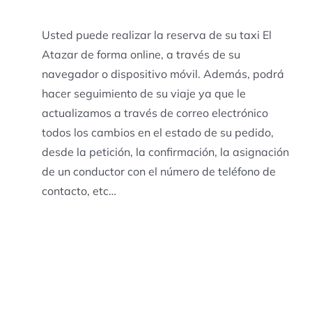
Usted puede realizar la reserva de su taxi El
Atazar de forma online, a través de su
navegador o dispositivo móvil. Además, podrá
hacer seguimiento de su viaje ya que le
actualizamos a través de correo electrónico
todos los cambios en el estado de su pedido,
desde la petición, la confirmación, la asignación
de un conductor con el número de teléfono de
contacto, etc…