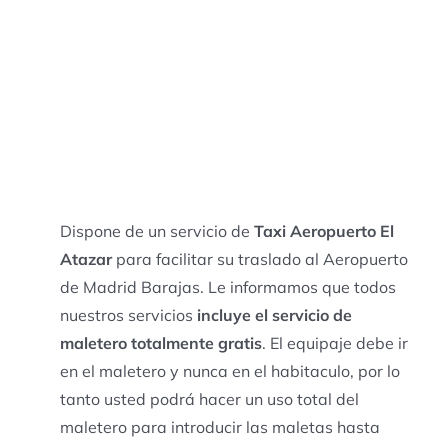
Dispone de un servicio de
Taxi Aeropuerto El
Atazar
para facilitar su traslado al Aeropuerto
de Madrid Barajas. Le informamos que todos
nuestros servicios
incluye el servicio de
maletero totalmente gratis
. El equipaje debe ir
en el maletero y nunca en el habitaculo, por lo
tanto usted podrá hacer un uso total del
maletero para introducir las maletas hasta