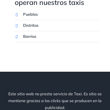
operan nuestros taxis
Pueblos
Distritos
Barrios
Este sitio web no presta servicio de Taxi. Es sitio se
mantiene gracias a los clicks que se producen en la
publicidad.