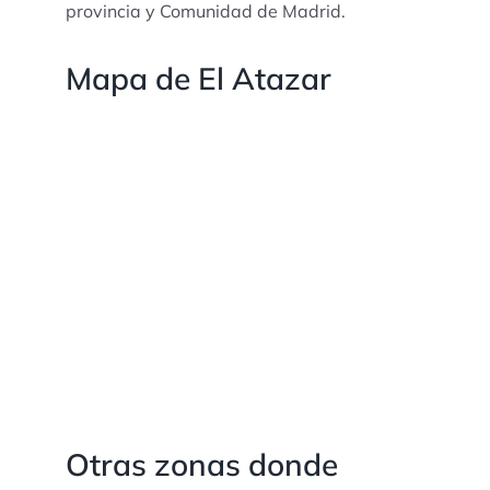
provincia y Comunidad de Madrid.
Mapa de El Atazar
Otras zonas donde