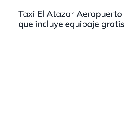
Taxi El Atazar Aeropuerto
que incluye equipaje gratis