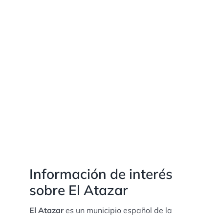
Información de interés
sobre El Atazar
El Atazar
es un municipio español de la