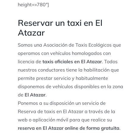
height=»780″]
Reservar un taxi en El
Atazar
Somos una Asociación de Taxis Ecológicos que
operamos con vehículos homologados con
licencia de
taxis oficiales en El Atazar
. Todos
nuestros conductores tiene la habilitación que
permite prestar servicio y habitualmente
disponemos de vehículos disponibles en la zona
de
El Atazar
.
Ponemos a su disposición un servicio de
Reserva de taxis en El Atazar a través de la
web o aplicación móvil para que realice su
reserva en El Atazar online de forma gratuita
.