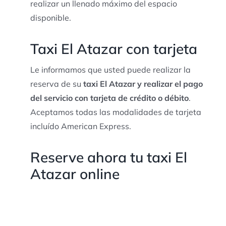
realizar un llenado máximo del espacio
disponible.
Taxi El Atazar con tarjeta
Le informamos que usted puede realizar la
reserva de su
taxi El Atazar y realizar el pago
del servicio con tarjeta de crédito o débito
.
Aceptamos todas las modalidades de tarjeta
incluído American Express.
Reserve ahora tu taxi El
Atazar online