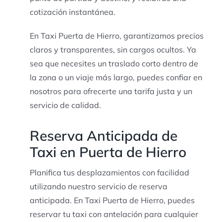
cotización instantánea.
En Taxi Puerta de Hierro, garantizamos precios
claros y transparentes, sin cargos ocultos. Ya
sea que necesites un traslado corto dentro de
la zona o un viaje más largo, puedes confiar en
nosotros para ofrecerte una tarifa justa y un
servicio de calidad.
Reserva Anticipada de
Taxi en Puerta de Hierro
Planifica tus desplazamientos con facilidad
utilizando nuestro servicio de reserva
anticipada. En Taxi Puerta de Hierro, puedes
reservar tu taxi con antelación para cualquier