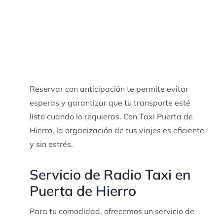
Reservar con anticipación te permite evitar
esperas y garantizar que tu transporte esté
listo cuando lo requieras. Con Taxi Puerta de
Hierro, la organización de tus viajes es eficiente
y sin estrés.
Servicio de Radio Taxi en
Puerta de Hierro
Para tu comodidad, ofrecemos un servicio de