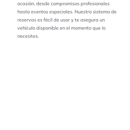
ocasión, desde compromisos profesionales
hasta eventos especiales. Nuestro sistema de
reservas es fácil de usar y te asegura un
vehículo disponible en el momento que lo
necesites.