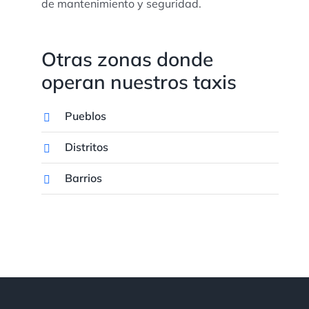
de mantenimiento y seguridad.
Otras zonas donde
operan nuestros taxis
Pueblos
Distritos
Barrios