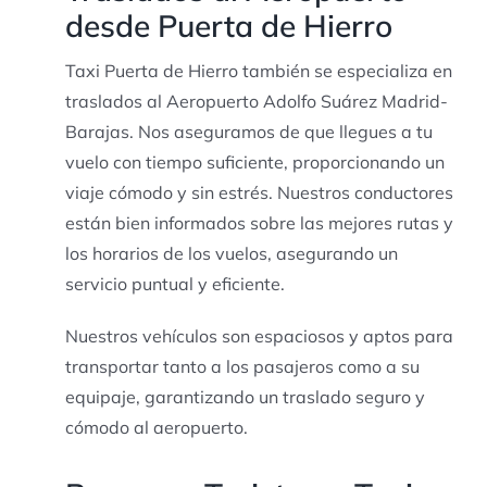
desde Puerta de Hierro
Taxi Puerta de Hierro también se especializa en
traslados al Aeropuerto Adolfo Suárez Madrid-
Barajas. Nos aseguramos de que llegues a tu
vuelo con tiempo suficiente, proporcionando un
viaje cómodo y sin estrés. Nuestros conductores
están bien informados sobre las mejores rutas y
los horarios de los vuelos, asegurando un
servicio puntual y eficiente.
Nuestros vehículos son espaciosos y aptos para
transportar tanto a los pasajeros como a su
equipaje, garantizando un traslado seguro y
cómodo al aeropuerto.