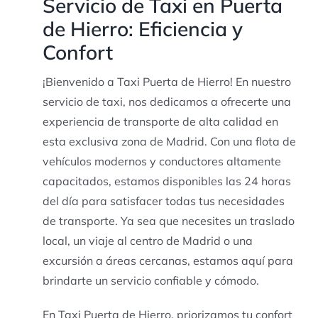
Servicio de Taxi en Puerta
de Hierro: Eficiencia y
Confort
¡Bienvenido a Taxi Puerta de Hierro! En nuestro
servicio de taxi, nos dedicamos a ofrecerte una
experiencia de transporte de alta calidad en
esta exclusiva zona de Madrid. Con una flota de
vehículos modernos y conductores altamente
capacitados, estamos disponibles las 24 horas
del día para satisfacer todas tus necesidades
de transporte. Ya sea que necesites un traslado
local, un viaje al centro de Madrid o una
excursión a áreas cercanas, estamos aquí para
brindarte un servicio confiable y cómodo.
En Taxi Puerta de Hierro, priorizamos tu confort