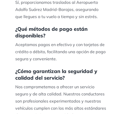
Sí, proporcionamos traslados al Aeropuerto
Adolfo Suárez Madrid-Barajas, asegurando
que llegues a tu vuelo a tiempo y sin estrés.
¿Qué métodos de pago están
disponibles?
Aceptamos pagos en efectivo y con tarjetas de
crédito o débito, facilitando una opción de pago
segura y conveniente.
¿Cómo garantizan la seguridad y
calidad del servicio?
Nos comprometemos a ofrecer un servicio
seguro y de alta calidad. Nuestros conductores
son profesionales experimentados y nuestros
vehículos cumplen con los más altos estándares