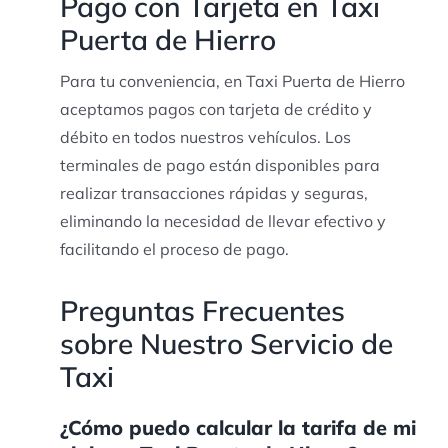
Pago con Tarjeta en Taxi
Puerta de Hierro
Para tu conveniencia, en Taxi Puerta de Hierro
aceptamos pagos con tarjeta de crédito y
débito en todos nuestros vehículos. Los
terminales de pago están disponibles para
realizar transacciones rápidas y seguras,
eliminando la necesidad de llevar efectivo y
facilitando el proceso de pago.
Preguntas Frecuentes
sobre Nuestro Servicio de
Taxi
¿Cómo puedo calcular la tarifa de mi