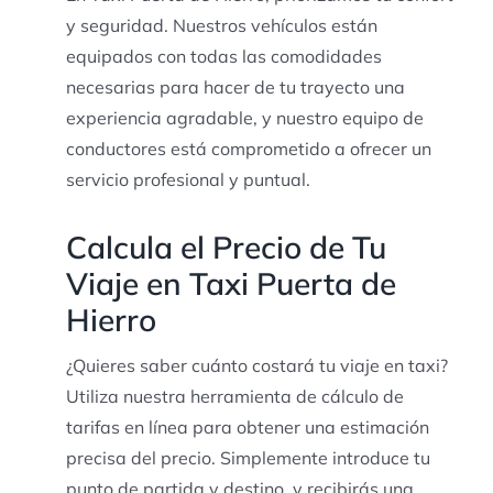
y seguridad. Nuestros vehículos están
equipados con todas las comodidades
necesarias para hacer de tu trayecto una
experiencia agradable, y nuestro equipo de
conductores está comprometido a ofrecer un
servicio profesional y puntual.
Calcula el Precio de Tu
Viaje en Taxi Puerta de
Hierro
¿Quieres saber cuánto costará tu viaje en taxi?
Utiliza nuestra herramienta de cálculo de
tarifas en línea para obtener una estimación
precisa del precio. Simplemente introduce tu
punto de partida y destino, y recibirás una