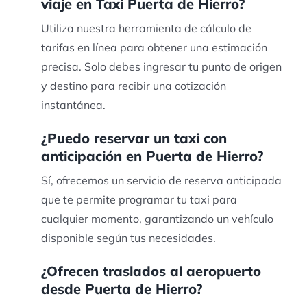
viaje en Taxi Puerta de Hierro?
Utiliza nuestra herramienta de cálculo de
tarifas en línea para obtener una estimación
precisa. Solo debes ingresar tu punto de origen
y destino para recibir una cotización
instantánea.
¿Puedo reservar un taxi con
anticipación en Puerta de Hierro?
Sí, ofrecemos un servicio de reserva anticipada
que te permite programar tu taxi para
cualquier momento, garantizando un vehículo
disponible según tus necesidades.
¿Ofrecen traslados al aeropuerto
desde Puerta de Hierro?