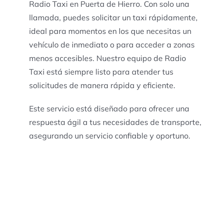
Radio Taxi en Puerta de Hierro. Con solo una
llamada, puedes solicitar un taxi rápidamente,
ideal para momentos en los que necesitas un
vehículo de inmediato o para acceder a zonas
menos accesibles. Nuestro equipo de Radio
Taxi está siempre listo para atender tus
solicitudes de manera rápida y eficiente.
Este servicio está diseñado para ofrecer una
respuesta ágil a tus necesidades de transporte,
asegurando un servicio confiable y oportuno.