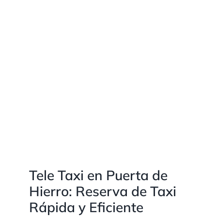
Tele Taxi en Puerta de
Hierro: Reserva de Taxi
Rápida y Eficiente