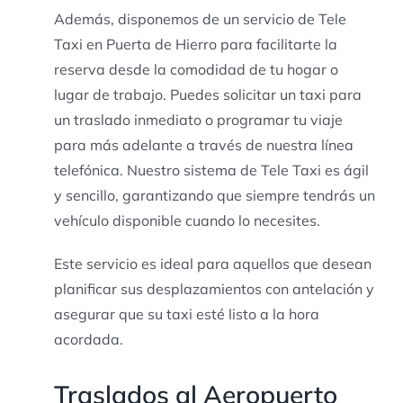
Además, disponemos de un servicio de Tele
Taxi en Puerta de Hierro para facilitarte la
reserva desde la comodidad de tu hogar o
lugar de trabajo. Puedes solicitar un taxi para
un traslado inmediato o programar tu viaje
para más adelante a través de nuestra línea
telefónica. Nuestro sistema de Tele Taxi es ágil
y sencillo, garantizando que siempre tendrás un
vehículo disponible cuando lo necesites.
Este servicio es ideal para aquellos que desean
planificar sus desplazamientos con antelación y
asegurar que su taxi esté listo a la hora
acordada.
Traslados al Aeropuerto