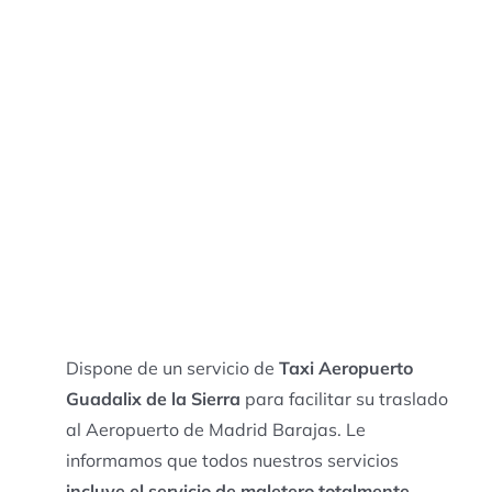
Dispone de un servicio de
Taxi Aeropuerto
Guadalix de la Sierra
para facilitar su traslado
al Aeropuerto de Madrid Barajas. Le
informamos que todos nuestros servicios
incluye el servicio de maletero totalmente