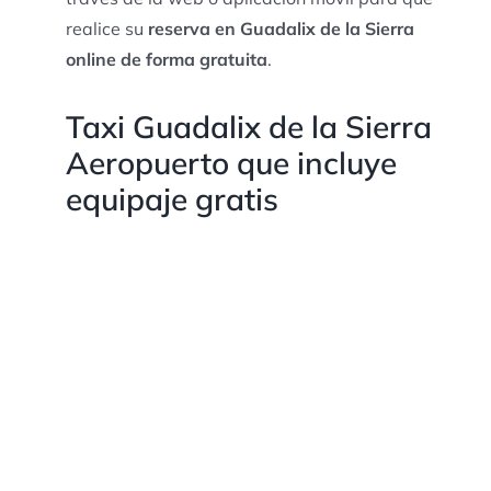
realice su
reserva en Guadalix de la Sierra
online de forma gratuita
.
Taxi Guadalix de la Sierra
Aeropuerto que incluye
equipaje gratis