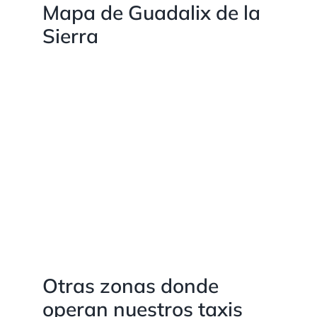
Mapa de Guadalix de la
Sierra
Otras zonas donde
operan nuestros taxis