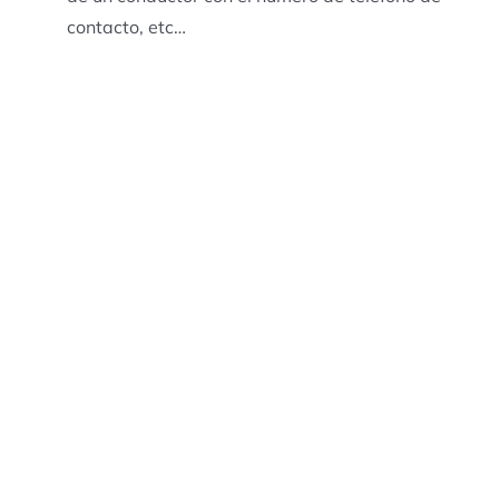
contacto, etc…