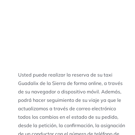
Usted puede realizar la reserva de su taxi
Guadalix de la Sierra de forma online, a través
de su navegador o dispositivo móvil. Además,
podrá hacer seguimiento de su viaje ya que le
actualizamos a través de correo electrónico
todos los cambios en el estado de su pedido,
desde la petición, la confirmación, la asignación
de un conductor con el número de teléfono de