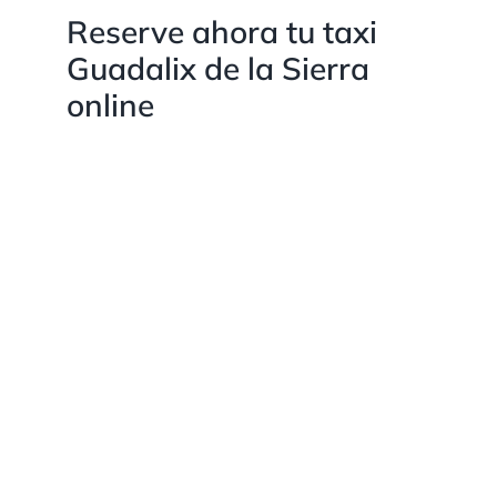
Reserve ahora tu taxi
Guadalix de la Sierra
online