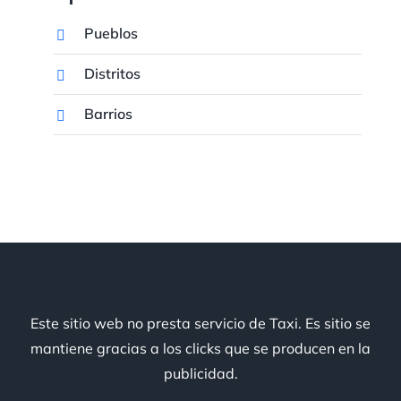
Pueblos
Distritos
Barrios
Este sitio web no presta servicio de Taxi. Es sitio se
mantiene gracias a los clicks que se producen en la
publicidad.