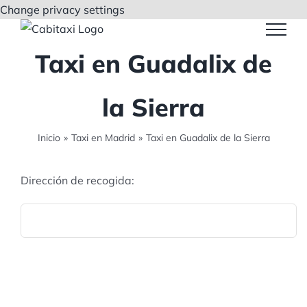
Saltar
Change privacy settings
al
contenido
Taxi en Guadalix de
la Sierra
Inicio
»
Taxi en Madrid
»
Taxi en Guadalix de la Sierra
Dirección de recogida: