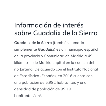
Información de interés
sobre Guadalix de la Sierra
Guadalix de la Sierra
(también llamado
simplemente
Guadalix
) es un municipio español
de la provincia y Comunidad de Madrid a 49
kilómetros de Madrid capital en la cuenca del
río Jarama. De acuerdo con el Instituto Nacional
de Estadística (España), en 2016 cuenta con
una población de 5.982 habitantes y una
densidad de población de 99,19
habitantes/km².