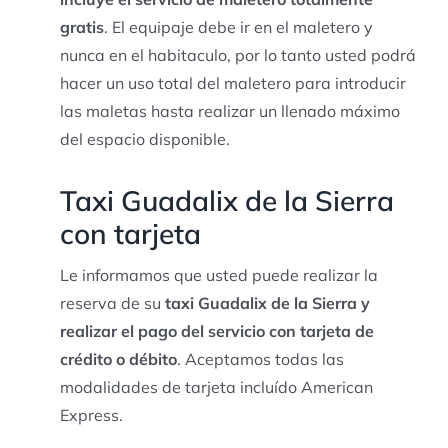
gratis
. El equipaje debe ir en el maletero y
nunca en el habitaculo, por lo tanto usted podrá
hacer un uso total del maletero para introducir
las maletas hasta realizar un llenado máximo
del espacio disponible.
Taxi Guadalix de la Sierra
con tarjeta
Le informamos que usted puede realizar la
reserva de su
taxi Guadalix de la Sierra y
realizar el pago del servicio con tarjeta de
crédito o débito
. Aceptamos todas las
modalidades de tarjeta incluído American
Express.