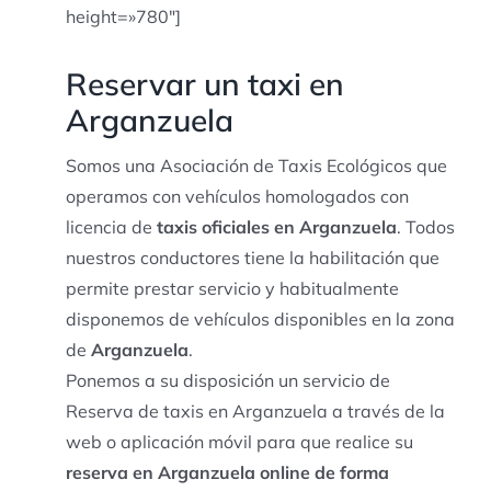
height=»780″]
Reservar un taxi en
Arganzuela
Somos una Asociación de Taxis Ecológicos que
operamos con vehículos homologados con
licencia de
taxis oficiales en Arganzuela
. Todos
nuestros conductores tiene la habilitación que
permite prestar servicio y habitualmente
disponemos de vehículos disponibles en la zona
de
Arganzuela
.
Ponemos a su disposición un servicio de
Reserva de taxis en Arganzuela a través de la
web o aplicación móvil para que realice su
reserva en Arganzuela online de forma