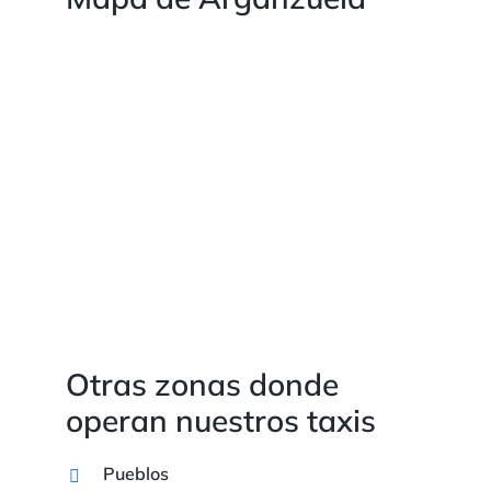
Otras zonas donde
operan nuestros taxis
Pueblos