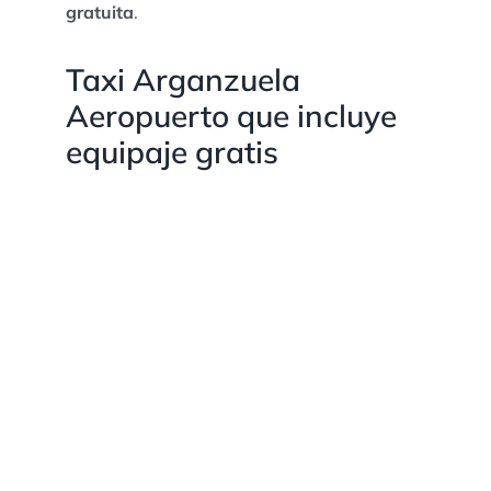
gratuita
.
Taxi Arganzuela
Aeropuerto que incluye
equipaje gratis