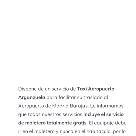
Dispone de un servicio de
Taxi Aeropuerto
Arganzuela
para facilitar su traslado al
Aeropuerto de Madrid Barajas. Le informamos
que todos nuestros servicios
incluye el servicio
de maletero totalmente gratis
. El equipaje debe
ir en el maletero y nunca en el habitaculo, por lo