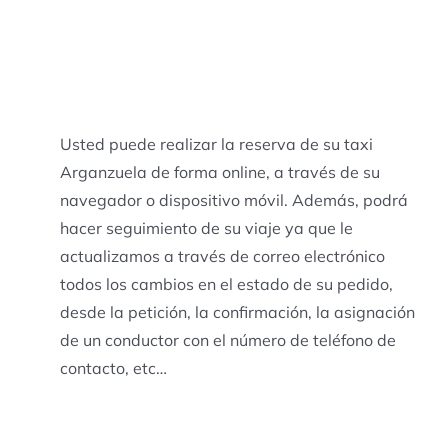
Usted puede realizar la reserva de su taxi
Arganzuela de forma online, a través de su
navegador o dispositivo móvil. Además, podrá
hacer seguimiento de su viaje ya que le
actualizamos a través de correo electrónico
todos los cambios en el estado de su pedido,
desde la petición, la confirmación, la asignación
de un conductor con el número de teléfono de
contacto, etc…