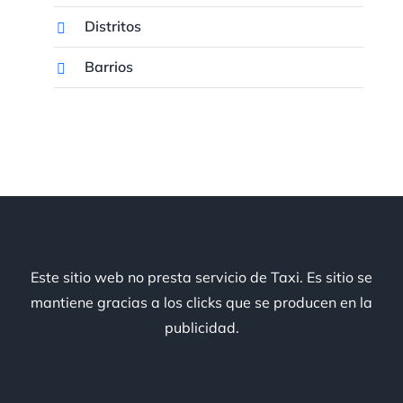
Distritos
Barrios
Este sitio web no presta servicio de Taxi. Es sitio se
mantiene gracias a los clicks que se producen en la
publicidad.