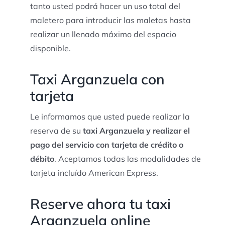
tanto usted podrá hacer un uso total del
maletero para introducir las maletas hasta
realizar un llenado máximo del espacio
disponible.
Taxi Arganzuela con
tarjeta
Le informamos que usted puede realizar la
reserva de su
taxi Arganzuela y realizar el
pago del servicio con tarjeta de crédito o
débito
. Aceptamos todas las modalidades de
tarjeta incluído American Express.
Reserve ahora tu taxi
Arganzuela online