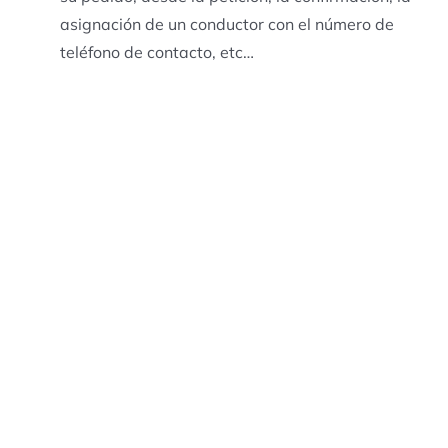
asignación de un conductor con el número de
teléfono de contacto, etc…