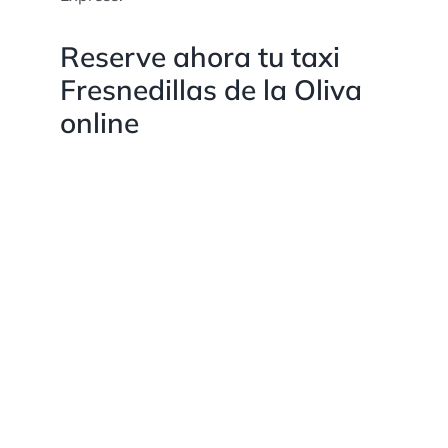
Reserve ahora tu taxi
Fresnedillas de la Oliva
online