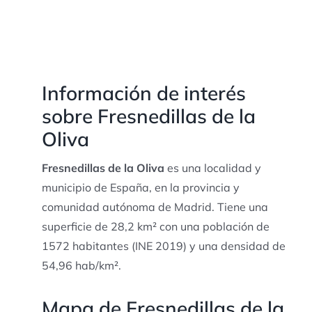
Información de interés
sobre Fresnedillas de la
Oliva
Fresnedillas de la Oliva
es una localidad y
municipio de España, en la provincia y
comunidad autónoma de Madrid. Tiene una
superficie de 28,2 km² con una población de
1572 habitantes (INE 2019) y una densidad de
54,96 hab/km².
Mapa de Fresnedillas de la