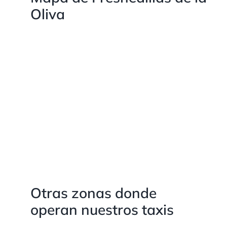
Oliva
Otras zonas donde
operan nuestros taxis