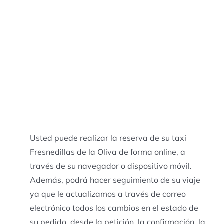
Usted puede realizar la reserva de su taxi
Fresnedillas de la Oliva de forma online, a
través de su navegador o dispositivo móvil.
Además, podrá hacer seguimiento de su viaje
ya que le actualizamos a través de correo
electrónico todos los cambios en el estado de
su pedido, desde la petición, la confirmación, la