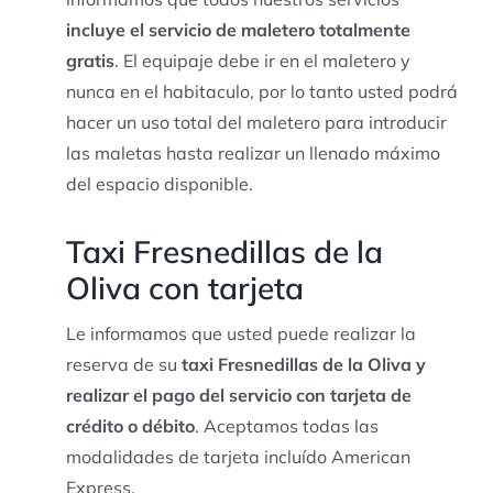
incluye el servicio de maletero totalmente
gratis
. El equipaje debe ir en el maletero y
nunca en el habitaculo, por lo tanto usted podrá
hacer un uso total del maletero para introducir
las maletas hasta realizar un llenado máximo
del espacio disponible.
Taxi Fresnedillas de la
Oliva con tarjeta
Le informamos que usted puede realizar la
reserva de su
taxi Fresnedillas de la Oliva y
realizar el pago del servicio con tarjeta de
crédito o débito
. Aceptamos todas las
modalidades de tarjeta incluído American
Express.