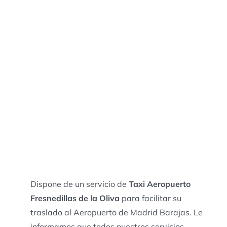
Dispone de un servicio de
Taxi Aeropuerto
Fresnedillas de la Oliva
para facilitar su
traslado al Aeropuerto de Madrid Barajas. Le
informamos que todos nuestros servicios