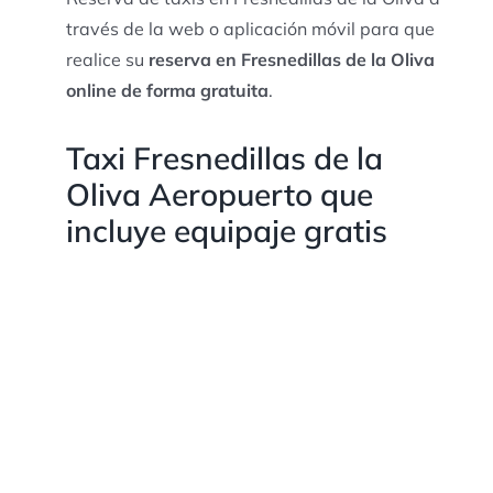
través de la web o aplicación móvil para que
realice su
reserva en Fresnedillas de la Oliva
online de forma gratuita
.
Taxi Fresnedillas de la
Oliva Aeropuerto que
incluye equipaje gratis