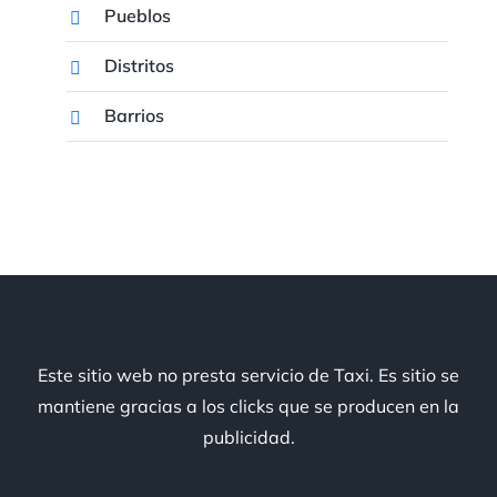
Pueblos
Distritos
Barrios
Este sitio web no presta servicio de Taxi. Es sitio se
mantiene gracias a los clicks que se producen en la
publicidad.