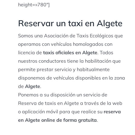
height=»780″]
Reservar un taxi en Algete
Somos una Asociación de Taxis Ecológicos que
operamos con vehículos homologados con
licencia de
taxis oficiales en Algete
. Todos
nuestros conductores tiene la habilitación que
permite prestar servicio y habitualmente
disponemos de vehículos disponibles en la zona
de
Algete
.
Ponemos a su disposición un servicio de
Reserva de taxis en Algete a través de la web
o aplicación móvil para que realice su
reserva
en Algete online de forma gratuita
.