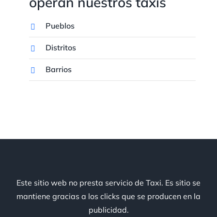
operan nuestros taxis
Pueblos
Distritos
Barrios
Este sitio web no presta servicio de Taxi. Es sitio se
mantiene gracias a los clicks que se producen en la
publicidad.