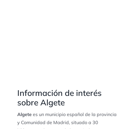
Información de interés
sobre Algete
Algete
es un municipio español de la provincia
y Comunidad de Madrid, situado a 30