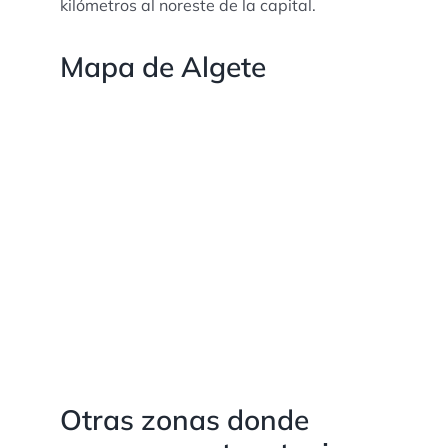
kilómetros al noreste de la capital.
Mapa de Algete
Otras zonas donde