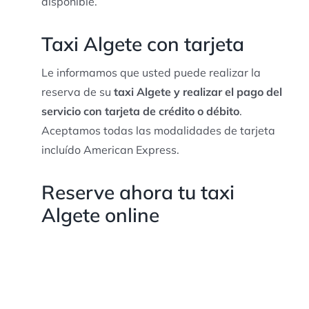
disponible.
Taxi Algete con tarjeta
Le informamos que usted puede realizar la
reserva de su
taxi Algete y realizar el pago del
servicio con tarjeta de crédito o débito
.
Aceptamos todas las modalidades de tarjeta
incluído American Express.
Reserve ahora tu taxi
Algete online