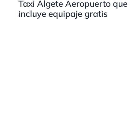
Taxi Algete Aeropuerto que
incluye equipaje gratis