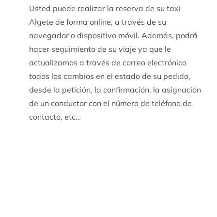
Usted puede realizar la reserva de su taxi
Algete de forma online, a través de su
navegador o dispositivo móvil. Además, podrá
hacer seguimiento de su viaje ya que le
actualizamos a través de correo electrónico
todos los cambios en el estado de su pedido,
desde la petición, la confirmación, la asignación
de un conductor con el número de teléfono de
contacto, etc…