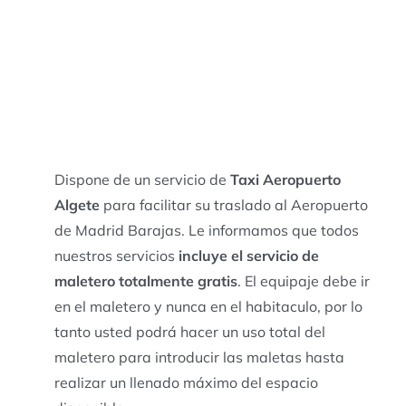
Dispone de un servicio de
Taxi Aeropuerto
Algete
para facilitar su traslado al Aeropuerto
de Madrid Barajas. Le informamos que todos
nuestros servicios
incluye el servicio de
maletero totalmente gratis
. El equipaje debe ir
en el maletero y nunca en el habitaculo, por lo
tanto usted podrá hacer un uso total del
maletero para introducir las maletas hasta
realizar un llenado máximo del espacio