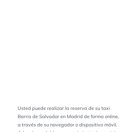
Usted puede realizar la reserva de su taxi
Barrio de Salvador en Madrid de forma online,
a través de su navegador o dispositivo móvil.