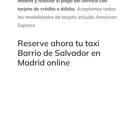
Madrid y realizar el pago del servicio con
tarjeta de crédito o débito
. Aceptamos todas
las modalidades de tarjeta incluído American
Express.
Reserve ahora tu taxi
Barrio de Salvador en
Madrid online