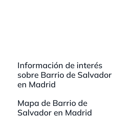
Información de interés
sobre Barrio de Salvador
en Madrid
Mapa de Barrio de
Salvador en Madrid