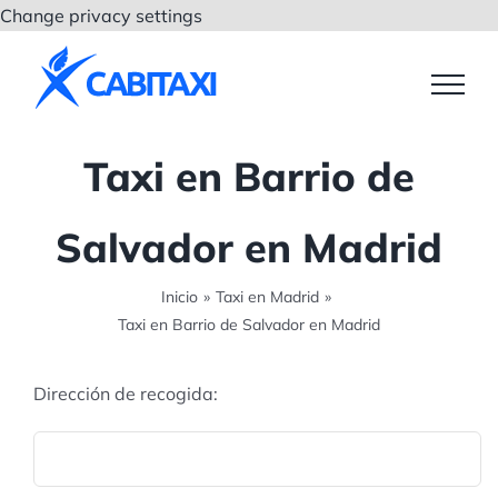
Saltar
Change privacy settings
al
contenido
Taxi en Barrio de
Salvador en Madrid
Inicio
»
Taxi en Madrid
»
Taxi en Barrio de Salvador en Madrid
Dirección de recogida: