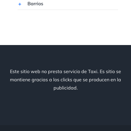
Barrios
Este sitio web no presta servicio de Taxi. Es sitio se
mantiene gracias a los clicks que se producen en la
publicidad.