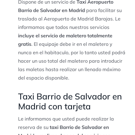
Dispone de un servicio de
Taxi Aeropuerto
Barrio de Salvador en Madrid
para facilitar su
traslado al Aeropuerto de Madrid Barajas. Le
informamos que todos nuestros servicios
incluye el servicio de maletero totalmente
gratis
. El equipaje debe ir en el maletero y
nunca en el habitaculo, por lo tanto usted podrá
hacer un uso total del maletero para introducir
las maletas hasta realizar un llenado máximo
del espacio disponible.
Taxi Barrio de Salvador en
Madrid con tarjeta
Le informamos que usted puede realizar la
reserva de su
taxi Barrio de Salvador en