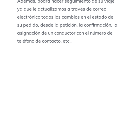
Además, podrá hacer seguimiento de su viaje
ya que le actualizamos a través de correo
electrónico todos los cambios en el estado de
su pedido, desde la petición, la confirmación, la
asignación de un conductor con el número de
teléfono de contacto, etc…