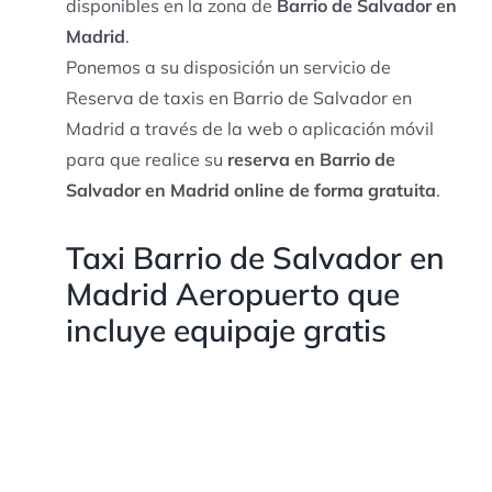
disponibles en la zona de
Barrio de Salvador en
Madrid
.
Ponemos a su disposición un servicio de
Reserva de taxis en Barrio de Salvador en
Madrid a través de la web o aplicación móvil
para que realice su
reserva en Barrio de
Salvador en Madrid online de forma gratuita
.
Taxi Barrio de Salvador en
Madrid Aeropuerto que
incluye equipaje gratis