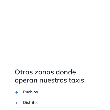
Otras zonas donde
operan nuestros taxis
Pueblos
Distritos