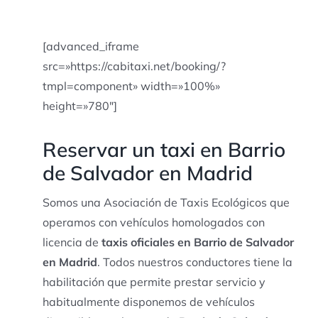
[advanced_iframe
src=»https://cabitaxi.net/booking/?
tmpl=component» width=»100%»
height=»780″]
Reservar un taxi en Barrio
de Salvador en Madrid
Somos una Asociación de Taxis Ecológicos que
operamos con vehículos homologados con
licencia de
taxis oficiales en Barrio de Salvador
en Madrid
. Todos nuestros conductores tiene la
habilitación que permite prestar servicio y
habitualmente disponemos de vehículos