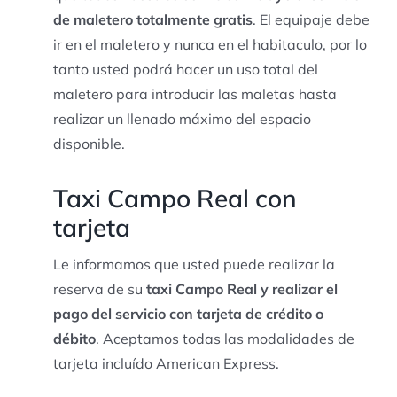
de maletero totalmente gratis
. El equipaje debe
ir en el maletero y nunca en el habitaculo, por lo
tanto usted podrá hacer un uso total del
maletero para introducir las maletas hasta
realizar un llenado máximo del espacio
disponible.
Taxi Campo Real con
tarjeta
Le informamos que usted puede realizar la
reserva de su
taxi Campo Real y realizar el
pago del servicio con tarjeta de crédito o
débito
. Aceptamos todas las modalidades de
tarjeta incluído American Express.