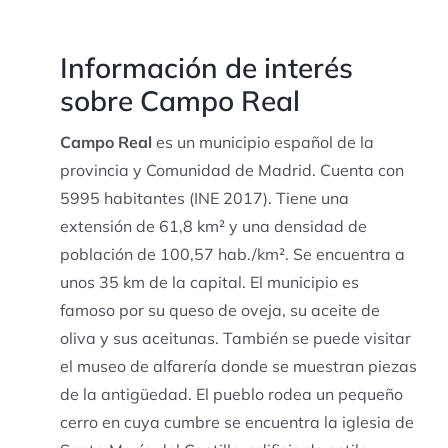
Información de interés
sobre Campo Real
Campo Real
es un municipio español de la
provincia y Comunidad de Madrid. Cuenta con
5995 habitantes (INE 2017). Tiene una
extensión de 61,8 km² y una densidad de
población de 100,57 hab./km². Se encuentra a
unos 35 km de la capital. El municipio es
famoso por su queso de oveja, su aceite de
oliva y sus aceitunas. También se puede visitar
el museo de alfarería donde se muestran piezas
de la antigüedad. El pueblo rodea un pequeño
cerro en cuya cumbre se encuentra la iglesia de