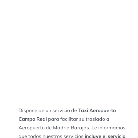
Dispone de un servicio de
Taxi Aeropuerto
Campo Real
para facilitar su traslado al
Aeropuerto de Madrid Barajas. Le informamos
que todos nuestros servicios
incluye el servicio