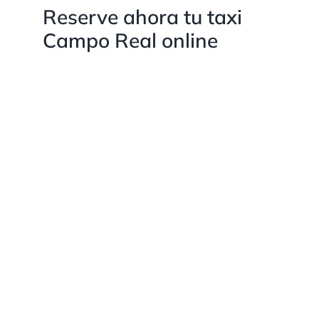
Reserve ahora tu taxi
Campo Real online