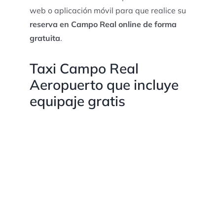
web o aplicación móvil para que realice su
reserva en Campo Real online de forma
gratuita
.
Taxi Campo Real
Aeropuerto que incluye
equipaje gratis