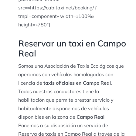
src=»https://cabitaxi.net/booking/?
tmpl=component» width=»100%»
height=»780″]
Reservar un taxi en Campo
Real
Somos una Asociación de Taxis Ecológicos que
operamos con vehículos homologados con
licencia de
taxis oficiales en Campo Real
.
Todos nuestros conductores tiene la
habilitación que permite prestar servicio y
habitualmente disponemos de vehículos
disponibles en la zona de
Campo Real
.
Ponemos a su disposición un servicio de
Reserva de taxis en Campo Real a través de la