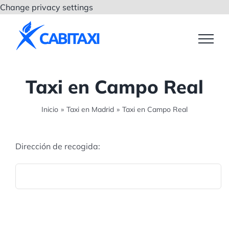
Saltar
Change privacy settings
al
contenido
Taxi en Campo Real
Inicio
»
Taxi en Madrid
»
Taxi en Campo Real
Dirección de recogida: