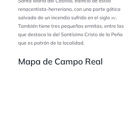
Santa María del Castillo, edificio de estilo
renacentista-herreriano, con una parte gótica
salvada de un incendio sufrido en el siglo
xv
.
También tiene tres pequeñas ermitas, entre las
que destaca la del Santísimo Cristo de la Peña
que es patrón de la localidad.
Mapa de Campo Real