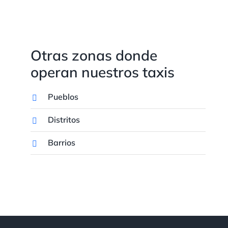
Otras zonas donde
operan nuestros taxis
Pueblos
Distritos
Barrios