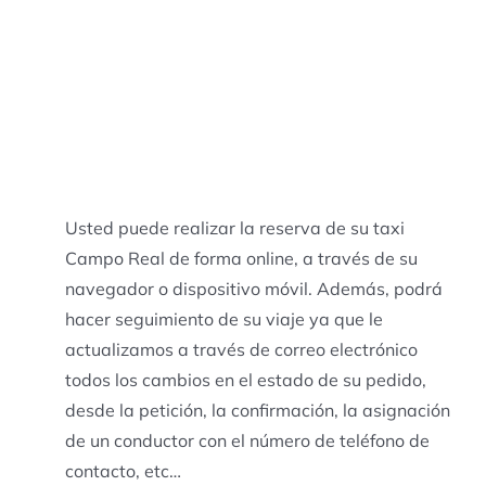
Usted puede realizar la reserva de su taxi
Campo Real de forma online, a través de su
navegador o dispositivo móvil. Además, podrá
hacer seguimiento de su viaje ya que le
actualizamos a través de correo electrónico
todos los cambios en el estado de su pedido,
desde la petición, la confirmación, la asignación
de un conductor con el número de teléfono de
contacto, etc…