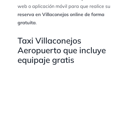
web o aplicación móvil para que realice su
reserva en Villaconejos online de forma
gratuita
.
Taxi Villaconejos
Aeropuerto que incluye
equipaje gratis