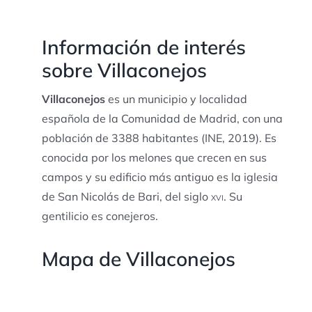
Información de interés
sobre Villaconejos
Villaconejos
es un municipio y localidad
española de la Comunidad de Madrid, con una
población de
3388 habitantes
(INE, 2019). Es
conocida por los melones que crecen en sus
campos y su edificio más antiguo es la iglesia
de San Nicolás de Bari, del siglo
xvi
. Su
gentilicio es conejeros.
Mapa de Villaconejos