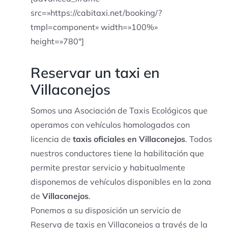
src=»https://cabitaxi.net/booking/?
tmpl=component» width=»100%»
height=»780″]
Reservar un taxi en
Villaconejos
Somos una Asociación de Taxis Ecológicos que
operamos con vehículos homologados con
licencia de
taxis oficiales en Villaconejos
. Todos
nuestros conductores tiene la habilitación que
permite prestar servicio y habitualmente
disponemos de vehículos disponibles en la zona
de
Villaconejos
.
Ponemos a su disposición un servicio de
Reserva de taxis en Villaconejos a través de la