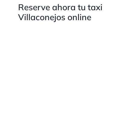
Reserve ahora tu taxi
Villaconejos online