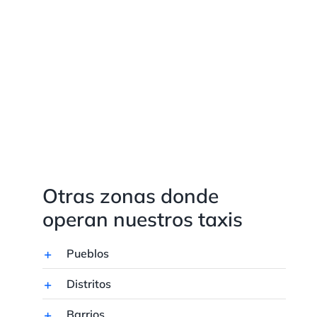
Otras zonas donde
operan nuestros taxis
Pueblos
Distritos
Barrios