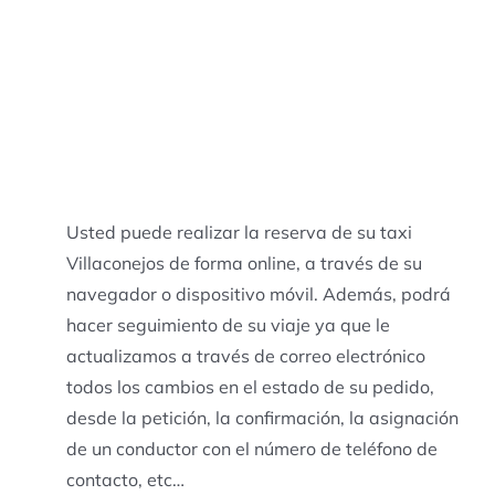
Usted puede realizar la reserva de su taxi
Villaconejos de forma online, a través de su
navegador o dispositivo móvil. Además, podrá
hacer seguimiento de su viaje ya que le
actualizamos a través de correo electrónico
todos los cambios en el estado de su pedido,
desde la petición, la confirmación, la asignación
de un conductor con el número de teléfono de
contacto, etc…