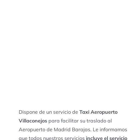
Dispone de un servicio de
Taxi Aeropuerto
Villaconejos
para facilitar su traslado al
Aeropuerto de Madrid Barajas. Le informamos
que todos nuestros servicios
incluye el servicio