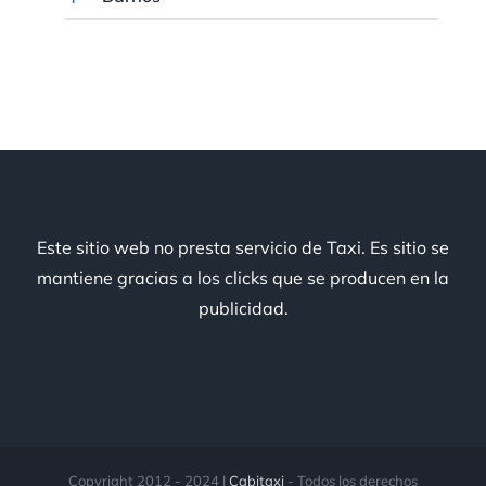
Este sitio web no presta servicio de Taxi. Es sitio se
mantiene gracias a los clicks que se producen en la
publicidad.
Copyright 2012 - 2024 |
Cabitaxi
- Todos los derechos