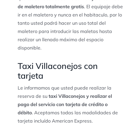
de maletero totalmente gratis
. El equipaje debe
ir en el maletero y nunca en el habitaculo, por lo
tanto usted podrá hacer un uso total del
maletero para introducir las maletas hasta
realizar un llenado máximo del espacio
disponible.
Taxi Villaconejos con
tarjeta
Le informamos que usted puede realizar la
reserva de su
taxi Villaconejos y realizar el
pago del servicio con tarjeta de crédito o
débito
. Aceptamos todas las modalidades de
tarjeta incluído American Express.