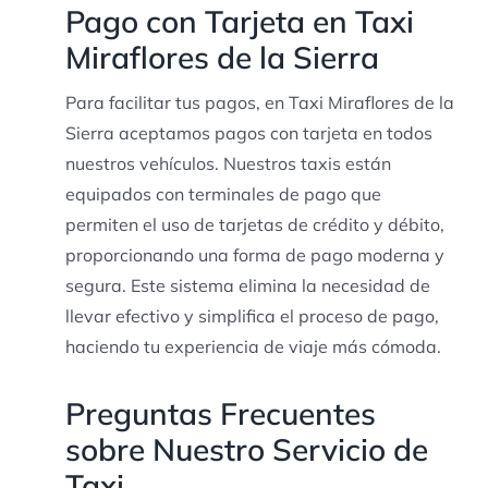
Pago con Tarjeta en Taxi
Miraflores de la Sierra
Para facilitar tus pagos, en Taxi Miraflores de la
Sierra aceptamos pagos con tarjeta en todos
nuestros vehículos. Nuestros taxis están
equipados con terminales de pago que
permiten el uso de tarjetas de crédito y débito,
proporcionando una forma de pago moderna y
segura. Este sistema elimina la necesidad de
llevar efectivo y simplifica el proceso de pago,
haciendo tu experiencia de viaje más cómoda.
Preguntas Frecuentes
sobre Nuestro Servicio de
Taxi