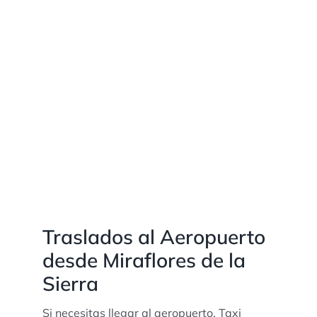
Traslados al Aeropuerto
desde Miraflores de la
Sierra
Si necesitas llegar al aeropuerto, Taxi