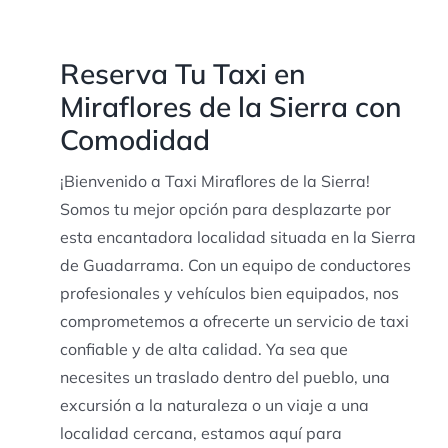
Reserva Tu Taxi en
Miraflores de la Sierra con
Comodidad
¡Bienvenido a Taxi Miraflores de la Sierra!
Somos tu mejor opción para desplazarte por
esta encantadora localidad situada en la Sierra
de Guadarrama. Con un equipo de conductores
profesionales y vehículos bien equipados, nos
comprometemos a ofrecerte un servicio de taxi
confiable y de alta calidad. Ya sea que
necesites un traslado dentro del pueblo, una
excursión a la naturaleza o un viaje a una
localidad cercana, estamos aquí para