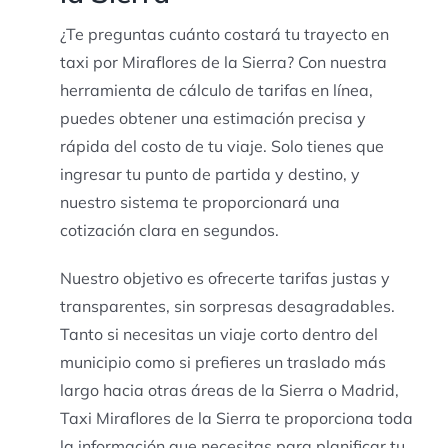
¿Te preguntas cuánto costará tu trayecto en
taxi por Miraflores de la Sierra? Con nuestra
herramienta de cálculo de tarifas en línea,
puedes obtener una estimación precisa y
rápida del costo de tu viaje. Solo tienes que
ingresar tu punto de partida y destino, y
nuestro sistema te proporcionará una
cotización clara en segundos.
Nuestro objetivo es ofrecerte tarifas justas y
transparentes, sin sorpresas desagradables.
Tanto si necesitas un viaje corto dentro del
municipio como si prefieres un traslado más
largo hacia otras áreas de la Sierra o Madrid,
Taxi Miraflores de la Sierra te proporciona toda
la información que necesitas para planificar tu