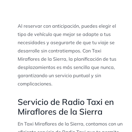
Al reservar con anticipación, puedes elegir el
tipo de vehículo que mejor se adapte a tus
necesidades y asegurarte de que tu viaje se
desarrolle sin contratiempos. Con Taxi
Miraflores de la Sierra, la planificación de tus
desplazamientos es más sencilla que nunca,
garantizando un servicio puntual y sin
complicaciones.
Servicio de Radio Taxi en
Miraflores de la Sierra
En Taxi Miraflores de la Sierra, contamos con un
eficiente servicio de Radio Taxi que te permite