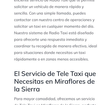
solicitar un vehículo de manera rápida y
sencilla. Con una simple llamada, puedes
contactar con nuestro centro de operaciones y
solicitar un taxi en cualquier momento del día.
Nuestro sistema de Radio Taxi está diseñado
para ofrecerte una respuesta inmediata y
coordinar tu recogida de manera efectiva, ideal
para situaciones donde necesitas un taxi
rápidamente o en zonas menos accesibles.
El Servicio de Tele Taxi que
Necesitas en Miraflores de
la Sierra
Para mayor comodidad, ofrecemos un servicio