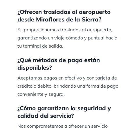
¿Ofrecen traslados al aeropuerto
desde Miraflores de la Sierra?
Sí, proporcionamos traslados al aeropuerto,
garantizando un viaje cómodo y puntual hacia
tu terminal de salida.
¿Qué métodos de pago están
disponibles?
Aceptamos pagos en efectivo y con tarjeta de
crédito o débito, brindando una forma de pago
conveniente y segura.
¿Cómo garantizan la seguridad y
calidad del servicio?
Nos comprometemos a ofrecer un servicio