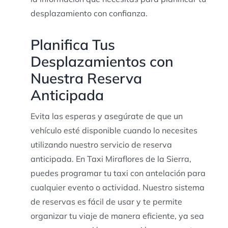
desplazamiento con confianza.
Planifica Tus
Desplazamientos con
Nuestra Reserva
Anticipada
Evita las esperas y asegúrate de que un
vehículo esté disponible cuando lo necesites
utilizando nuestro servicio de reserva
anticipada. En Taxi Miraflores de la Sierra,
puedes programar tu taxi con antelación para
cualquier evento o actividad. Nuestro sistema
de reservas es fácil de usar y te permite
organizar tu viaje de manera eficiente, ya sea