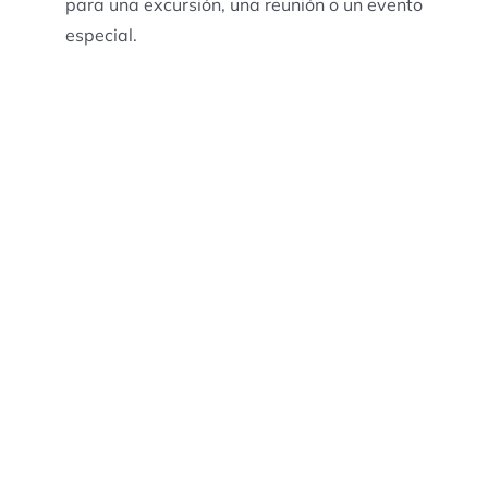
para una excursión, una reunión o un evento
especial.