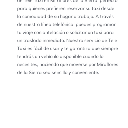
de Tele Taxi en Miraflores de la Sierra, perfecto
para quienes prefieren reservar su taxi desde
la comodidad de su hogar o trabajo. A través
de nuestra línea telefónica, puedes programar
tu viaje con antelación o solicitar un taxi para
un traslado inmediato. Nuestro servicio de Tele
Taxi es fácil de usar y te garantiza que siempre
tendrás un vehículo disponible cuando lo
necesites, haciendo que moverse por Miraflores
de la Sierra sea sencillo y conveniente.