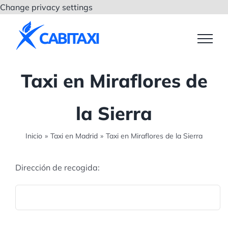
Saltar
Change privacy settings
al
contenido
Taxi en Miraflores de
la Sierra
Inicio
»
Taxi en Madrid
»
Taxi en Miraflores de la Sierra
Dirección de recogida: