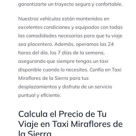
garantizarte un trayecto seguro y confortable.
Nuestros vehículos están mantenidos en
excelentes condiciones y equipados con todas
las comodidades necesarias para que tu viaje
sea placentero. Además, operamos las 24
horas del día, los 7 días de la semana,
asegurando que siempre tengas un taxi
disponible cuando lo necesites. Confía en Taxi
Miraflores de la Sierra para tus
desplazamientos y disfruta de un servicio
puntual y eficiente.
Calcula el Precio de Tu
Viaje en Taxi Miraflores de
la Sierra