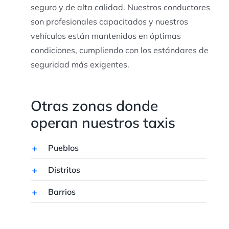
seguro y de alta calidad. Nuestros conductores
son profesionales capacitados y nuestros
vehículos están mantenidos en óptimas
condiciones, cumpliendo con los estándares de
seguridad más exigentes.
Otras zonas donde
operan nuestros taxis
Pueblos
Distritos
Barrios