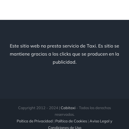
Este sitio web no presta servicio de Taxi. Es sitio se
mantiene gracias a los clicks que se producen en la
publicidad.
Copyright 2012 - 2024 |
Cabitaxi
- Todos los derechos
reservados.
Poítica de Privacidad
|
Política de Cookies
|
Aviso Legal y
Condiciones de Uso