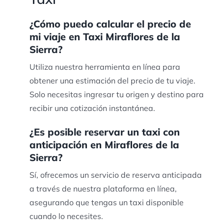
¿Cómo puedo calcular el precio de
mi viaje en Taxi Miraflores de la
Sierra?
Utiliza nuestra herramienta en línea para
obtener una estimación del precio de tu viaje.
Solo necesitas ingresar tu origen y destino para
recibir una cotización instantánea.
¿Es posible reservar un taxi con
anticipación en Miraflores de la
Sierra?
Sí, ofrecemos un servicio de reserva anticipada
a través de nuestra plataforma en línea,
asegurando que tengas un taxi disponible
cuando lo necesites.