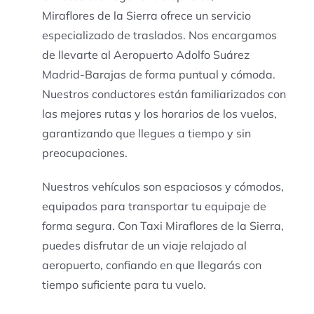
Miraflores de la Sierra ofrece un servicio
especializado de traslados. Nos encargamos
de llevarte al Aeropuerto Adolfo Suárez
Madrid-Barajas de forma puntual y cómoda.
Nuestros conductores están familiarizados con
las mejores rutas y los horarios de los vuelos,
garantizando que llegues a tiempo y sin
preocupaciones.
Nuestros vehículos son espaciosos y cómodos,
equipados para transportar tu equipaje de
forma segura. Con Taxi Miraflores de la Sierra,
puedes disfrutar de un viaje relajado al
aeropuerto, confiando en que llegarás con
tiempo suficiente para tu vuelo.