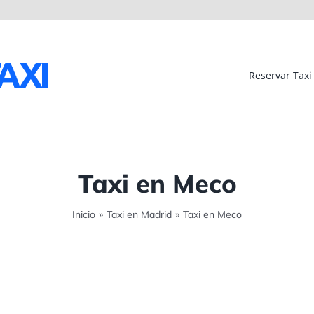
Reservar Taxi
Taxi en Meco
Inicio
»
Taxi en Madrid
»
Taxi en Meco