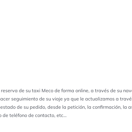
 reserva de su taxi Meco de forma online, a través de su nav
cer seguimiento de su viaje ya que le actualizamos a través
 estado de su pedido, desde la petición, la confirmación, la 
 de teléfono de contacto, etc…