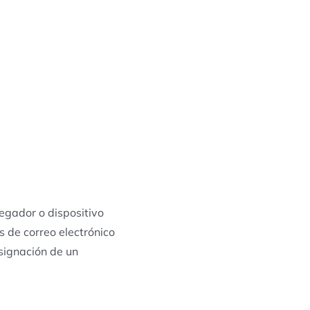
egador o dispositivo
 de correo electrónico
asignación de un