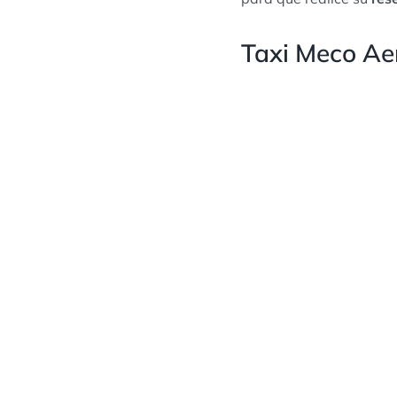
Taxi Meco Aer