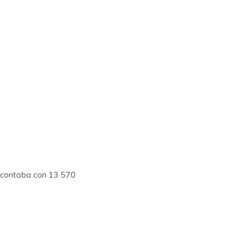
 contaba con 13 570