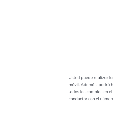
Usted puede realizar la
móvil. Además, podrá ha
todos los cambios en el
conductor con el número