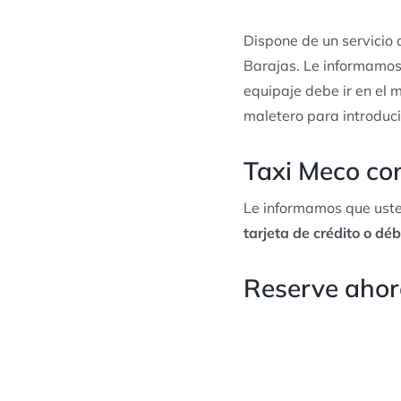
Dispone de un servicio
Barajas. Le informamos
equipaje debe ir en el m
maletero para introduci
Taxi Meco con
Le informamos que uste
tarjeta de crédito o déb
Reserve ahora