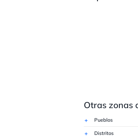
Otras zonas 
Pueblos
Distritos