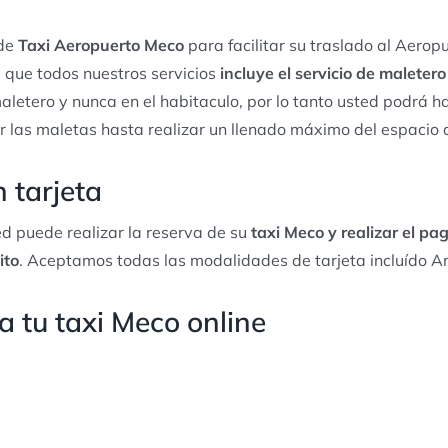
 de
Taxi Aeropuerto Meco
para facilitar su traslado al Aerop
 que todos nuestros servicios
incluye el servicio de maleter
aletero y nunca en el habitaculo, por lo tanto usted podrá ha
r las maletas hasta realizar un llenado máximo del espacio 
 tarjeta
d puede realizar la reserva de su
taxi Meco y realizar el pag
ito
. Aceptamos todas las modalidades de tarjeta incluído A
 tu taxi Meco online