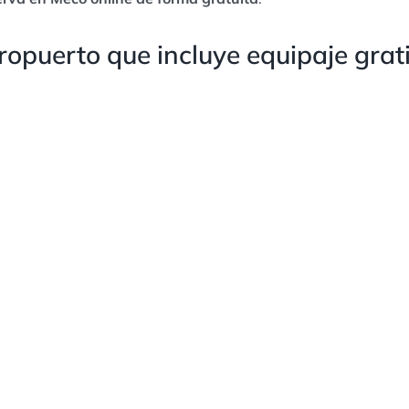
opuerto que incluye equipaje grat