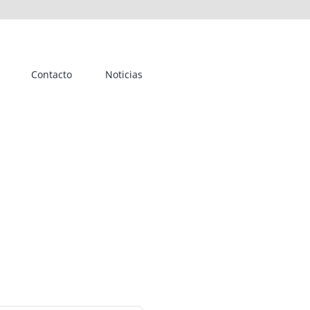
Contacto
Noticias