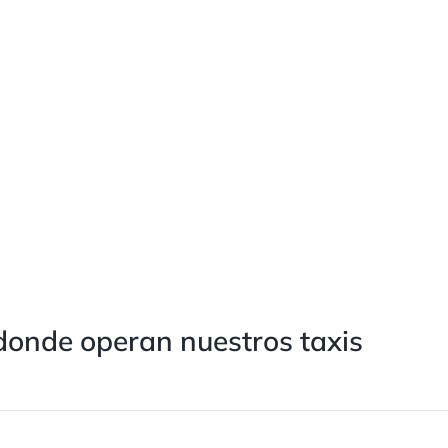
donde operan nuestros taxis