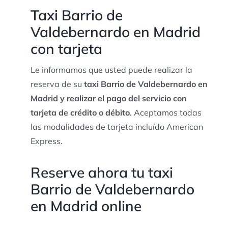
Taxi Barrio de
Valdebernardo en Madrid
con tarjeta
Le informamos que usted puede realizar la
reserva de su
taxi Barrio de Valdebernardo en
Madrid y realizar el pago del servicio con
tarjeta de crédito o débito
. Aceptamos todas
las modalidades de tarjeta incluído American
Express.
Reserve ahora tu taxi
Barrio de Valdebernardo
en Madrid online