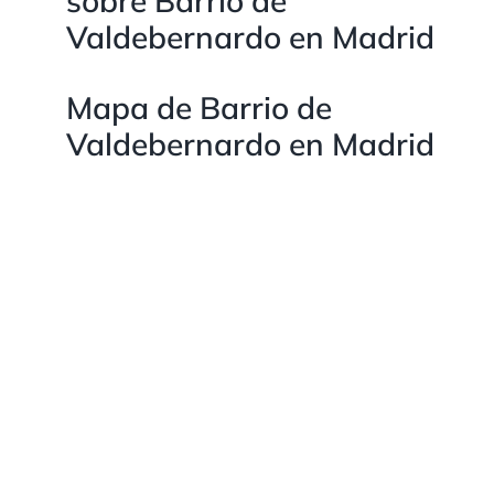
sobre Barrio de
Valdebernardo en Madrid
Mapa de Barrio de
Valdebernardo en Madrid