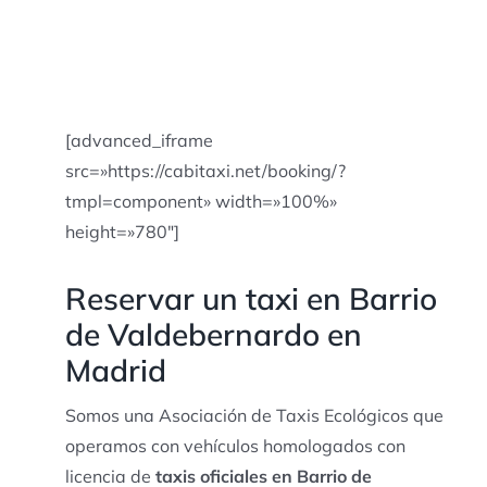
[advanced_iframe
src=»https://cabitaxi.net/booking/?
tmpl=component» width=»100%»
height=»780″]
Reservar un taxi en Barrio
de Valdebernardo en
Madrid
Somos una Asociación de Taxis Ecológicos que
operamos con vehículos homologados con
licencia de
taxis oficiales en Barrio de