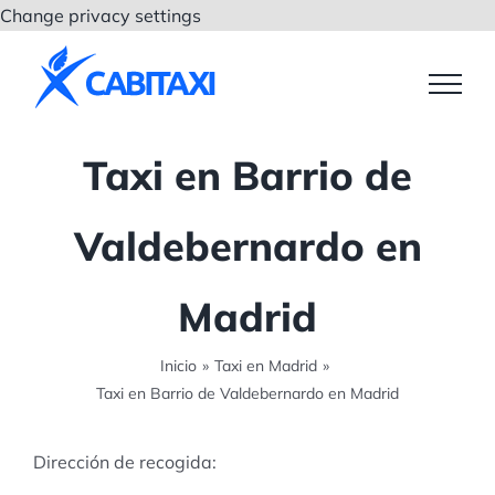
Saltar
Change privacy settings
al
contenido
Taxi en Barrio de
Valdebernardo en
Madrid
Inicio
»
Taxi en Madrid
»
Taxi en Barrio de Valdebernardo en Madrid
Dirección de recogida: