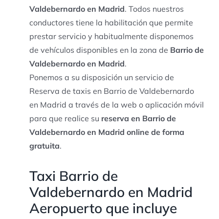
Valdebernardo en Madrid
. Todos nuestros
conductores tiene la habilitación que permite
prestar servicio y habitualmente disponemos
de vehículos disponibles en la zona de
Barrio de
Valdebernardo en Madrid
.
Ponemos a su disposición un servicio de
Reserva de taxis en Barrio de Valdebernardo
en Madrid a través de la web o aplicación móvil
para que realice su
reserva en Barrio de
Valdebernardo en Madrid online de forma
gratuita
.
Taxi Barrio de
Valdebernardo en Madrid
Aeropuerto que incluye