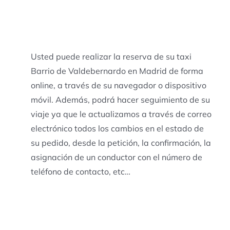
Usted puede realizar la reserva de su taxi
Barrio de Valdebernardo en Madrid de forma
online, a través de su navegador o dispositivo
móvil. Además, podrá hacer seguimiento de su
viaje ya que le actualizamos a través de correo
electrónico todos los cambios en el estado de
su pedido, desde la petición, la confirmación, la
asignación de un conductor con el número de
teléfono de contacto, etc…