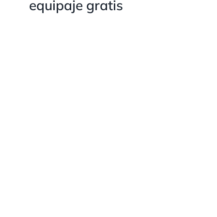
equipaje gratis