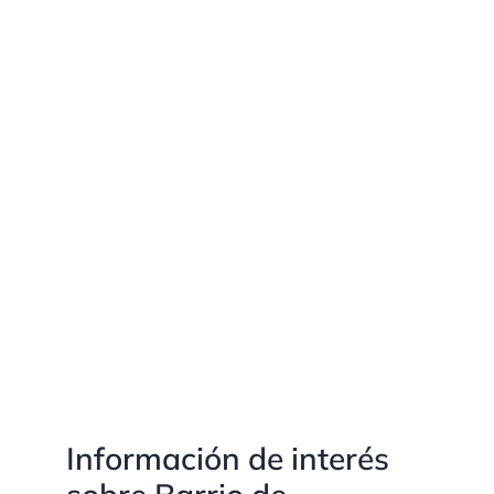
Información de interés