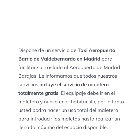
Dispone de un servicio de
Taxi Aeropuerto
Barrio de Valdebernardo en Madrid
para
facilitar su traslado al Aeropuerto de Madrid
Barajas. Le informamos que todos nuestros
servicios
incluye el servicio de maletero
totalmente gratis
. El equipaje debe ir en el
maletero y nunca en el habitaculo, por lo tanto
usted podrá hacer un uso total del maletero
para introducir las maletas hasta realizar un
llenado máximo del espacio disponible.