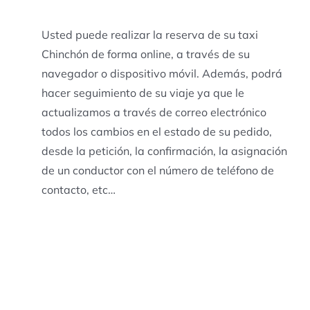
Usted puede realizar la reserva de su taxi
Chinchón de forma online, a través de su
navegador o dispositivo móvil. Además, podrá
hacer seguimiento de su viaje ya que le
actualizamos a través de correo electrónico
todos los cambios en el estado de su pedido,
desde la petición, la confirmación, la asignación
de un conductor con el número de teléfono de
contacto, etc…