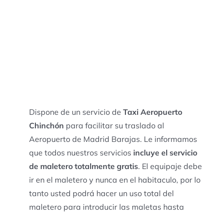
Dispone de un servicio de
Taxi Aeropuerto
Chinchón
para facilitar su traslado al
Aeropuerto de Madrid Barajas. Le informamos
que todos nuestros servicios
incluye el servicio
de maletero totalmente gratis
. El equipaje debe
ir en el maletero y nunca en el habitaculo, por lo
tanto usted podrá hacer un uso total del
maletero para introducir las maletas hasta