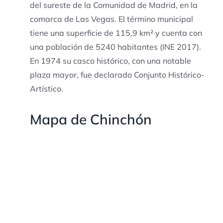
del sureste de la Comunidad de Madrid, en la
comarca de Las Vegas. El término municipal
tiene una superficie de 115,9 km² y cuenta con
una población de 5240 habitantes (INE 2017).
En 1974 su casco histórico, con una notable
plaza mayor, fue declarado Conjunto Histórico-
Artístico.
Mapa de Chinchón