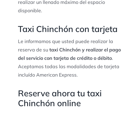
realizar un llenado máximo del espacio
disponible.
Taxi Chinchón con tarjeta
Le informamos que usted puede realizar la
reserva de su
taxi Chinchón y realizar el pago
del servicio con tarjeta de crédito o débito
.
Aceptamos todas las modalidades de tarjeta
incluído American Express.
Reserve ahora tu taxi
Chinchón online