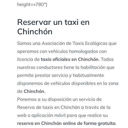
height=»780″]
Reservar un taxi en
Chinchón
Somos una Asociación de Taxis Ecológicos que
operamos con vehículos homologados con
licencia de
taxis oficiales en Chinchón
. Todos
nuestros conductores tiene la habilitación que
permite prestar servicio y habitualmente
disponemos de vehículos disponibles en la zona
de
Chinchón
.
Ponemos a su disposición un servicio de
Reserva de taxis en Chinchón a través de la
web o aplicación móvil para que realice su
reserva en Chinchón online de forma gratuita
.