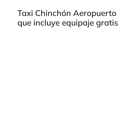
Taxi Chinchón Aeropuerto
que incluye equipaje gratis