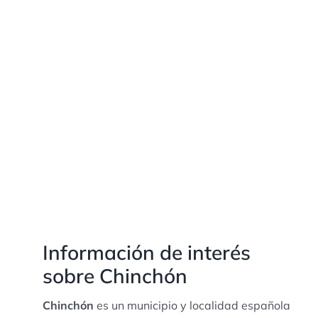
Información de interés
sobre Chinchón
Chinchón
es un municipio y localidad española