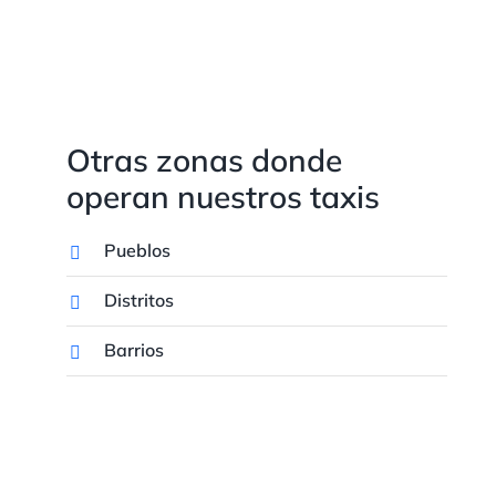
Otras zonas donde
operan nuestros taxis
Pueblos
Distritos
Barrios