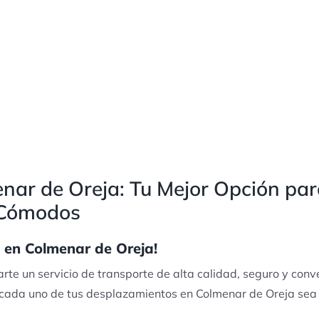
nar de Oreja: Tu Mejor Opción par
 Cómodos
i en Colmenar de Oreja!
te un servicio de transporte de alta calidad, seguro y conv
cada uno de tus desplazamientos en Colmenar de Oreja sea e