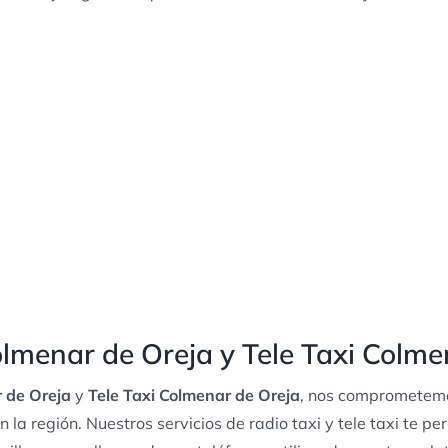
lmenar de Oreja y Tele Taxi Colme
 de Oreja
y
Tele Taxi Colmenar de Oreja
, nos comprometemos
n la región. Nuestros servicios de radio taxi y tele taxi te per