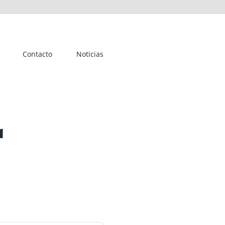
Contacto
Noticias
a