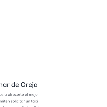
nar de Oreja
 a ofrecerte el mejor
miten solicitar un taxi