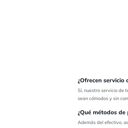
¿Ofrecen servicio
Sí, nuestro servicio de
sean cómodos y sin com
¿Qué métodos de 
Además del efectivo, a