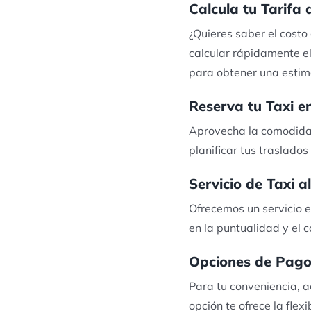
Calcula tu Tarifa
¿Quieres saber el costo
calcular rápidamente el
para obtener una estima
Reserva tu Taxi e
Aprovecha la comodidad 
planificar tus traslado
Servicio de Taxi 
Ofrecemos un servicio 
en la puntualidad y el 
Opciones de Pago 
Para tu conveniencia, 
opción te ofrece la flex