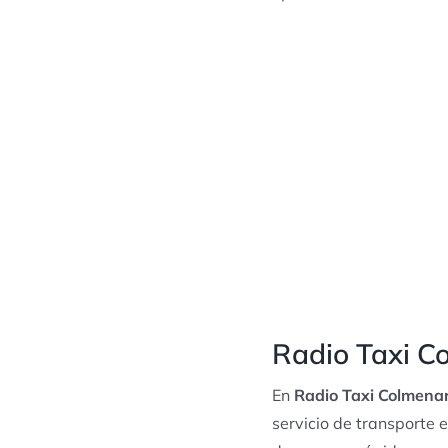
Radio Taxi Co
En
Radio Taxi Colmenar
servicio de transporte e