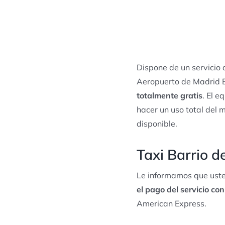
Dispone de un servicio
Aeropuerto de Madrid B
totalmente gratis
. El e
hacer un uso total del 
disponible.
Taxi Barrio d
Le informamos que uste
el pago del servicio con
American Express.