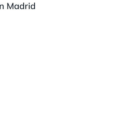
en Madrid