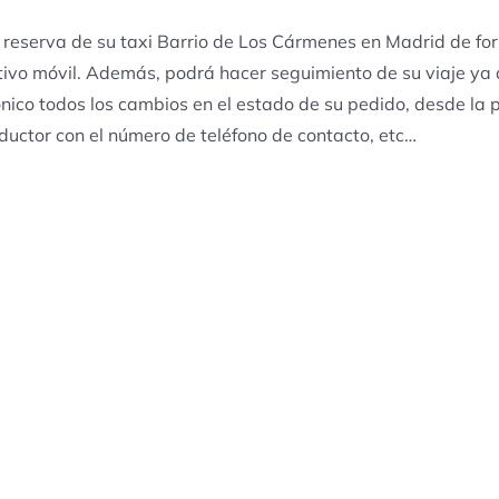
 reserva de su taxi Barrio de Los Cármenes en Madrid de for
tivo móvil. Además, podrá hacer seguimiento de su viaje ya 
ónico todos los cambios en el estado de su pedido, desde la pe
ductor con el número de teléfono de contacto, etc…