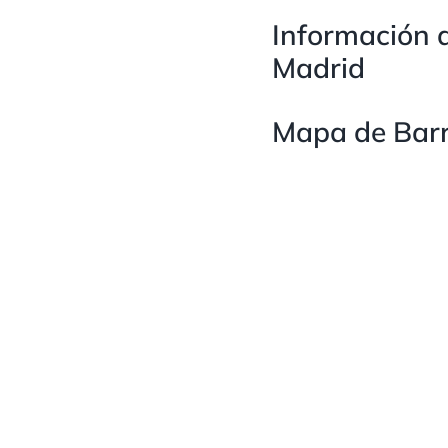
Información d
Madrid
Mapa de Barr