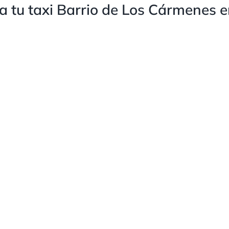
a tu taxi Barrio de Los Cármenes 