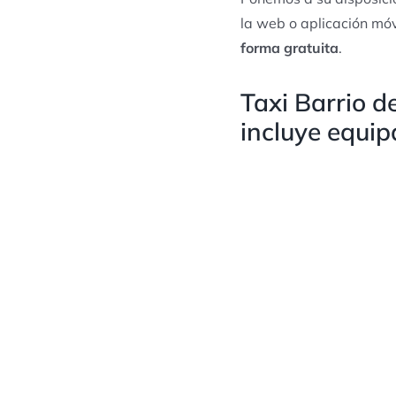
la web o aplicación móv
forma gratuita
.
Taxi Barrio 
incluye equip