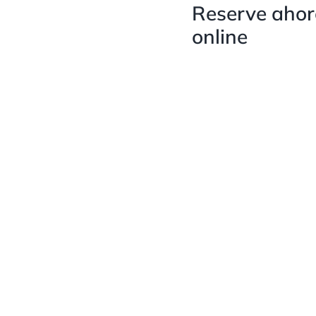
Reserve ahor
online