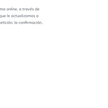
ma online, a través de
que le actualizamos a
tición, la confirmación,