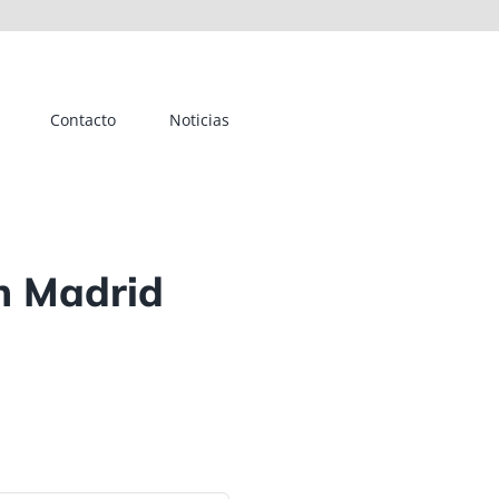
Contacto
Noticias
n Madrid