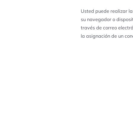
Usted puede realizar la
su navegador o disposi
través de correo electr
la asignación de un con