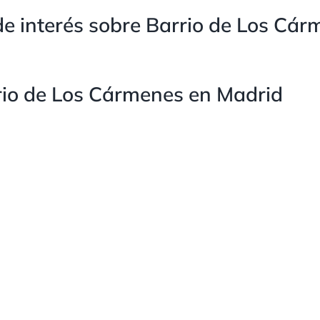
e interés sobre Barrio de Los Cár
io de Los Cármenes en Madrid