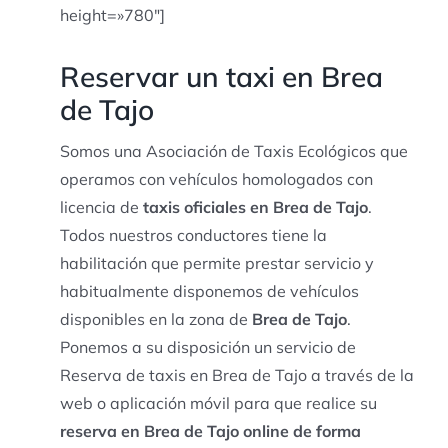
height=»780″]
Reservar un taxi en Brea
de Tajo
Somos una Asociación de Taxis Ecológicos que
operamos con vehículos homologados con
licencia de
taxis oficiales en Brea de Tajo
.
Todos nuestros conductores tiene la
habilitación que permite prestar servicio y
habitualmente disponemos de vehículos
disponibles en la zona de
Brea de Tajo
.
Ponemos a su disposición un servicio de
Reserva de taxis en Brea de Tajo a través de la
web o aplicación móvil para que realice su
reserva en Brea de Tajo online de forma