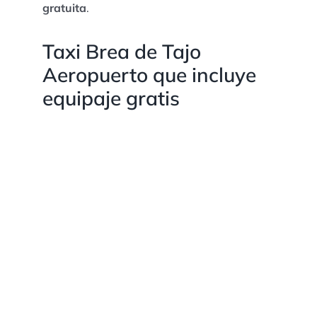
gratuita
.
Taxi Brea de Tajo
Aeropuerto que incluye
equipaje gratis