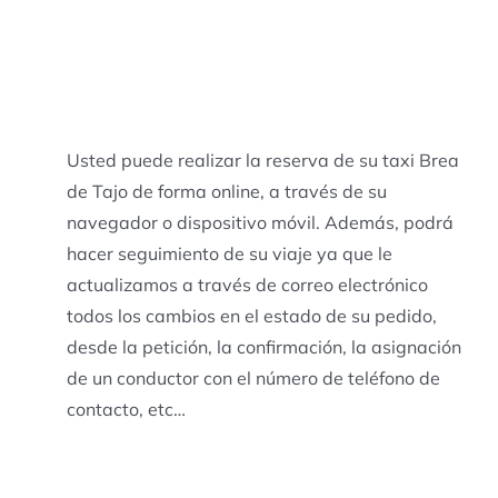
Usted puede realizar la reserva de su taxi Brea
de Tajo de forma online, a través de su
navegador o dispositivo móvil. Además, podrá
hacer seguimiento de su viaje ya que le
actualizamos a través de correo electrónico
todos los cambios en el estado de su pedido,
desde la petición, la confirmación, la asignación
de un conductor con el número de teléfono de
contacto, etc…