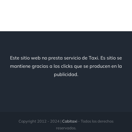
Este sitio web no presta servicio de Taxi. Es sitio se
mantiene gracias a los clicks que se producen en la
publicidad.
Copyright 2012 - 2024 |
Cabitaxi
- Todos los derechos
reservados.