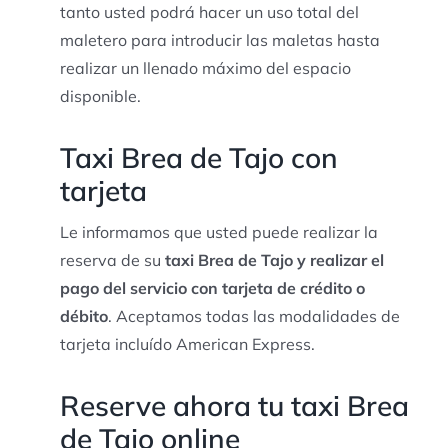
tanto usted podrá hacer un uso total del
maletero para introducir las maletas hasta
realizar un llenado máximo del espacio
disponible.
Taxi Brea de Tajo con
tarjeta
Le informamos que usted puede realizar la
reserva de su
taxi Brea de Tajo y realizar el
pago del servicio con tarjeta de crédito o
débito
. Aceptamos todas las modalidades de
tarjeta incluído American Express.
Reserve ahora tu taxi Brea
de Tajo online