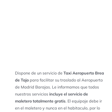
Dispone de un servicio de
Taxi Aeropuerto Brea
de Tajo
para facilitar su traslado al Aeropuerto
de Madrid Barajas. Le informamos que todos
nuestros servicios
incluye el servicio de
maletero totalmente gratis
. El equipaje debe ir
en el maletero y nunca en el habitaculo, por lo