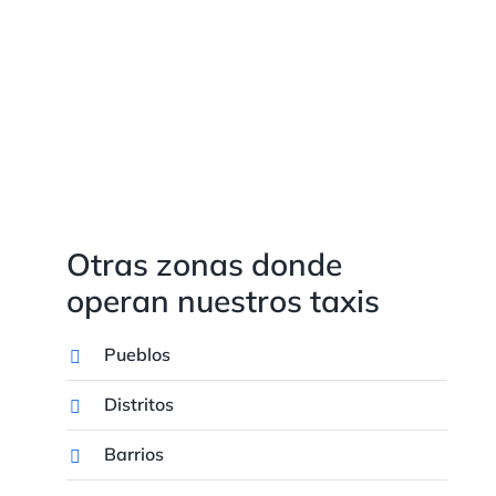
Otras zonas donde
operan nuestros taxis
Pueblos
Distritos
Barrios