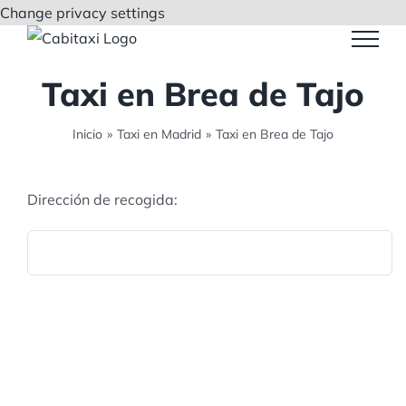
Saltar
Change privacy settings
al
contenido
Taxi en Brea de Tajo
Inicio
»
Taxi en Madrid
»
Taxi en Brea de Tajo
Dirección de recogida: