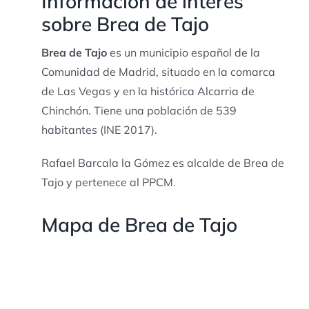
Información de interés
sobre Brea de Tajo
Brea de Tajo
es un municipio español de la
Comunidad de Madrid, situado en la comarca
de Las Vegas y en la histórica Alcarria de
Chinchón. Tiene una población de 539
habitantes (INE 2017).
Rafael Barcala la Gómez es alcalde de Brea de
Tajo y pertenece al PPCM.
Mapa de Brea de Tajo