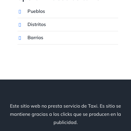
Pueblos
Distritos
Barrios
Este sitio web no presta servicio de Taxi. Es sitio se
mantiene gracias a los clicks que se producen en la
publicidad.