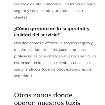
crédito o débito, brindando una forma de pago
segura y conveniente para todos nuestros
clientes.
¿Cómo garantizan la seguridad y
calidad del servicio?
Nos dedicamos a ofrecer un servicio seguro y
de alta calidad. Nuestros conductores son
profesionales capacitados y nuestros vehículos
están mantenidos en excelentes condiciones,
cumpliendo con los más altos estándares de
seguridad.
Otras zonas donde
operan nuestros taxis