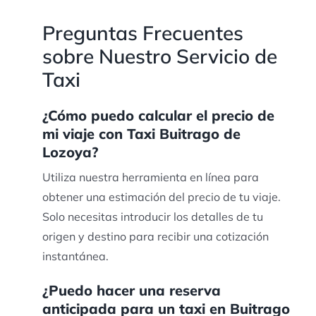
Preguntas Frecuentes
sobre Nuestro Servicio de
Taxi
¿Cómo puedo calcular el precio de
mi viaje con Taxi Buitrago de
Lozoya?
Utiliza nuestra herramienta en línea para
obtener una estimación del precio de tu viaje.
Solo necesitas introducir los detalles de tu
origen y destino para recibir una cotización
instantánea.
¿Puedo hacer una reserva
anticipada para un taxi en Buitrago