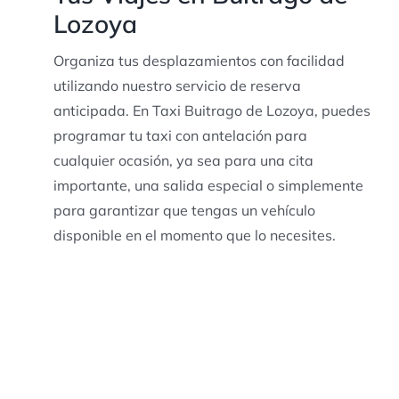
Lozoya
Organiza tus desplazamientos con facilidad
utilizando nuestro servicio de reserva
anticipada. En Taxi Buitrago de Lozoya, puedes
programar tu taxi con antelación para
cualquier ocasión, ya sea para una cita
importante, una salida especial o simplemente
para garantizar que tengas un vehículo
disponible en el momento que lo necesites.