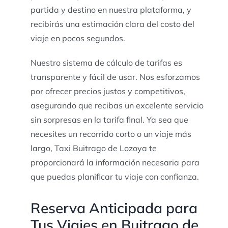
partida y destino en nuestra plataforma, y
recibirás una estimación clara del costo del
viaje en pocos segundos.
Nuestro sistema de cálculo de tarifas es
transparente y fácil de usar. Nos esforzamos
por ofrecer precios justos y competitivos,
asegurando que recibas un excelente servicio
sin sorpresas en la tarifa final. Ya sea que
necesites un recorrido corto o un viaje más
largo, Taxi Buitrago de Lozoya te
proporcionará la información necesaria para
que puedas planificar tu viaje con confianza.
Reserva Anticipada para
Tus Viajes en Buitrago de