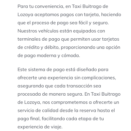
Para tu conveniencia, en Taxi Buitrago de
Lozoya aceptamos pagos con tarjeta, haciendo
que el proceso de pago sea fácil y seguro.
Nuestros vehículos están equipados con
terminales de pago que permiten usar tarjetas
de crédito y débito, proporcionando una opción
de pago moderna y cómoda.
Este sistema de pago está diseñado para
ofrecerte una experiencia sin complicaciones,
asegurando que cada transacción sea
procesada de manera segura. En Taxi Buitrago
de Lozoya, nos comprometemos a ofrecerte un
servicio de calidad desde la reserva hasta el
pago final, facilitando cada etapa de tu
experiencia de viaje.