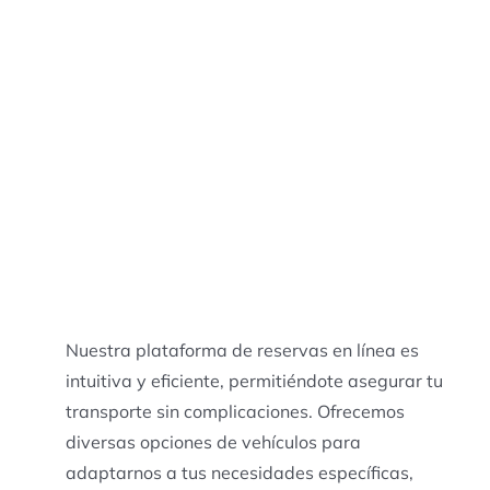
Nuestra plataforma de reservas en línea es
intuitiva y eficiente, permitiéndote asegurar tu
transporte sin complicaciones. Ofrecemos
diversas opciones de vehículos para
adaptarnos a tus necesidades específicas,