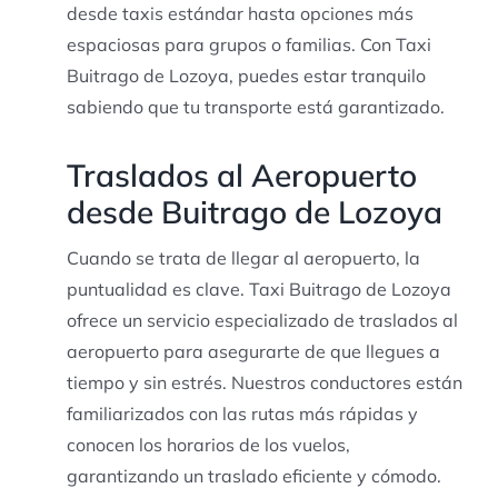
desde taxis estándar hasta opciones más
espaciosas para grupos o familias. Con Taxi
Buitrago de Lozoya, puedes estar tranquilo
sabiendo que tu transporte está garantizado.
Traslados al Aeropuerto
desde Buitrago de Lozoya
Cuando se trata de llegar al aeropuerto, la
puntualidad es clave. Taxi Buitrago de Lozoya
ofrece un servicio especializado de traslados al
aeropuerto para asegurarte de que llegues a
tiempo y sin estrés. Nuestros conductores están
familiarizados con las rutas más rápidas y
conocen los horarios de los vuelos,
garantizando un traslado eficiente y cómodo.