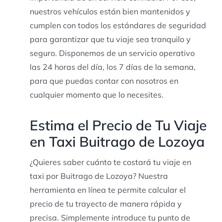
nuestros vehículos están bien mantenidos y
cumplen con todos los estándares de seguridad
para garantizar que tu viaje sea tranquilo y
seguro. Disponemos de un servicio operativo
las 24 horas del día, los 7 días de la semana,
para que puedas contar con nosotros en
cualquier momento que lo necesites.
Estima el Precio de Tu Viaje
en Taxi Buitrago de Lozoya
¿Quieres saber cuánto te costará tu viaje en
taxi por Buitrago de Lozoya? Nuestra
herramienta en línea te permite calcular el
precio de tu trayecto de manera rápida y
precisa. Simplemente introduce tu punto de