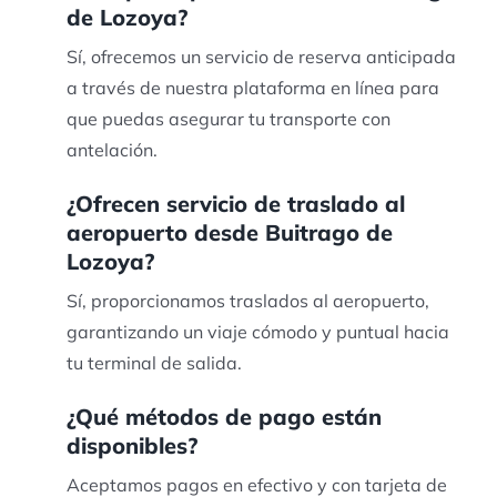
de Lozoya?
Sí, ofrecemos un servicio de reserva anticipada
a través de nuestra plataforma en línea para
que puedas asegurar tu transporte con
antelación.
¿Ofrecen servicio de traslado al
aeropuerto desde Buitrago de
Lozoya?
Sí, proporcionamos traslados al aeropuerto,
garantizando un viaje cómodo y puntual hacia
tu terminal de salida.
¿Qué métodos de pago están
disponibles?
Aceptamos pagos en efectivo y con tarjeta de