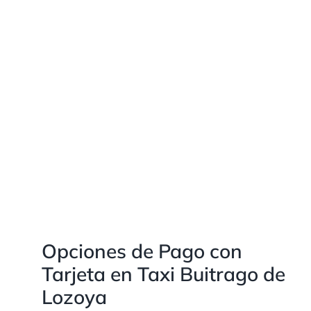
Opciones de Pago con
Tarjeta en Taxi Buitrago de
Lozoya