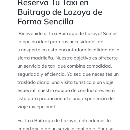
Reserva Tu Taxi en
Buitrago de Lozoya de
Forma Sencilla
¡Bienvenido a Taxi Buitrago de Lozoya! Somos
la opción ideal para tus necesidades de
transporte en esta encantadora localidad de la
sierra madrileña. Nuestro objetivo es ofrecerte
un servicio de taxi que combine comodidad,
seguridad y eficiencia. Ya sea que necesites un
traslado diario, una visita turística o un viaje
especial, nuestro equipo de conductores está
listo para proporcionarte una experiencia de
viaje excepcional.
En Taxi Buitrago de Lozoya, entendemos la
importancia de un servicio confiable. Por eso,