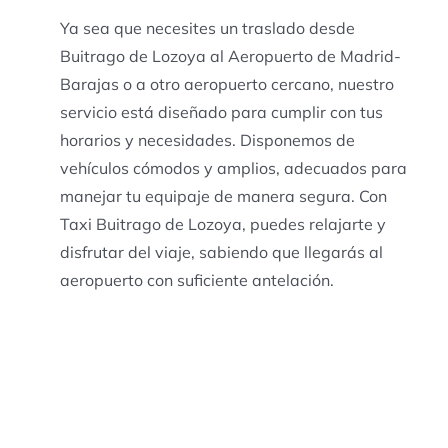
Ya sea que necesites un traslado desde
Buitrago de Lozoya al Aeropuerto de Madrid-
Barajas o a otro aeropuerto cercano, nuestro
servicio está diseñado para cumplir con tus
horarios y necesidades. Disponemos de
vehículos cómodos y amplios, adecuados para
manejar tu equipaje de manera segura. Con
Taxi Buitrago de Lozoya, puedes relajarte y
disfrutar del viaje, sabiendo que llegarás al
aeropuerto con suficiente antelación.