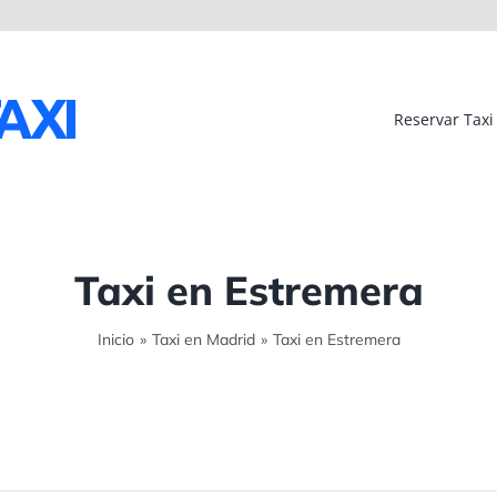
Reservar Taxi
Taxi en Estremera
Inicio
»
Taxi en Madrid
»
Taxi en Estremera