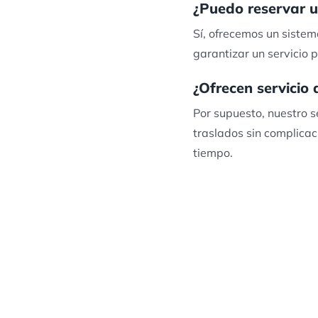
¿Puedo reservar u
Sí, ofrecemos un sistem
garantizar un servicio 
¿Ofrecen servicio
Por supuesto, nuestro s
traslados sin complicac
tiempo.