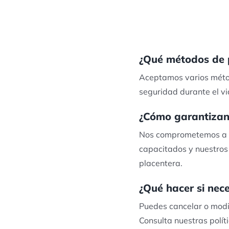
¿Qué métodos de 
Aceptamos varios métod
seguridad durante el vi
¿Cómo garantizan 
Nos comprometemos a m
capacitados y nuestros 
placentera.
¿Qué hacer si nece
Puedes cancelar o modif
Consulta nuestras polít