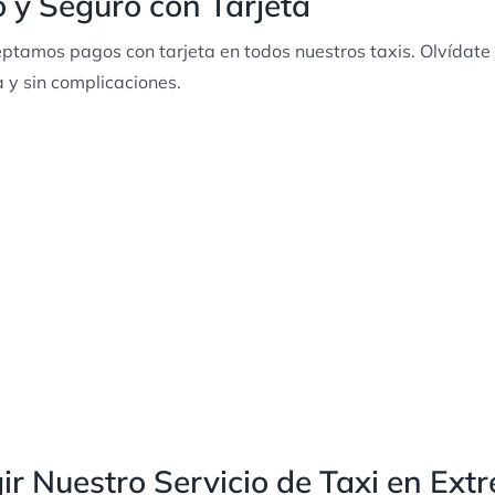
y Seguro con Tarjeta
tamos pagos con tarjeta en todos nuestros taxis. Olvídate d
y sin complicaciones.
ir Nuestro Servicio de Taxi en Ext