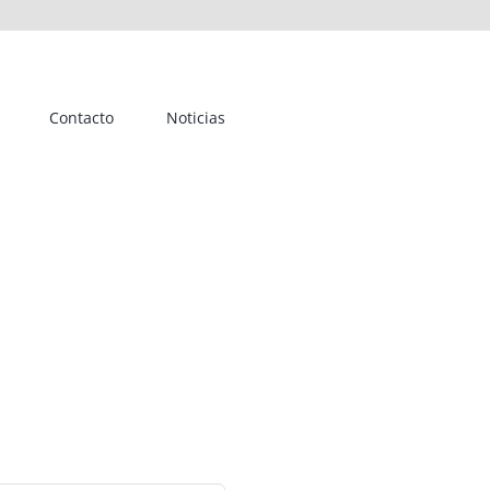
Contacto
Noticias