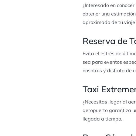
¿Interesado en conocer e
obtener una estimación 
aproximado de tu viaje 
Reserva de T
Evita el estrés de últim
sea para eventos espec
nosotros y disfruta de 
Taxi Extreme
¿Necesitas llegar al ae
aeropuerto garantiza u
llegada a tiempo.