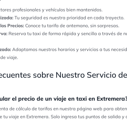
ores profesionales y vehículos bien mantenidos.
izada:
Tu seguridad es nuestra prioridad en cada trayecto.
los Precios:
Conoce tu tarifa de antemano, sin sorpresas.
rva:
Reserva tu taxi de forma rápida y sencilla a través de 
izado:
Adaptamos nuestros horarios y servicios a tus necesi
de viaje.
cuentes sobre Nuestro Servicio de
ar el precio de un viaje en taxi en Extremera
enta de cálculo de tarifas en nuestra página web para obte
e tu viaje en Extremera. Solo ingresa tus puntos de salida y 