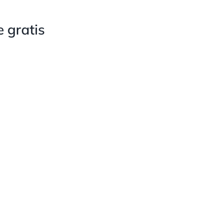
 gratis