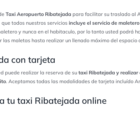
 de
Taxi Aeropuerto Ribatejada
para facilitar su traslado al
 que todos nuestros servicios
incluye el servicio de maleter
aletero y nunca en el habitaculo, por lo tanto usted podrá ha
r las maletas hasta realizar un llenado máximo del espacio 
da con tarjeta
d puede realizar la reserva de su
taxi Ribatejada y realizar 
ito
. Aceptamos todas las modalidades de tarjeta incluído A
 tu taxi Ribatejada online