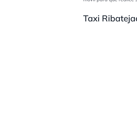
Taxi Ribateja