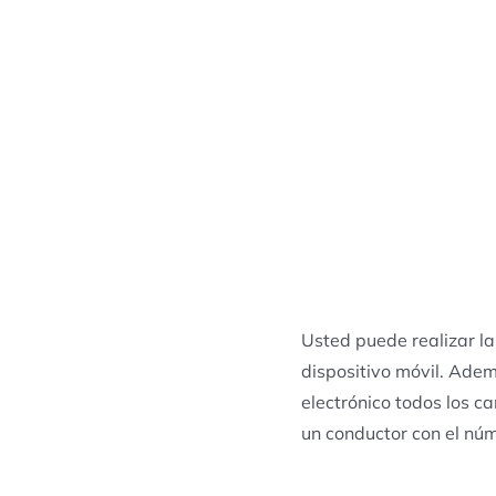
Usted puede realizar la
dispositivo móvil. Adem
electrónico todos los c
un conductor con el núm