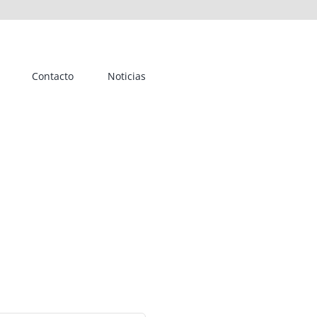
Contacto
Noticias