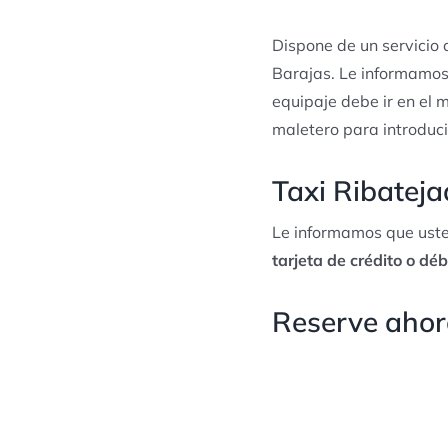
Dispone de un servicio
Barajas. Le informamos
equipaje debe ir en el m
maletero para introduci
Taxi Ribateja
Le informamos que uste
tarjeta de crédito o déb
Reserve ahora