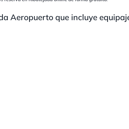
da Aeropuerto que incluye equipaje