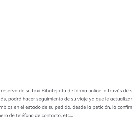
 reserva de su taxi Ribatejada de forma online, a través de
ás, podrá hacer seguimiento de su viaje ya que le actualiza
ambios en el estado de su pedido, desde la petición, la confir
ero de teléfono de contacto, etc…