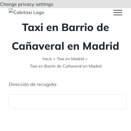
Saltar
Change privacy settings
al
contenido
Taxi en Barrio de
Cañaveral en Madrid
Inicio
»
Taxi en Madrid
»
Taxi en Barrio de Cañaveral en Madrid
Dirección de recogida: