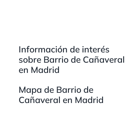
Información de interés
sobre Barrio de Cañaveral
en Madrid
Mapa de Barrio de
Cañaveral en Madrid