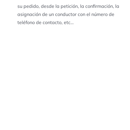
su pedido, desde la petición, la confirmación, la
asignación de un conductor con el número de
teléfono de contacto, etc…