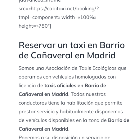
src=»https://cabitaxi.net/booking/?
tmpl=component» width=»100%»
height=»780″]
Reservar un taxi en Barrio
de Cañaveral en Madrid
Somos una Asociación de Taxis Ecológicos que
operamos con vehículos homologados con
licencia de
taxis oficiales en Barrio de
Cañaveral en Madrid
. Todos nuestros
conductores tiene la habilitación que permite
prestar servicio y habitualmente disponemos
de vehículos disponibles en la zona de
Barrio de
Cañaveral en Madrid
.
Ponemos a su disposición un servicio de