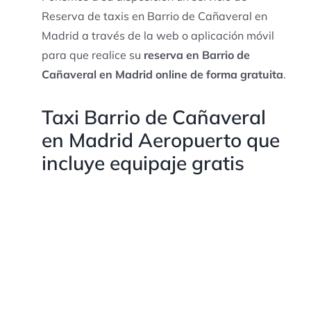
Reserva de taxis en Barrio de Cañaveral en
Madrid a través de la web o aplicación móvil
para que realice su
reserva en Barrio de
Cañaveral en Madrid online de forma gratuita
.
Taxi Barrio de Cañaveral
en Madrid Aeropuerto que
incluye equipaje gratis