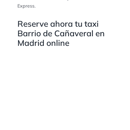
Express.
Reserve ahora tu taxi
Barrio de Cañaveral en
Madrid online