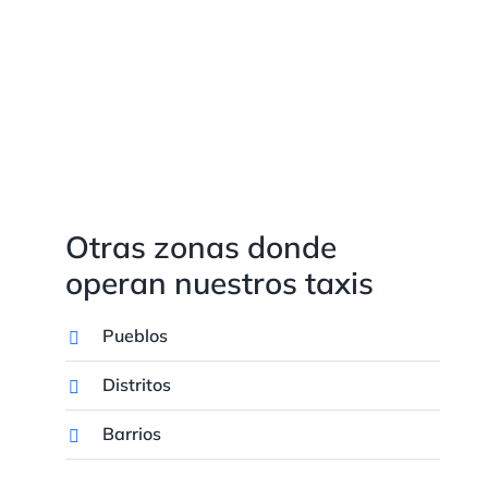
Otras zonas donde
operan nuestros taxis
Pueblos
Distritos
Barrios