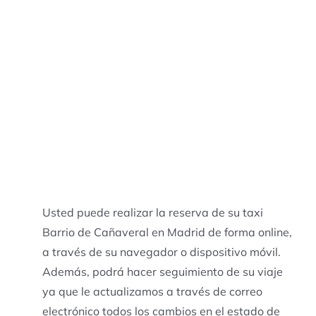
Usted puede realizar la reserva de su taxi
Barrio de Cañaveral en Madrid de forma online,
a través de su navegador o dispositivo móvil.
Además, podrá hacer seguimiento de su viaje
ya que le actualizamos a través de correo
electrónico todos los cambios en el estado de