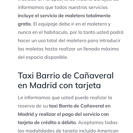
informamos que todos nuestros servicios
incluye el servicio de maletero totalmente
gratis
. El equipaje debe ir en el maletero y
nunca en el habitaculo, por lo tanto usted podrá
hacer un uso total del maletero para introducir
las maletas hasta realizar un llenado máximo
del espacio disponible.
Taxi Barrio de Cañaveral
en Madrid con tarjeta
Le informamos que usted puede realizar la
reserva de su
taxi Barrio de Cañaveral en
Madrid y realizar el pago del servicio con
tarjeta de crédito o débito
. Aceptamos todas
las modalidades de tarjeta incluído American