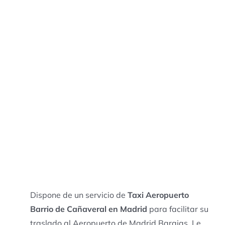
Dispone de un servicio de
Taxi Aeropuerto
Barrio de Cañaveral en Madrid
para facilitar su
traslado al Aeropuerto de Madrid Barajas. Le