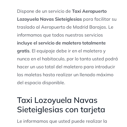
Dispone de un servicio de
Taxi Aeropuerto
Lozoyuela Navas Sieteiglesias
para facilitar su
traslado al Aeropuerto de Madrid Barajas. Le
informamos que todos nuestros servicios
incluye el servicio de maletero totalmente
gratis
. El equipaje debe ir en el maletero y
nunca en el habitaculo, por lo tanto usted podrá
hacer un uso total del maletero para introducir
las maletas hasta realizar un llenado máximo
del espacio disponible.
Taxi Lozoyuela Navas
Sieteiglesias con tarjeta
Le informamos que usted puede realizar la