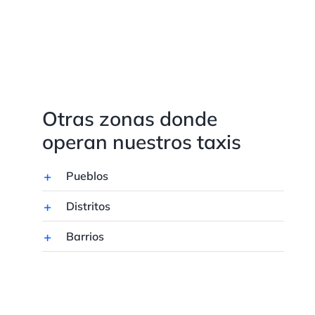
Otras zonas donde
operan nuestros taxis
Pueblos
Distritos
Barrios