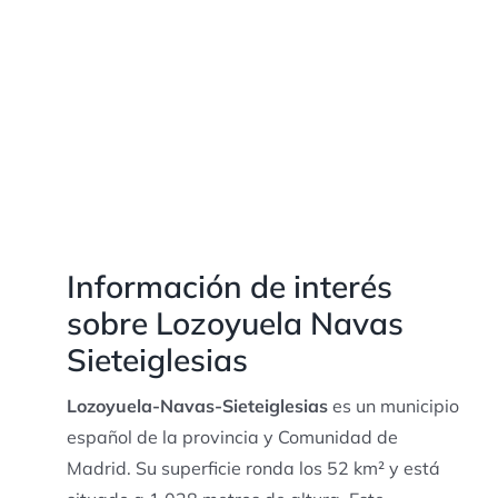
Información de interés
sobre Lozoyuela Navas
Sieteiglesias
Lozoyuela-Navas-Sieteiglesias
es un municipio
español de la provincia y Comunidad de
Madrid. Su superficie ronda los 52 km² y está