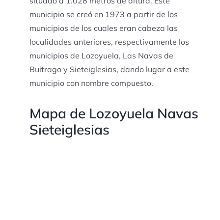
situado a 1.028 metros de altura. Este
municipio se creó en 1973 a partir de los
municipios de los cuales eran cabeza las
localidades anteriores, respectivamente los
municipios de Lozoyuela, Las Navas de
Buitrago y Sieteiglesias, dando lugar a este
municipio con nombre compuesto.
Mapa de Lozoyuela Navas
Sieteiglesias