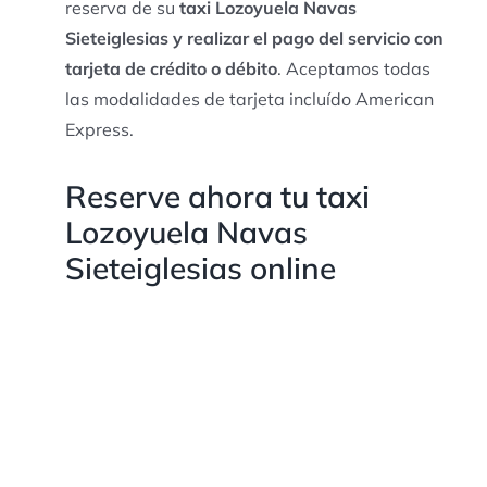
reserva de su
taxi Lozoyuela Navas
Sieteiglesias y realizar el pago del servicio con
tarjeta de crédito o débito
. Aceptamos todas
las modalidades de tarjeta incluído American
Express.
Reserve ahora tu taxi
Lozoyuela Navas
Sieteiglesias online