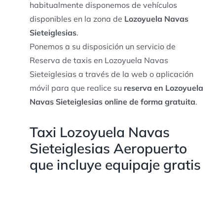
habitualmente disponemos de vehículos
disponibles en la zona de
Lozoyuela Navas
Sieteiglesias
.
Ponemos a su disposición un servicio de
Reserva de taxis en Lozoyuela Navas
Sieteiglesias a través de la web o aplicación
móvil para que realice su
reserva en Lozoyuela
Navas Sieteiglesias online de forma gratuita
.
Taxi Lozoyuela Navas
Sieteiglesias Aeropuerto
que incluye equipaje gratis