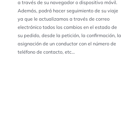
a través de su navegador o dispositivo móvil.
Además, podrá hacer seguimiento de su viaje
ya que le actualizamos a través de correo
electrónico todos los cambios en el estado de
su pedido, desde la petición, la confirmación, la
asignación de un conductor con el número de
teléfono de contacto, etc…