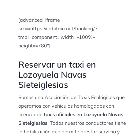
[advanced_iframe
src=»https://cabitaxi.net/booking/?
tmpl=component» width=»100%»
height=»780″]
Reservar un taxi en
Lozoyuela Navas
Sieteiglesias
Somos una Asociación de Taxis Ecológicos que
operamos con vehículos homologados con
licencia de
taxis oficiales en Lozoyuela Navas
Sieteiglesias
. Todos nuestros conductores tiene
la habilitación que permite prestar servicio y