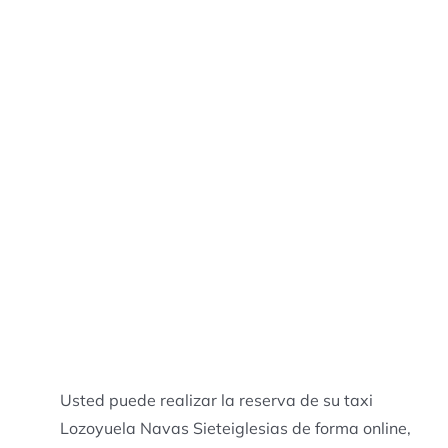
Usted puede realizar la reserva de su taxi
Lozoyuela Navas Sieteiglesias de forma online,