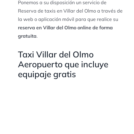
Ponemos a su disposición un servicio de
Reserva de taxis en Villar del Olmo a través de
la web o aplicación móvil para que realice su
reserva en Villar del Olmo online de forma
gratuita
.
Taxi Villar del Olmo
Aeropuerto que incluye
equipaje gratis