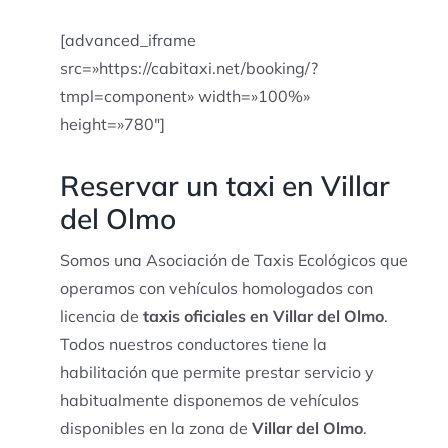
[advanced_iframe
src=»https://cabitaxi.net/booking/?
tmpl=component» width=»100%»
height=»780″]
Reservar un taxi en Villar
del Olmo
Somos una Asociación de Taxis Ecológicos que
operamos con vehículos homologados con
licencia de
taxis oficiales en Villar del Olmo
.
Todos nuestros conductores tiene la
habilitación que permite prestar servicio y
habitualmente disponemos de vehículos
disponibles en la zona de
Villar del Olmo
.