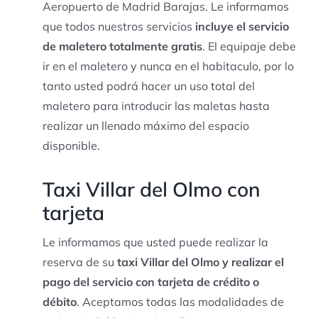
Aeropuerto de Madrid Barajas. Le informamos
que todos nuestros servicios
incluye el servicio
de maletero totalmente gratis
. El equipaje debe
ir en el maletero y nunca en el habitaculo, por lo
tanto usted podrá hacer un uso total del
maletero para introducir las maletas hasta
realizar un llenado máximo del espacio
disponible.
Taxi Villar del Olmo con
tarjeta
Le informamos que usted puede realizar la
reserva de su
taxi Villar del Olmo y realizar el
pago del servicio con tarjeta de crédito o
débito
. Aceptamos todas las modalidades de