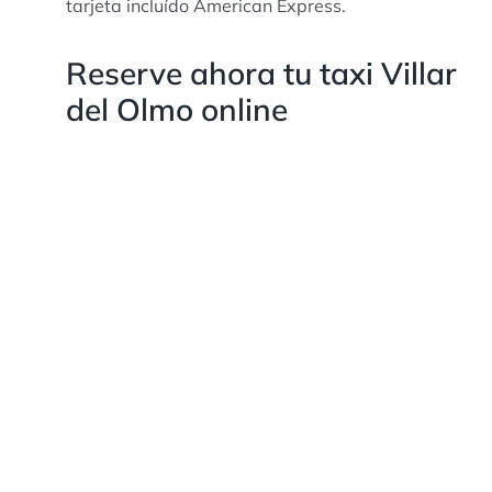
tarjeta incluído American Express.
Reserve ahora tu taxi Villar
del Olmo online