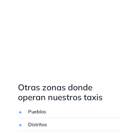
Otras zonas donde
operan nuestros taxis
Pueblos
Distritos