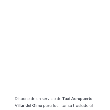
Dispone de un servicio de
Taxi Aeropuerto
Villar del Olmo
para facilitar su traslado al