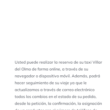
Usted puede realizar la reserva de su taxi Villar
del Olmo de forma online, a través de su
navegador o dispositivo móvil. Además, podrá
hacer seguimiento de su viaje ya que le
actualizamos a través de correo electrónico
todos los cambios en el estado de su pedido,
desde la petición, la confirmación, la asignación