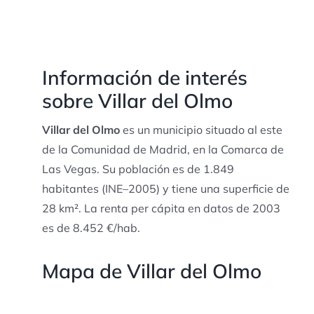
Información de interés
sobre Villar del Olmo
Villar del Olmo
es un municipio situado al este
de la Comunidad de Madrid, en la Comarca de
Las Vegas. Su población es de 1.849
habitantes (INE–2005) y tiene una superficie de
28 km². La renta per cápita en datos de 2003
es de 8.452 €/hab.
Mapa de Villar del Olmo