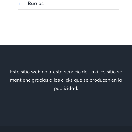
Barrios
Este sitio web no presta servicio de Taxi. Es sitio se
mantiene gracias a los clicks que se producen en la
publicidad.