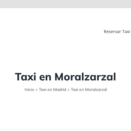
Reservar Taxi
Taxi en Moralzarzal
Inicio
»
Taxi en Madrid
»
Taxi en Moralzarzal