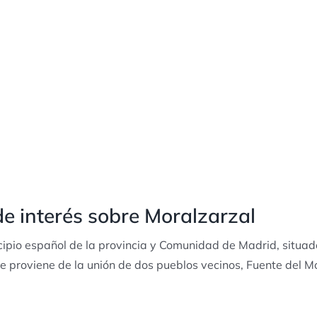
e interés sobre Moralzarzal
ipio español de la provincia y Comunidad de Madrid, situado
proviene de la unión de dos pueblos vecinos, Fuente del Mo