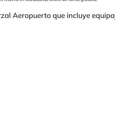
zal Aeropuerto que incluye equipaj