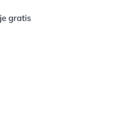
e gratis