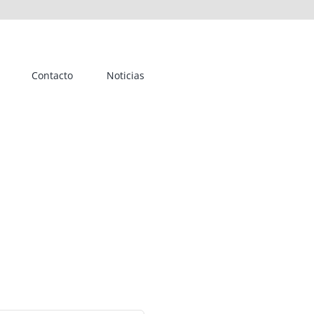
Contacto
Noticias