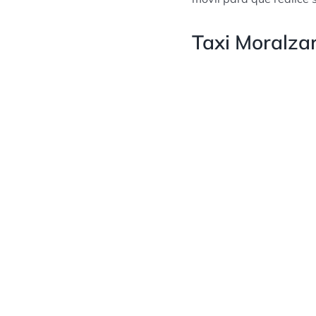
Taxi Moralzar