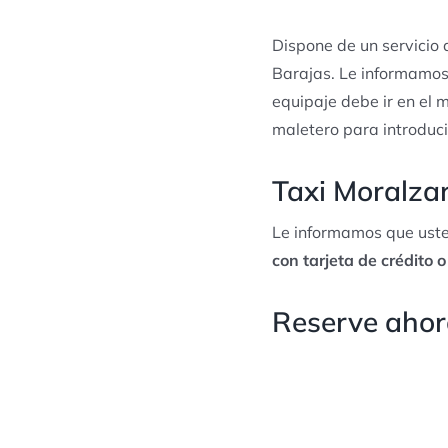
Dispone de un servicio
Barajas. Le informamos
equipaje debe ir en el m
maletero para introduci
Taxi Moralzar
Le informamos que uste
con tarjeta de crédito o
Reserve ahora