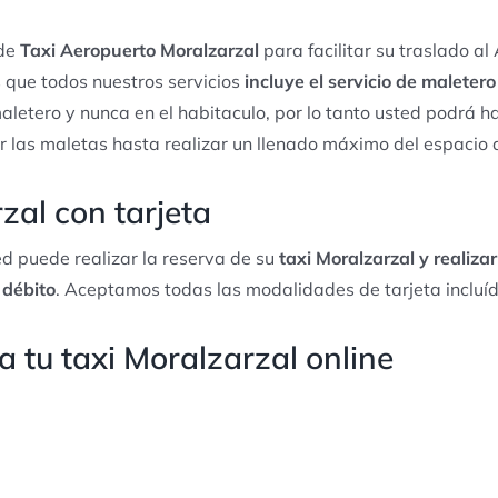
 de
Taxi Aeropuerto Moralzarzal
para facilitar su traslado a
 que todos nuestros servicios
incluye el servicio de maleter
aletero y nunca en el habitaculo, por lo tanto usted podrá ha
r las maletas hasta realizar un llenado máximo del espacio 
zal con tarjeta
d puede realizar la reserva de su
taxi Moralzarzal y realizar
 débito
. Aceptamos todas las modalidades de tarjeta incluí
 tu taxi Moralzarzal online