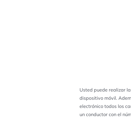
Usted puede realizar la
dispositivo móvil. Adem
electrónico todos los c
un conductor con el núm