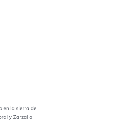
 en la sierra de
ral y Zarzal a