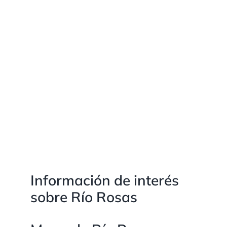
Información de interés
sobre Río Rosas