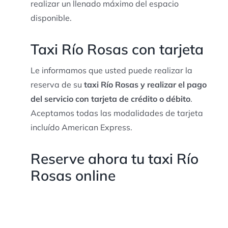
realizar un llenado máximo del espacio
disponible.
Taxi Río Rosas con tarjeta
Le informamos que usted puede realizar la
reserva de su
taxi Río Rosas y realizar el pago
del servicio con tarjeta de crédito o débito
.
Aceptamos todas las modalidades de tarjeta
incluído American Express.
Reserve ahora tu taxi Río
Rosas online