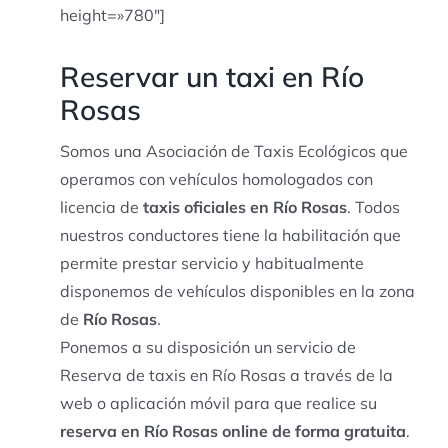
height=»780″]
Reservar un taxi en Río
Rosas
Somos una Asociación de Taxis Ecológicos que
operamos con vehículos homologados con
licencia de
taxis oficiales en Río Rosas
. Todos
nuestros conductores tiene la habilitación que
permite prestar servicio y habitualmente
disponemos de vehículos disponibles en la zona
de
Río Rosas
.
Ponemos a su disposición un servicio de
Reserva de taxis en Río Rosas a través de la
web o aplicación móvil para que realice su
reserva en Río Rosas online de forma gratuita
.