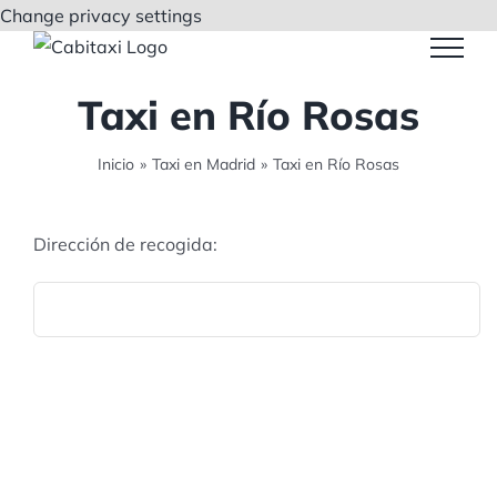
Saltar
Change privacy settings
al
contenido
Taxi en Río Rosas
Inicio
»
Taxi en Madrid
»
Taxi en Río Rosas
Dirección de recogida: