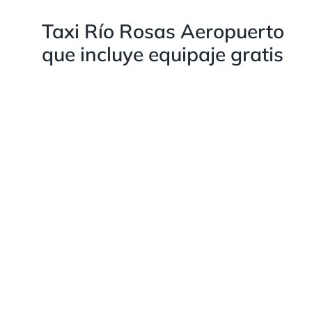
Taxi Río Rosas Aeropuerto
que incluye equipaje gratis