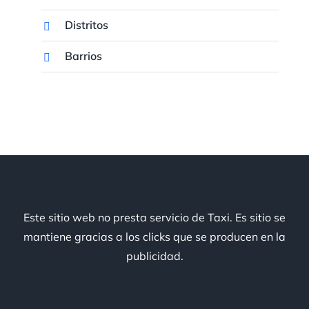
Distritos
Barrios
Este sitio web no presta servicio de Taxi. Es sitio se
mantiene gracias a los clicks que se producen en la
publicidad.