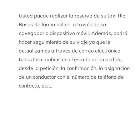
Usted puede realizar la reserva de su taxi Río
Rosas de forma online, a través de su
navegador o dispositivo móvil. Además, podrá
hacer seguimiento de su viaje ya que le
actualizamos a través de correo electrónico
todos los cambios en el estado de su pedido,
desde la petición, la confirmación, la asignación
de un conductor con el número de teléfono de
contacto, etc…