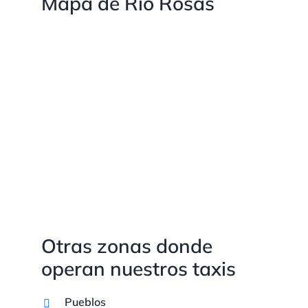
Mapa de Río Rosas
Otras zonas donde
operan nuestros taxis
Pueblos