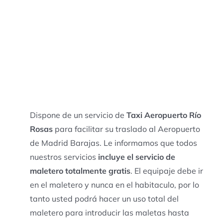
Dispone de un servicio de
Taxi Aeropuerto Río
Rosas
para facilitar su traslado al Aeropuerto
de Madrid Barajas. Le informamos que todos
nuestros servicios
incluye el servicio de
maletero totalmente gratis
. El equipaje debe ir
en el maletero y nunca en el habitaculo, por lo
tanto usted podrá hacer un uso total del
maletero para introducir las maletas hasta