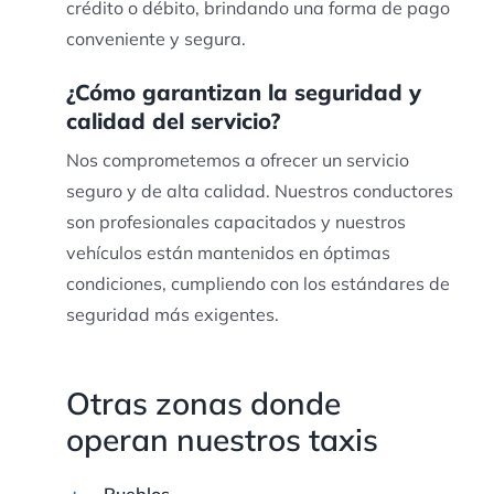
crédito o débito, brindando una forma de pago
conveniente y segura.
¿Cómo garantizan la seguridad y
calidad del servicio?
Nos comprometemos a ofrecer un servicio
seguro y de alta calidad. Nuestros conductores
son profesionales capacitados y nuestros
vehículos están mantenidos en óptimas
condiciones, cumpliendo con los estándares de
seguridad más exigentes.
Otras zonas donde
operan nuestros taxis
Pueblos