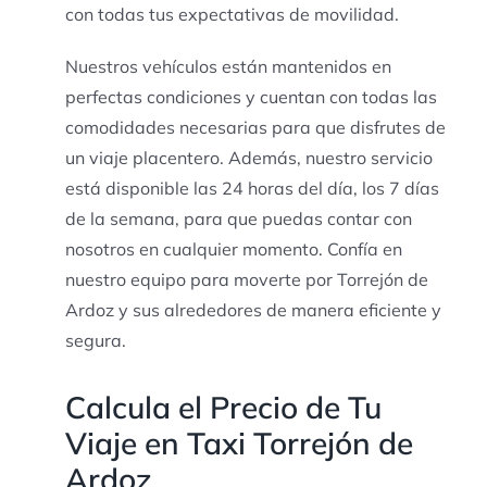
con todas tus expectativas de movilidad.
Nuestros vehículos están mantenidos en
perfectas condiciones y cuentan con todas las
comodidades necesarias para que disfrutes de
un viaje placentero. Además, nuestro servicio
está disponible las 24 horas del día, los 7 días
de la semana, para que puedas contar con
nosotros en cualquier momento. Confía en
nuestro equipo para moverte por Torrejón de
Ardoz y sus alrededores de manera eficiente y
segura.
Calcula el Precio de Tu
Viaje en Taxi Torrejón de
Ardoz