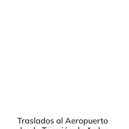
Traslados al Aeropuerto