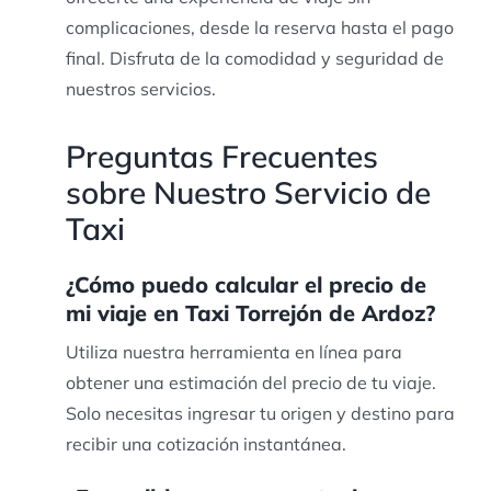
complicaciones, desde la reserva hasta el pago
final. Disfruta de la comodidad y seguridad de
nuestros servicios.
Preguntas Frecuentes
sobre Nuestro Servicio de
Taxi
¿Cómo puedo calcular el precio de
mi viaje en Taxi Torrejón de Ardoz?
Utiliza nuestra herramienta en línea para
obtener una estimación del precio de tu viaje.
Solo necesitas ingresar tu origen y destino para
recibir una cotización instantánea.