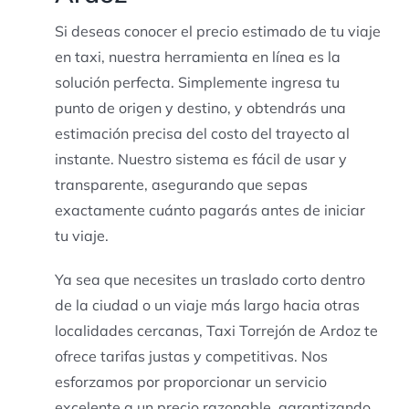
Si deseas conocer el precio estimado de tu viaje
en taxi, nuestra herramienta en línea es la
solución perfecta. Simplemente ingresa tu
punto de origen y destino, y obtendrás una
estimación precisa del costo del trayecto al
instante. Nuestro sistema es fácil de usar y
transparente, asegurando que sepas
exactamente cuánto pagarás antes de iniciar
tu viaje.
Ya sea que necesites un traslado corto dentro
de la ciudad o un viaje más largo hacia otras
localidades cercanas, Taxi Torrejón de Ardoz te
ofrece tarifas justas y competitivas. Nos
esforzamos por proporcionar un servicio
excelente a un precio razonable, garantizando