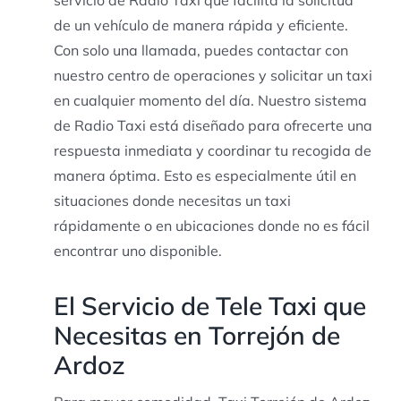
de un vehículo de manera rápida y eficiente.
Con solo una llamada, puedes contactar con
nuestro centro de operaciones y solicitar un taxi
en cualquier momento del día. Nuestro sistema
de Radio Taxi está diseñado para ofrecerte una
respuesta inmediata y coordinar tu recogida de
manera óptima. Esto es especialmente útil en
situaciones donde necesitas un taxi
rápidamente o en ubicaciones donde no es fácil
encontrar uno disponible.
El Servicio de Tele Taxi que
Necesitas en Torrejón de
Ardoz