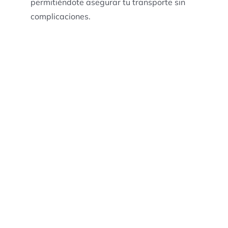
permitiéndote asegurar tu transporte sin
complicaciones.