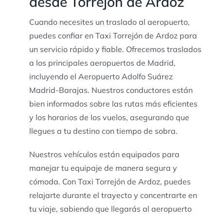
desde Torrejón de Ardoz
Cuando necesites un traslado al aeropuerto,
puedes confiar en Taxi Torrejón de Ardoz para
un servicio rápido y fiable. Ofrecemos traslados
a los principales aeropuertos de Madrid,
incluyendo el Aeropuerto Adolfo Suárez
Madrid-Barajas. Nuestros conductores están
bien informados sobre las rutas más eficientes
y los horarios de los vuelos, asegurando que
llegues a tu destino con tiempo de sobra.
Nuestros vehículos están equipados para
manejar tu equipaje de manera segura y
cómoda. Con Taxi Torrejón de Ardoz, puedes
relajarte durante el trayecto y concentrarte en
tu viaje, sabiendo que llegarás al aeropuerto