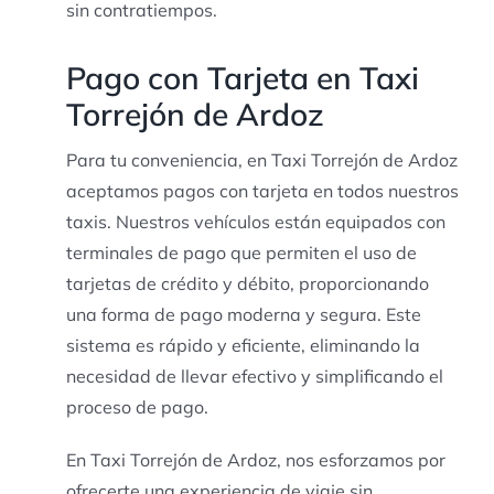
sin contratiempos.
Pago con Tarjeta en Taxi
Torrejón de Ardoz
Para tu conveniencia, en Taxi Torrejón de Ardoz
aceptamos pagos con tarjeta en todos nuestros
taxis. Nuestros vehículos están equipados con
terminales de pago que permiten el uso de
tarjetas de crédito y débito, proporcionando
una forma de pago moderna y segura. Este
sistema es rápido y eficiente, eliminando la
necesidad de llevar efectivo y simplificando el
proceso de pago.
En Taxi Torrejón de Ardoz, nos esforzamos por
ofrecerte una experiencia de viaje sin