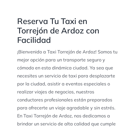
Reserva Tu Taxi en
Torrejón de Ardoz con
Facilidad
¡Bienvenido a Taxi Torrejón de Ardoz! Somos tu
mejor opción para un transporte seguro y
cómodo en esta dinámica ciudad. Ya sea que
necesites un servicio de taxi para desplazarte
por la ciudad, asistir a eventos especiales o
realizar viajes de negocios, nuestros
conductores profesionales están preparados
para ofrecerte un viaje agradable y sin estrés.
En Taxi Torrejón de Ardoz, nos dedicamos a
brindar un servicio de alta calidad que cumple