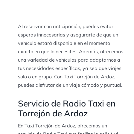
Al reservar con anticipación, puedes evitar
esperas innecesarias y asegurarte de que un
vehículo estará disponible en el momento
exacto en que lo necesites. Además, ofrecemos
una variedad de vehículos para adaptarnos a
tus necesidades específicas, ya sea que viajes
solo o en grupo. Con Taxi Torrejón de Ardoz,
puedes disfrutar de un viaje cómodo y puntual.
Servicio de Radio Taxi en
Torrejón de Ardoz
En Taxi Torrejón de Ardoz, ofrecemos un
servicio de Radio Taxi que facilita la solicitud