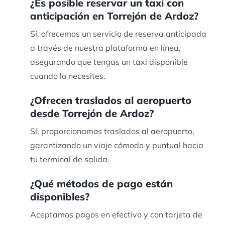
¿Es posible reservar un taxi con
anticipación en Torrejón de Ardoz?
Sí, ofrecemos un servicio de reserva anticipada
a través de nuestra plataforma en línea,
asegurando que tengas un taxi disponible
cuando lo necesites.
¿Ofrecen traslados al aeropuerto
desde Torrejón de Ardoz?
Sí, proporcionamos traslados al aeropuerto,
garantizando un viaje cómodo y puntual hacia
tu terminal de salida.
¿Qué métodos de pago están
disponibles?
Aceptamos pagos en efectivo y con tarjeta de