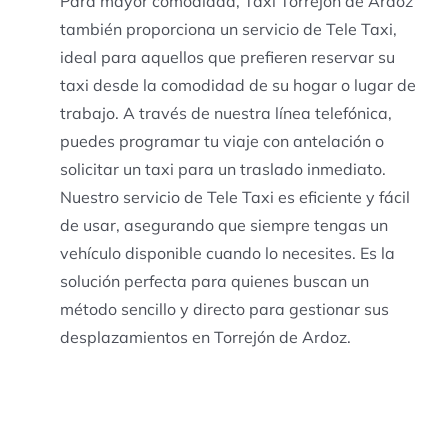
Para mayor comodidad, Taxi Torrejón de Ardoz
también proporciona un servicio de Tele Taxi,
ideal para aquellos que prefieren reservar su
taxi desde la comodidad de su hogar o lugar de
trabajo. A través de nuestra línea telefónica,
puedes programar tu viaje con antelación o
solicitar un taxi para un traslado inmediato.
Nuestro servicio de Tele Taxi es eficiente y fácil
de usar, asegurando que siempre tengas un
vehículo disponible cuando lo necesites. Es la
solución perfecta para quienes buscan un
método sencillo y directo para gestionar sus
desplazamientos en Torrejón de Ardoz.