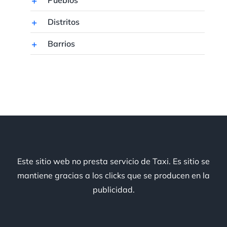
Distritos
Barrios
Este sitio web no presta servicio de Taxi. Es sitio se
mantiene gracias a los clicks que se producen en la
publicidad.