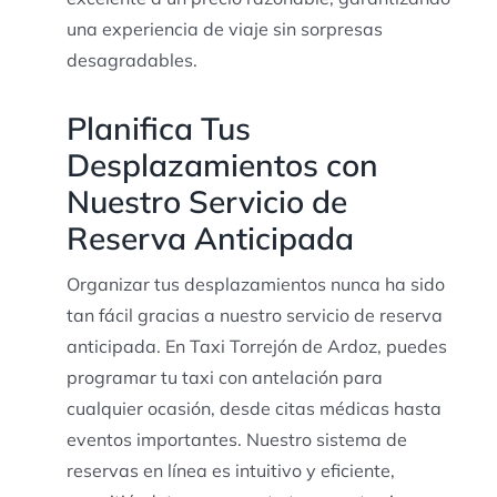
una experiencia de viaje sin sorpresas
desagradables.
Planifica Tus
Desplazamientos con
Nuestro Servicio de
Reserva Anticipada
Organizar tus desplazamientos nunca ha sido
tan fácil gracias a nuestro servicio de reserva
anticipada. En Taxi Torrejón de Ardoz, puedes
programar tu taxi con antelación para
cualquier ocasión, desde citas médicas hasta
eventos importantes. Nuestro sistema de
reservas en línea es intuitivo y eficiente,