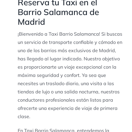
Reserva tu Taxi en el
Barrio Salamanca de
Madrid
¡Bienvenido a Taxi Barrio Salamanca! Si buscas
un servicio de transporte confiable y cómodo en
uno de los barrios más exclusivos de Madrid,
has llegado al lugar indicado. Nuestro objetivo
es proporcionarte un viaje excepcional con la
máxima seguridad y confort. Ya sea que
necesites un traslado diario, una visita a las
tiendas de lujo o una salida nocturna, nuestros
conductores profesionales están listos para
ofrecerte una experiencia de viaje de primera
clase.
En Taxi Barrio Salamanca, entendemos la