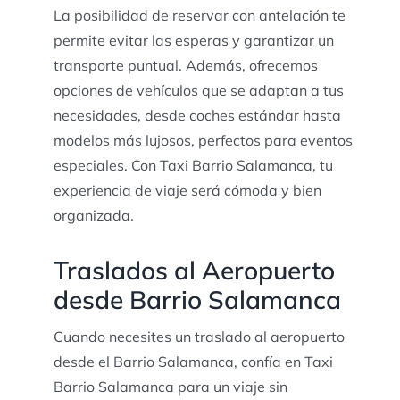
La posibilidad de reservar con antelación te
permite evitar las esperas y garantizar un
transporte puntual. Además, ofrecemos
opciones de vehículos que se adaptan a tus
necesidades, desde coches estándar hasta
modelos más lujosos, perfectos para eventos
especiales. Con Taxi Barrio Salamanca, tu
experiencia de viaje será cómoda y bien
organizada.
Traslados al Aeropuerto
desde Barrio Salamanca
Cuando necesites un traslado al aeropuerto
desde el Barrio Salamanca, confía en Taxi
Barrio Salamanca para un viaje sin