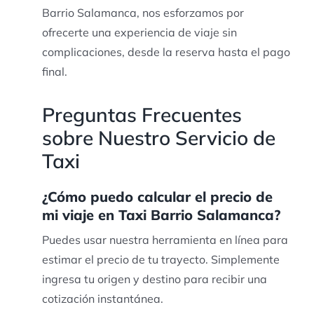
Barrio Salamanca, nos esforzamos por
ofrecerte una experiencia de viaje sin
complicaciones, desde la reserva hasta el pago
final.
Preguntas Frecuentes
sobre Nuestro Servicio de
Taxi
¿Cómo puedo calcular el precio de
mi viaje en Taxi Barrio Salamanca?
Puedes usar nuestra herramienta en línea para
estimar el precio de tu trayecto. Simplemente
ingresa tu origen y destino para recibir una
cotización instantánea.