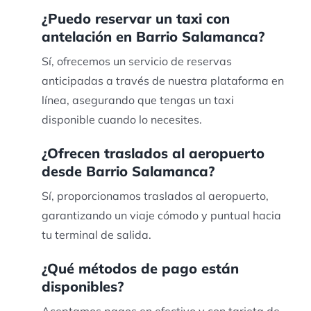
¿Puedo reservar un taxi con
antelación en Barrio Salamanca?
Sí, ofrecemos un servicio de reservas
anticipadas a través de nuestra plataforma en
línea, asegurando que tengas un taxi
disponible cuando lo necesites.
¿Ofrecen traslados al aeropuerto
desde Barrio Salamanca?
Sí, proporcionamos traslados al aeropuerto,
garantizando un viaje cómodo y puntual hacia
tu terminal de salida.
¿Qué métodos de pago están
disponibles?
Aceptamos pagos en efectivo y con tarjeta de