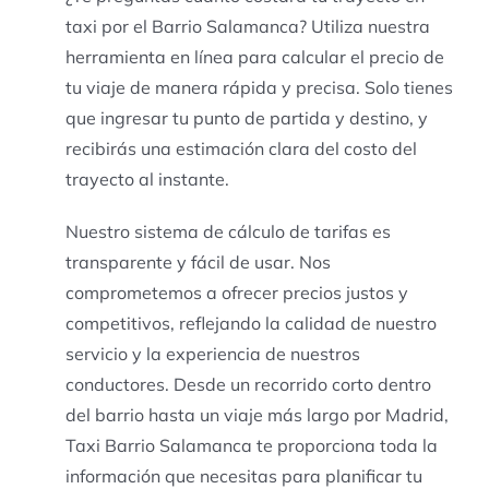
taxi por el Barrio Salamanca? Utiliza nuestra
herramienta en línea para calcular el precio de
tu viaje de manera rápida y precisa. Solo tienes
que ingresar tu punto de partida y destino, y
recibirás una estimación clara del costo del
trayecto al instante.
Nuestro sistema de cálculo de tarifas es
transparente y fácil de usar. Nos
comprometemos a ofrecer precios justos y
competitivos, reflejando la calidad de nuestro
servicio y la experiencia de nuestros
conductores. Desde un recorrido corto dentro
del barrio hasta un viaje más largo por Madrid,
Taxi Barrio Salamanca te proporciona toda la
información que necesitas para planificar tu