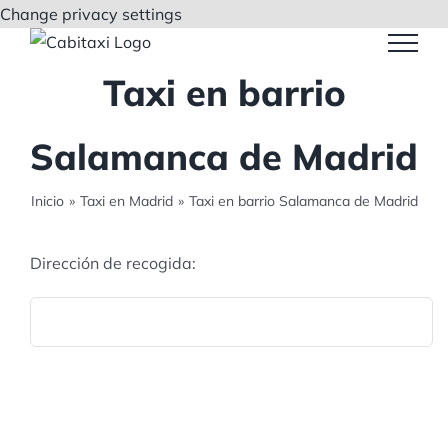
Saltar
Change privacy settings
al
contenido
Taxi en barrio
Salamanca de Madrid
Inicio
»
Taxi en Madrid
»
Taxi en barrio Salamanca de Madrid
Dirección de recogida: