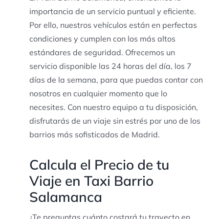
importancia de un servicio puntual y eficiente.
Por ello, nuestros vehículos están en perfectas
condiciones y cumplen con los más altos
estándares de seguridad. Ofrecemos un
servicio disponible las 24 horas del día, los 7
días de la semana, para que puedas contar con
nosotros en cualquier momento que lo
necesites. Con nuestro equipo a tu disposición,
disfrutarás de un viaje sin estrés por uno de los
barrios más sofisticados de Madrid.
Calcula el Precio de tu
Viaje en Taxi Barrio
Salamanca
¿Te preguntas cuánto costará tu trayecto en