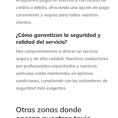
crédito o débito, ofreciendo una opción de pago
conveniente y segura para todos nuestros
clientes.
¿Cómo garantizan la seguridad y
calidad del servicio?
Nos comprometemos a ofrecer un servicio
seguro y de alta calidad. Nuestros conductores
son profesionales capacitados y nuestros
vehículos están mantenidos en óptimas
condiciones, cumpliendo con los estándares de
seguridad más exigentes.
Otras zonas donde