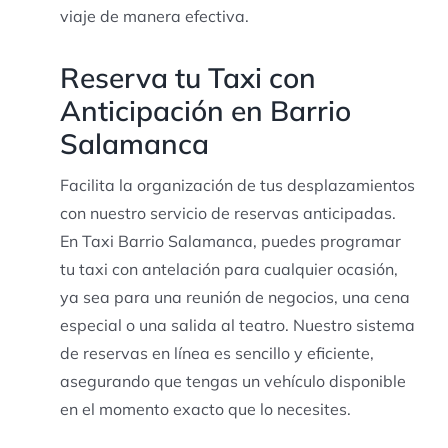
viaje de manera efectiva.
Reserva tu Taxi con
Anticipación en Barrio
Salamanca
Facilita la organización de tus desplazamientos
con nuestro servicio de reservas anticipadas.
En Taxi Barrio Salamanca, puedes programar
tu taxi con antelación para cualquier ocasión,
ya sea para una reunión de negocios, una cena
especial o una salida al teatro. Nuestro sistema
de reservas en línea es sencillo y eficiente,
asegurando que tengas un vehículo disponible
en el momento exacto que lo necesites.