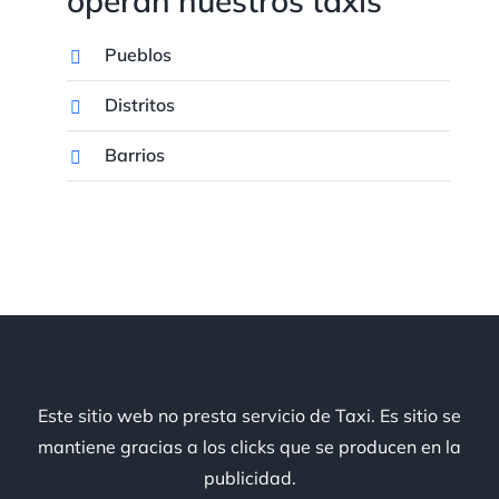
operan nuestros taxis
Pueblos
Distritos
Barrios
Este sitio web no presta servicio de Taxi. Es sitio se
mantiene gracias a los clicks que se producen en la
publicidad.