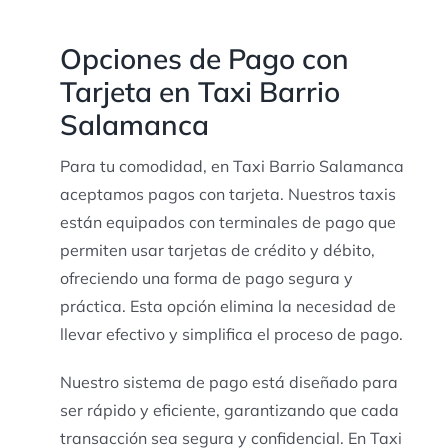
Opciones de Pago con
Tarjeta en Taxi Barrio
Salamanca
Para tu comodidad, en Taxi Barrio Salamanca
aceptamos pagos con tarjeta. Nuestros taxis
están equipados con terminales de pago que
permiten usar tarjetas de crédito y débito,
ofreciendo una forma de pago segura y
práctica. Esta opción elimina la necesidad de
llevar efectivo y simplifica el proceso de pago.
Nuestro sistema de pago está diseñado para
ser rápido y eficiente, garantizando que cada
transacción sea segura y confidencial. En Taxi