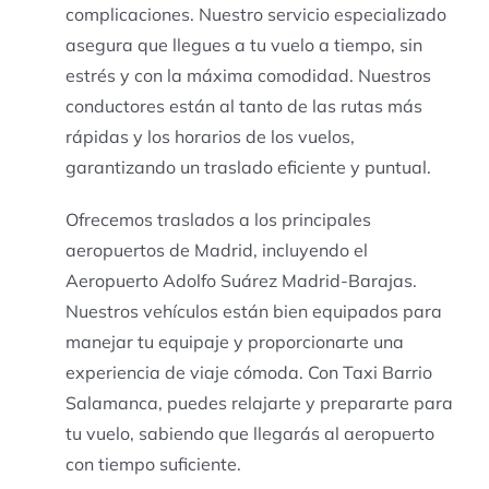
complicaciones. Nuestro servicio especializado
asegura que llegues a tu vuelo a tiempo, sin
estrés y con la máxima comodidad. Nuestros
conductores están al tanto de las rutas más
rápidas y los horarios de los vuelos,
garantizando un traslado eficiente y puntual.
Ofrecemos traslados a los principales
aeropuertos de Madrid, incluyendo el
Aeropuerto Adolfo Suárez Madrid-Barajas.
Nuestros vehículos están bien equipados para
manejar tu equipaje y proporcionarte una
experiencia de viaje cómoda. Con Taxi Barrio
Salamanca, puedes relajarte y prepararte para
tu vuelo, sabiendo que llegarás al aeropuerto
con tiempo suficiente.