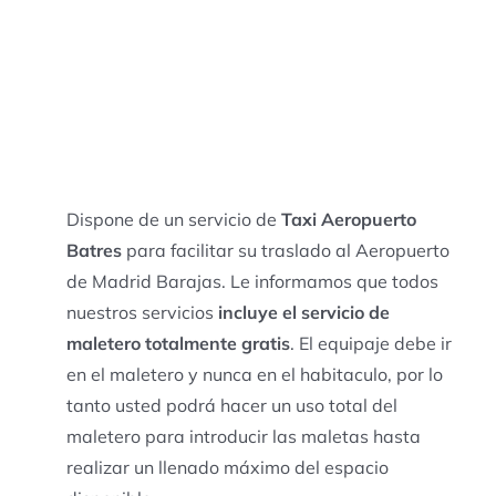
Dispone de un servicio de
Taxi Aeropuerto
Batres
para facilitar su traslado al Aeropuerto
de Madrid Barajas. Le informamos que todos
nuestros servicios
incluye el servicio de
maletero totalmente gratis
. El equipaje debe ir
en el maletero y nunca en el habitaculo, por lo
tanto usted podrá hacer un uso total del
maletero para introducir las maletas hasta
realizar un llenado máximo del espacio