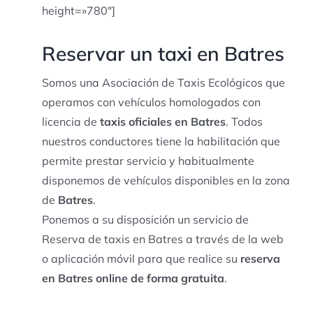
height=»780″]
Reservar un taxi en Batres
Somos una Asociación de Taxis Ecológicos que
operamos con vehículos homologados con
licencia de
taxis oficiales en Batres
. Todos
nuestros conductores tiene la habilitación que
permite prestar servicio y habitualmente
disponemos de vehículos disponibles en la zona
de
Batres
.
Ponemos a su disposición un servicio de
Reserva de taxis en Batres a través de la web
o aplicación móvil para que realice su
reserva
en Batres online de forma gratuita
.