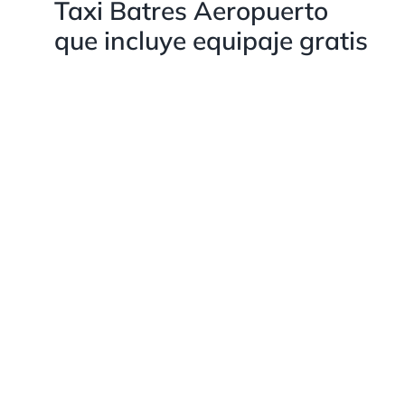
Taxi Batres Aeropuerto
que incluye equipaje gratis