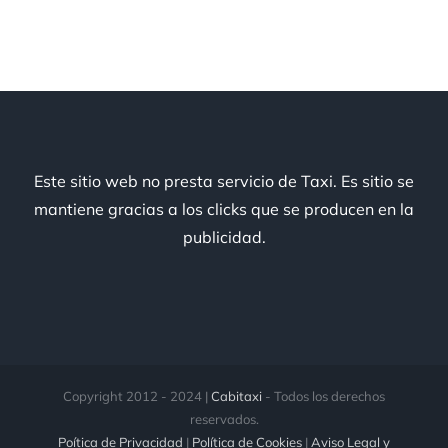
Este sitio web no presta servicio de Taxi. Es sitio se
mantiene gracias a los clicks que se producen en la
publicidad.
Copyright 2012 - 2024 |
Cabitaxi
- Todos los derechos
reservados.
Poítica de Privacidad
|
Política de Cookies
|
Aviso Legal y