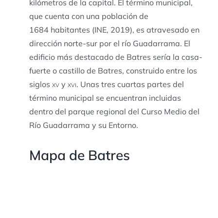
kilómetros de la capital. El término municipal,
que cuenta con una población de
1684 habitantes
(INE, 2019), es atravesado en
dirección norte-sur por el río Guadarrama. El
edificio más destacado de Batres sería la casa-
fuerte o castillo de Batres, construido entre los
siglos
xv
y
xvi
. Unas tres cuartas partes del
término municipal se encuentran incluidas
dentro del parque regional del Curso Medio del
Río Guadarrama y su Entorno.
Mapa de Batres