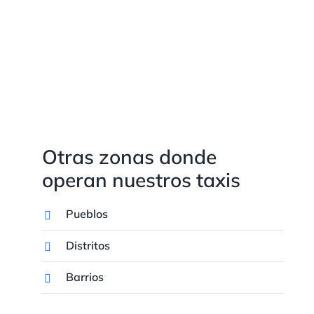
Otras zonas donde
operan nuestros taxis
Pueblos
Distritos
Barrios