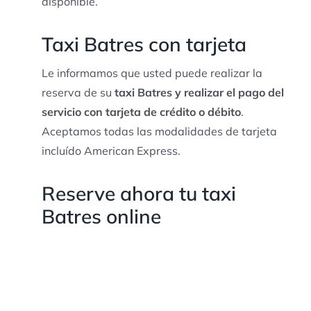
disponible.
Taxi Batres con tarjeta
Le informamos que usted puede realizar la
reserva de su
taxi Batres y realizar el pago del
servicio con tarjeta de crédito o débito
.
Aceptamos todas las modalidades de tarjeta
incluído American Express.
Reserve ahora tu taxi
Batres online