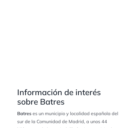
Información de interés
sobre Batres
Batres
es un municipio y localidad española del
sur de la Comunidad de Madrid, a unos 44