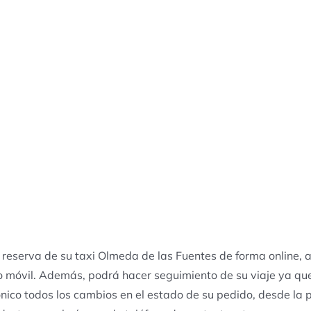
 reserva de su taxi Olmeda de las Fuentes de forma online, a
o móvil. Además, podrá hacer seguimiento de su viaje ya qu
ónico todos los cambios en el estado de su pedido, desde la pe