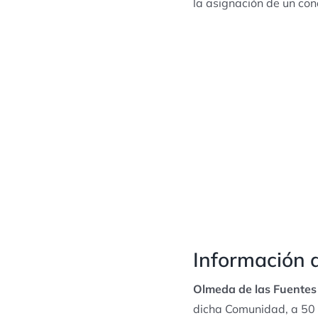
la asignación de un con
Información d
Olmeda de las Fuentes
dicha Comunidad, a 50 