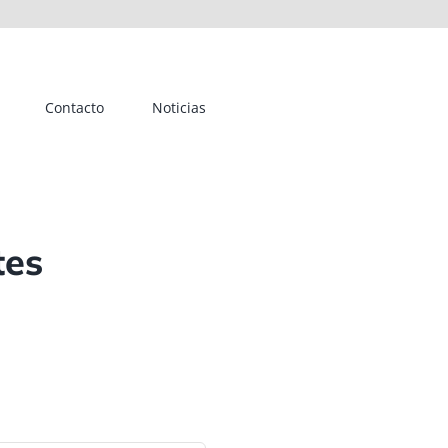
Contacto
Noticias
tes