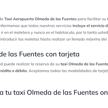
 de
Taxi Aeropuerto Olmeda de las Fuentes
para facilitar su
informamos que todos nuestros servicios
incluye el servicio
 ir en el maletero y nunca en el habitaculo, por lo tanto ust
 introducir las maletas hasta realizar un llenado máximo del
e las Fuentes con tarjeta
d puede realizar la reserva de su
taxi Olmeda de las Fuentes
crédito o débito
. Aceptamos todas las modalidades de tarjet
 tu taxi Olmeda de las Fuentes on