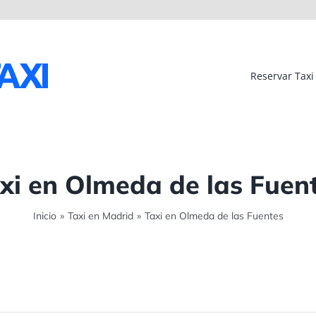
Reservar Taxi
xi en Olmeda de las Fuen
Inicio
»
Taxi en Madrid
»
Taxi en Olmeda de las Fuentes