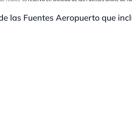
e las Fuentes Aeropuerto que incl