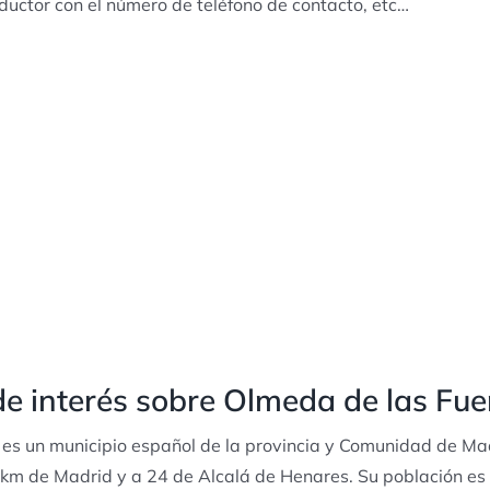
ductor con el número de teléfono de contacto, etc…
e interés sobre Olmeda de las Fue
es un municipio español de la provincia y Comunidad de Mad
km de Madrid y a 24 de Alcalá de Henares. Su población es