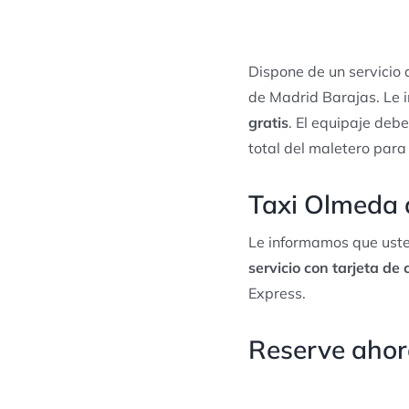
Dispone de un servicio
de Madrid Barajas. Le 
gratis
. El equipaje debe
total del maletero para
Taxi Olmeda d
Le informamos que uste
servicio con tarjeta de 
Express.
Reserve ahora