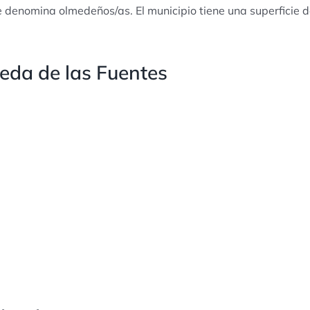
e denomina olmedeños/as. El municipio tiene una superficie 
da de las Fuentes