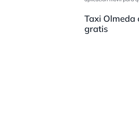
Taxi Olmeda d
gratis