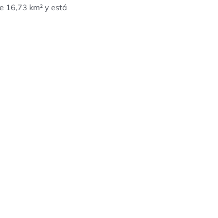
de 16,73 km² y está