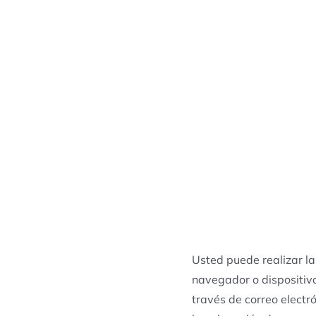
Usted puede realizar la
navegador o dispositiv
través de correo electr