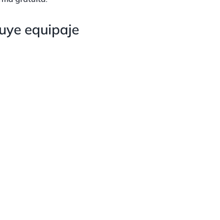
uye equipaje