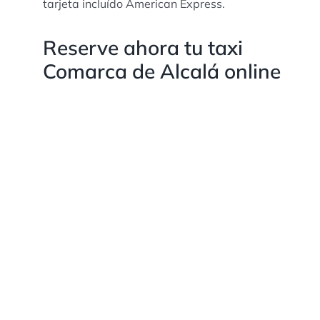
tarjeta incluído American Express.
Reserve ahora tu taxi
Comarca de Alcalá online