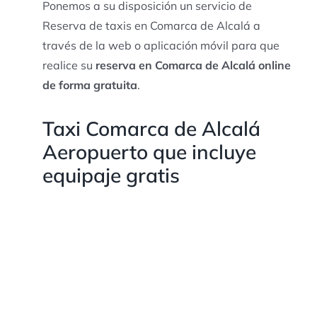
Ponemos a su disposición un servicio de
Reserva de taxis en Comarca de Alcalá a
través de la web o aplicación móvil para que
realice su
reserva en Comarca de Alcalá online
de forma gratuita
.
Taxi Comarca de Alcalá
Aeropuerto que incluye
equipaje gratis