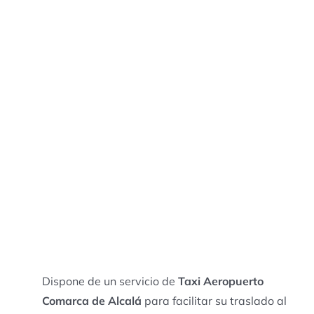
Dispone de un servicio de
Taxi Aeropuerto
Comarca de Alcalá
para facilitar su traslado al