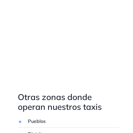
Otras zonas donde
operan nuestros taxis
Pueblos