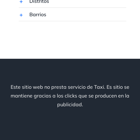
Distritos
Barrios
Este sitio web no presta servicio de Taxi. Es sitio se
mantiene gracias a los clicks que se producen en la
publicidad.