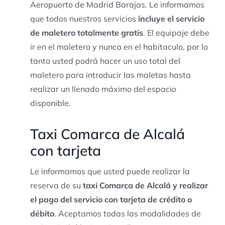
Aeropuerto de Madrid Barajas. Le informamos
que todos nuestros servicios
incluye el servicio
de maletero totalmente gratis
. El equipaje debe
ir en el maletero y nunca en el habitaculo, por lo
tanto usted podrá hacer un uso total del
maletero para introducir las maletas hasta
realizar un llenado máximo del espacio
disponible.
Taxi Comarca de Alcalá
con tarjeta
Le informamos que usted puede realizar la
reserva de su
taxi Comarca de Alcalá y realizar
el pago del servicio con tarjeta de crédito o
débito
. Aceptamos todas las modalidades de