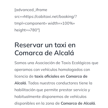
[advanced_iframe
src=»https://cabitaxi.net/booking/?
tmpl=component» width=»100%»
height=»780″]
Reservar un taxi en
Comarca de Alcalá
Somos una Asociación de Taxis Ecológicos que
operamos con vehículos homologados con
licencia de
taxis oficiales en Comarca de
Alcalá
. Todos nuestros conductores tiene la
habilitación que permite prestar servicio y
habitualmente disponemos de vehículos
disponibles en la zona de
Comarca de Alcalá
.