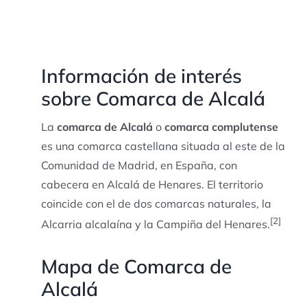
Información de interés
sobre Comarca de Alcalá
La
comarca de Alcalá
o
comarca complutense
es una comarca castellana situada al este de la
Comunidad de Madrid, en España, con
cabecera en Alcalá de Henares.​ El territorio
coincide con el de dos comarcas naturales, la
[
2
]
Alcarria alcalaína y la Campiña del Henares.
Mapa de Comarca de
Alcalá