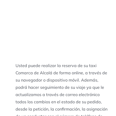
Usted puede realizar la reserva de su taxi
Comarca de Alcalá de forma online, a través de
su navegador o dispositivo móvil. Además,
podrá hacer seguimiento de su viaje ya que le
actualizamos a través de correo electrónico
todos los cambios en el estado de su pedido,
desde la petición, la confirmación, la asignación