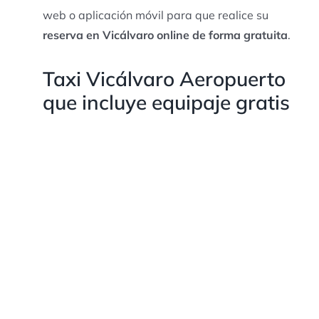
web o aplicación móvil para que realice su
reserva en Vicálvaro online de forma gratuita
.
Taxi Vicálvaro Aeropuerto
que incluye equipaje gratis