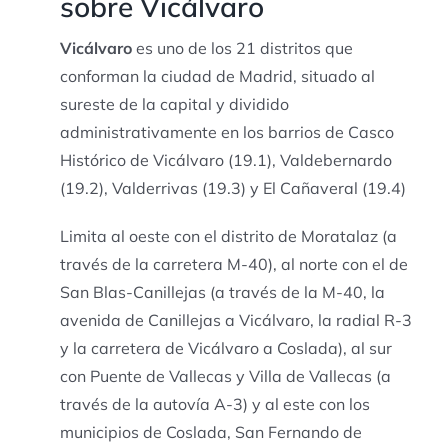
sobre Vicálvaro
Vicálvaro
es uno de los 21 distritos que
conforman la ciudad de Madrid, situado al
sureste de la capital y dividido
administrativamente en los barrios de Casco
Histórico de Vicálvaro (19.1), Valdebernardo
(19.2), Valderrivas (19.3) y El Cañaveral (19.4)
Limita al oeste con el distrito de Moratalaz (a
través de la carretera M-40), al norte con el de
San Blas-Canillejas (a través de la M-40, la
avenida de Canillejas a Vicálvaro, la radial R-3
y la carretera de Vicálvaro a Coslada), al sur
con Puente de Vallecas y Villa de Vallecas (a
través de la autovía A-3) y al este con los
municipios de Coslada, San Fernando de