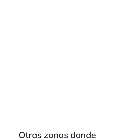
Otras zonas donde