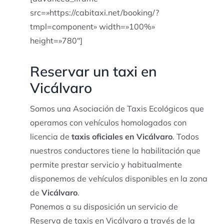
src=»https://cabitaxi.net/booking/?
tmpl=component» width=»100%»
height=»780″]
Reservar un taxi en
Vicálvaro
Somos una Asociación de Taxis Ecológicos que
operamos con vehículos homologados con
licencia de
taxis oficiales en Vicálvaro
. Todos
nuestros conductores tiene la habilitación que
permite prestar servicio y habitualmente
disponemos de vehículos disponibles en la zona
de
Vicálvaro
.
Ponemos a su disposición un servicio de
Reserva de taxis en Vicálvaro a través de la