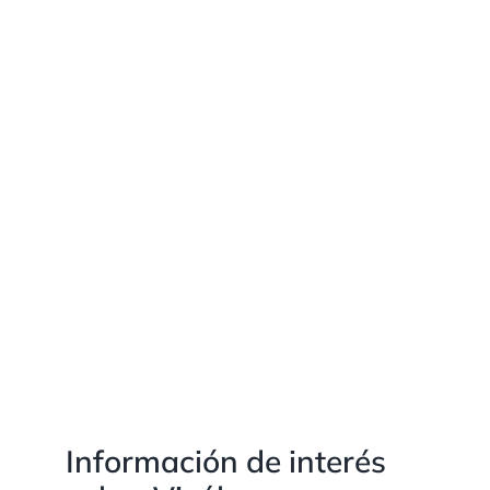
Información de interés