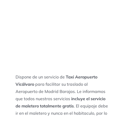
Dispone de un servicio de
Taxi Aeropuerto
Vicálvaro
para facilitar su traslado al
Aeropuerto de Madrid Barajas. Le informamos
que todos nuestros servicios
incluye el servicio
de maletero totalmente gratis
. El equipaje debe
ir en el maletero y nunca en el habitaculo, por lo