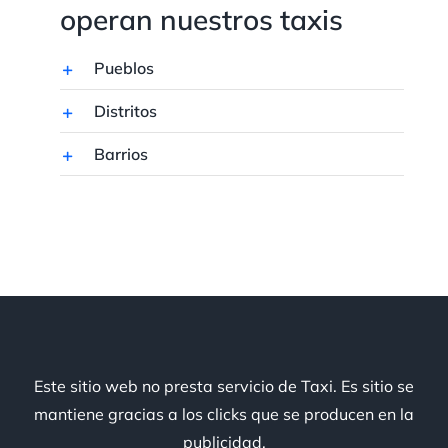
operan nuestros taxis
Pueblos
Distritos
Barrios
Este sitio web no presta servicio de Taxi. Es sitio se
mantiene gracias a los clicks que se producen en la
publicidad.