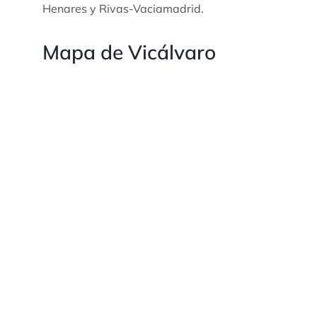
Henares y Rivas-Vaciamadrid.
Mapa de Vicálvaro