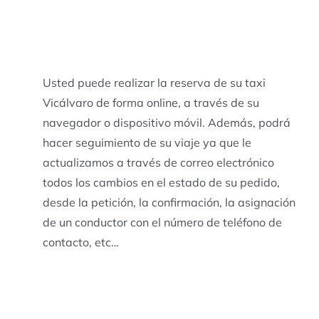
Usted puede realizar la reserva de su taxi
Vicálvaro de forma online, a través de su
navegador o dispositivo móvil. Además, podrá
hacer seguimiento de su viaje ya que le
actualizamos a través de correo electrónico
todos los cambios en el estado de su pedido,
desde la petición, la confirmación, la asignación
de un conductor con el número de teléfono de
contacto, etc…