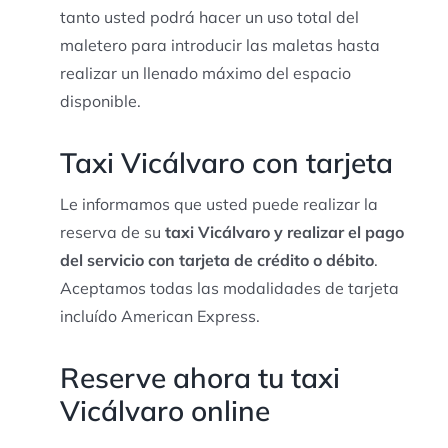
tanto usted podrá hacer un uso total del
maletero para introducir las maletas hasta
realizar un llenado máximo del espacio
disponible.
Taxi Vicálvaro con tarjeta
Le informamos que usted puede realizar la
reserva de su
taxi Vicálvaro y realizar el pago
del servicio con tarjeta de crédito o débito
.
Aceptamos todas las modalidades de tarjeta
incluído American Express.
Reserve ahora tu taxi
Vicálvaro online