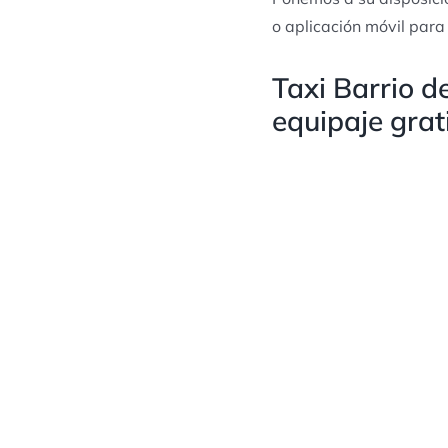
o aplicación móvil para
Taxi Barrio d
equipaje grat