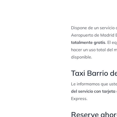
Dispone de un servicio
Aeropuerto de Madrid B
totalmente gratis
. El e
hacer un uso total del 
disponible.
Taxi Barrio d
Le informamos que uste
del servicio con tarjeta
Express.
Reserve ahora