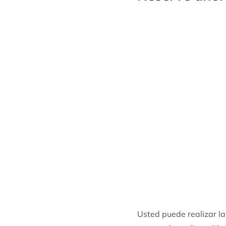
Usted puede realizar la