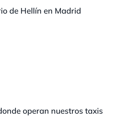
io de Hellín en Madrid
donde operan nuestros taxis