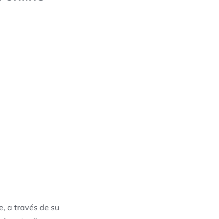
e, a través de su