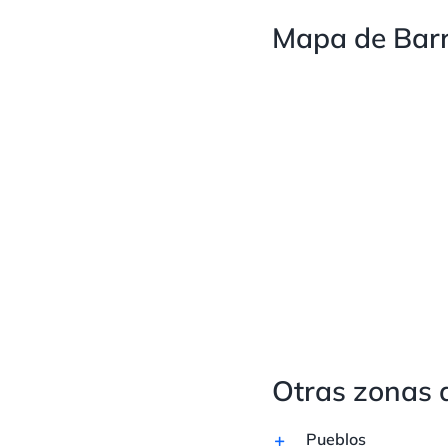
Mapa de Barr
Otras zonas 
Pueblos