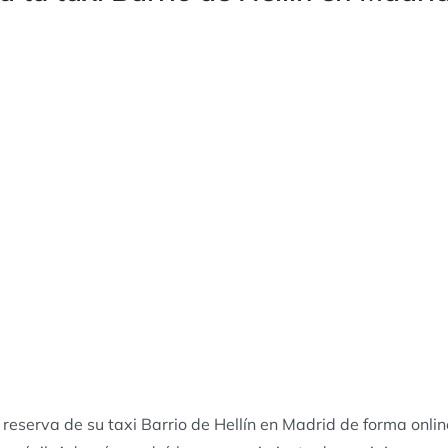
 reserva de su taxi Barrio de Hellín en Madrid de forma onlin