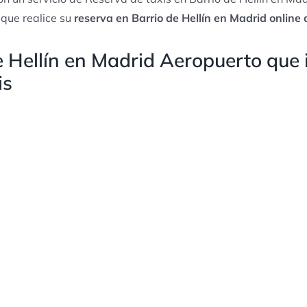
 que realice su
reserva en Barrio de Hellín en Madrid online
e Hellín en Madrid Aeropuerto que 
is