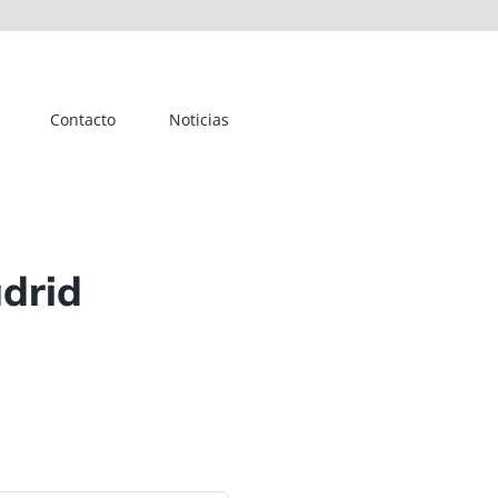
Contacto
Noticias
adrid