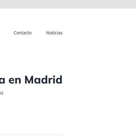
Contacto
Noticias
ia en Madrid
id