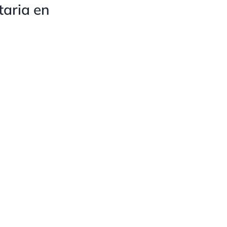
taria en