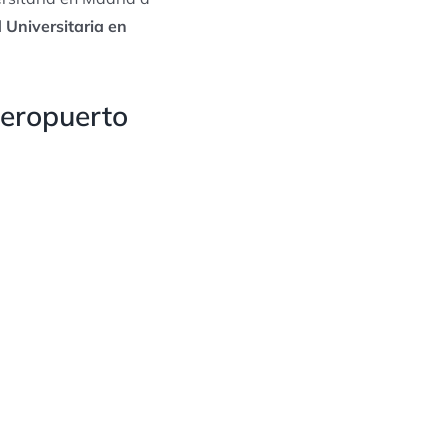
 Universitaria en
Aeropuerto