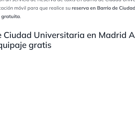
cación móvil para que realice su
reserva en Barrio de Ciudad
 gratuita
.
e Ciudad Universitaria en Madrid 
quipaje gratis