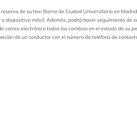
 reserva de su taxi Barrio de Ciudad Universitaria en Madrid
o dispositivo móvil. Además, podrá hacer seguimiento de su
e correo electrónico todos los cambios en el estado de su pe
gnación de un conductor con el número de teléfono de contact