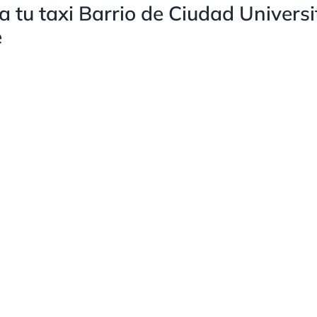
 tu taxi Barrio de Ciudad Universi
e