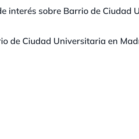
e interés sobre Barrio de Ciudad U
io de Ciudad Universitaria en Mad