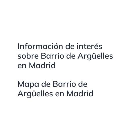
Información de interés
sobre Barrio de Argüelles
en Madrid
Mapa de Barrio de
Argüelles en Madrid