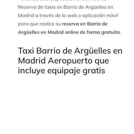
Reserva de taxis en Barrio de Argüelles en
Madrid a través de la web o aplicación móvil
para que realice su
reserva en Barrio de
Argüelles en Madrid online de forma gratuita
.
Taxi Barrio de Argüelles en
Madrid Aeropuerto que
incluye equipaje gratis