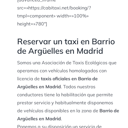
src=»https://cabitaxi.net/booking/?
tmpl=component» width=»100%»
height=»780″]
Reservar un taxi en Barrio
de Argüelles en Madrid
Somos una Asociación de Taxis Ecológicos que
operamos con vehículos homologados con
licencia de
taxis oficiales en Barrio de
Argüelles en Madrid
. Todos nuestros
conductores tiene la habilitación que permite
prestar servicio y habitualmente disponemos
de vehículos disponibles en la zona de
Barrio de
Argüelles en Madrid
.
Ponemos a su disposición un servicio de