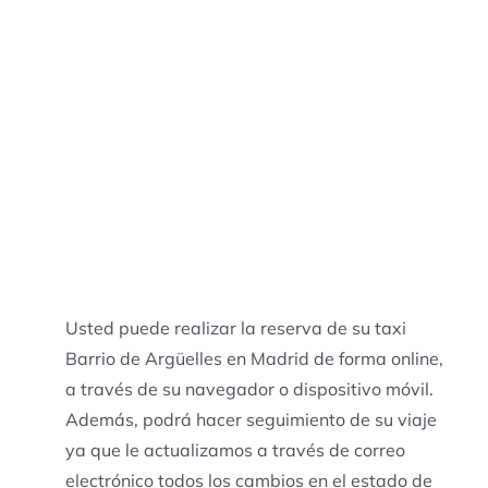
Usted puede realizar la reserva de su taxi
Barrio de Argüelles en Madrid de forma online,
a través de su navegador o dispositivo móvil.
Además, podrá hacer seguimiento de su viaje
ya que le actualizamos a través de correo
electrónico todos los cambios en el estado de