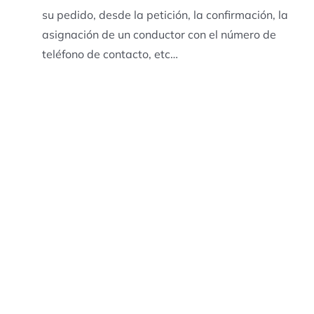
su pedido, desde la petición, la confirmación, la
asignación de un conductor con el número de
teléfono de contacto, etc…