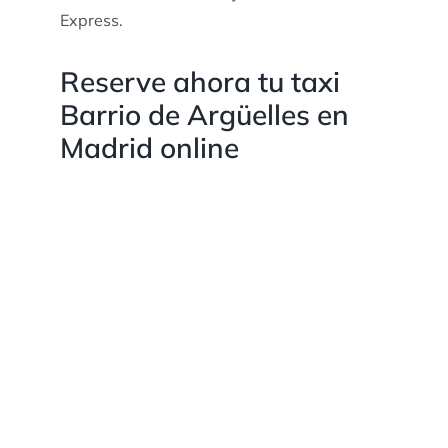
Express.
Reserve ahora tu taxi
Barrio de Argüelles en
Madrid online