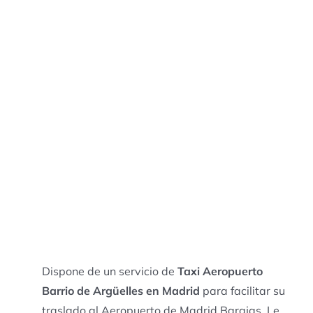
Dispone de un servicio de
Taxi Aeropuerto
Barrio de Argüelles en Madrid
para facilitar su
traslado al Aeropuerto de Madrid Barajas. Le