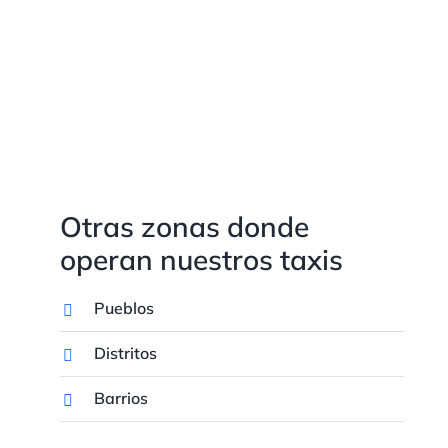
Otras zonas donde
operan nuestros taxis
Pueblos
Distritos
Barrios