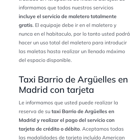
informamos que todos nuestros servicios
incluye el servicio de maletero totalmente
gratis
. El equipaje debe ir en el maletero y
nunca en el habitaculo, por lo tanto usted podrá
hacer un uso total del maletero para introducir
las maletas hasta realizar un llenado máximo
del espacio disponible.
Taxi Barrio de Argüelles en
Madrid con tarjeta
Le informamos que usted puede realizar la
reserva de su
taxi Barrio de Argüelles en
Madrid y realizar el pago del servicio con
tarjeta de crédito o débito
. Aceptamos todas
las modalidades de tarjeta incluído American