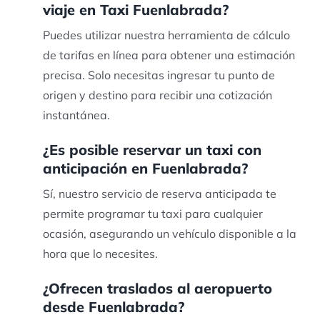
viaje en Taxi Fuenlabrada?
Puedes utilizar nuestra herramienta de cálculo
de tarifas en línea para obtener una estimación
precisa. Solo necesitas ingresar tu punto de
origen y destino para recibir una cotización
instantánea.
¿Es posible reservar un taxi con
anticipación en Fuenlabrada?
Sí, nuestro servicio de reserva anticipada te
permite programar tu taxi para cualquier
ocasión, asegurando un vehículo disponible a la
hora que lo necesites.
¿Ofrecen traslados al aeropuerto
desde Fuenlabrada?