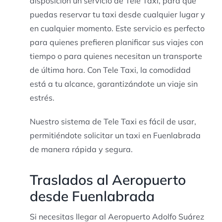
disposición un servicio de Tele Taxi, para que
puedas reservar tu taxi desde cualquier lugar y
en cualquier momento. Este servicio es perfecto
para quienes prefieren planificar sus viajes con
tiempo o para quienes necesitan un transporte
de última hora. Con Tele Taxi, la comodidad
está a tu alcance, garantizándote un viaje sin
estrés.
Nuestro sistema de Tele Taxi es fácil de usar,
permitiéndote solicitar un taxi en Fuenlabrada
de manera rápida y segura.
Traslados al Aeropuerto
desde Fuenlabrada
Si necesitas llegar al Aeropuerto Adolfo Suárez