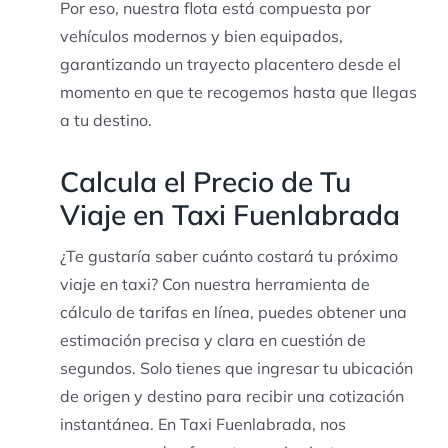
Por eso, nuestra flota está compuesta por
vehículos modernos y bien equipados,
garantizando un trayecto placentero desde el
momento en que te recogemos hasta que llegas
a tu destino.
Calcula el Precio de Tu
Viaje en Taxi Fuenlabrada
¿Te gustaría saber cuánto costará tu próximo
viaje en taxi? Con nuestra herramienta de
cálculo de tarifas en línea, puedes obtener una
estimación precisa y clara en cuestión de
segundos. Solo tienes que ingresar tu ubicación
de origen y destino para recibir una cotización
instantánea. En Taxi Fuenlabrada, nos