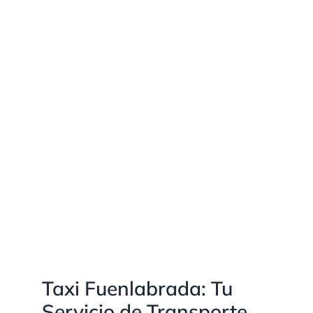
Taxi Fuenlabrada: Tu
Servicio de Transporte