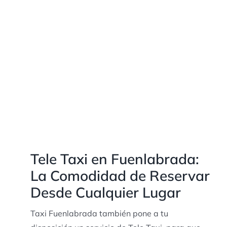
Tele Taxi en Fuenlabrada:
La Comodidad de Reservar
Desde Cualquier Lugar
Taxi Fuenlabrada también pone a tu