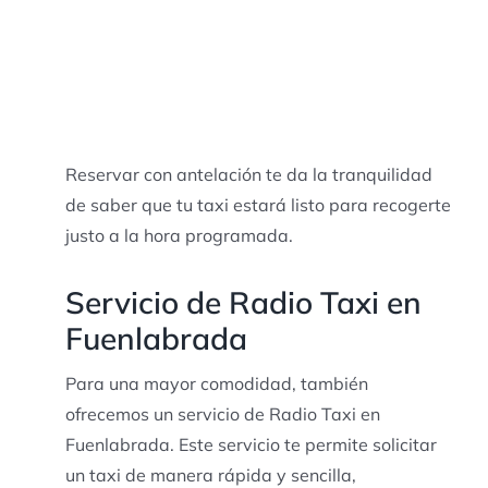
Reservar con antelación te da la tranquilidad
de saber que tu taxi estará listo para recogerte
justo a la hora programada.
Servicio de Radio Taxi en
Fuenlabrada
Para una mayor comodidad, también
ofrecemos un servicio de Radio Taxi en
Fuenlabrada. Este servicio te permite solicitar
un taxi de manera rápida y sencilla,