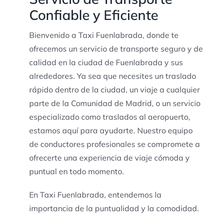
Confiable y Eficiente
Bienvenido a Taxi Fuenlabrada, donde te
ofrecemos un servicio de transporte seguro y de
calidad en la ciudad de Fuenlabrada y sus
alrededores. Ya sea que necesites un traslado
rápido dentro de la ciudad, un viaje a cualquier
parte de la Comunidad de Madrid, o un servicio
especializado como traslados al aeropuerto,
estamos aquí para ayudarte. Nuestro equipo
de conductores profesionales se compromete a
ofrecerte una experiencia de viaje cómoda y
puntual en todo momento.
En Taxi Fuenlabrada, entendemos la
importancia de la puntualidad y la comodidad.