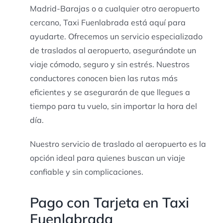
Madrid-Barajas o a cualquier otro aeropuerto
cercano, Taxi Fuenlabrada está aquí para
ayudarte. Ofrecemos un servicio especializado
de traslados al aeropuerto, asegurándote un
viaje cómodo, seguro y sin estrés. Nuestros
conductores conocen bien las rutas más
eficientes y se asegurarán de que llegues a
tiempo para tu vuelo, sin importar la hora del
día.
Nuestro servicio de traslado al aeropuerto es la
opción ideal para quienes buscan un viaje
confiable y sin complicaciones.
Pago con Tarjeta en Taxi
Fuenlabrada