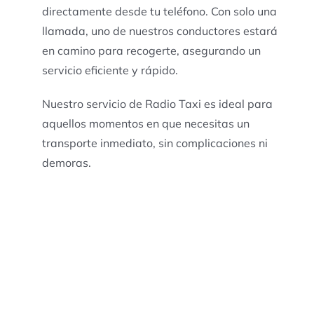
directamente desde tu teléfono. Con solo una
llamada, uno de nuestros conductores estará
en camino para recogerte, asegurando un
servicio eficiente y rápido.
Nuestro servicio de Radio Taxi es ideal para
aquellos momentos en que necesitas un
transporte inmediato, sin complicaciones ni
demoras.