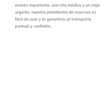
evento importante, una cita médica o un viaje
urgente, nuestra plataforma de reservas es
fácil de usar y te garantiza un transporte
puntual y confiable.