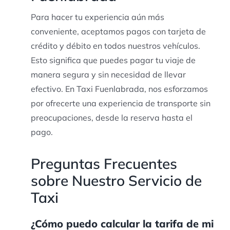
Para hacer tu experiencia aún más
conveniente, aceptamos pagos con tarjeta de
crédito y débito en todos nuestros vehículos.
Esto significa que puedes pagar tu viaje de
manera segura y sin necesidad de llevar
efectivo. En Taxi Fuenlabrada, nos esforzamos
por ofrecerte una experiencia de transporte sin
preocupaciones, desde la reserva hasta el
pago.
Preguntas Frecuentes
sobre Nuestro Servicio de
Taxi
¿Cómo puedo calcular la tarifa de mi