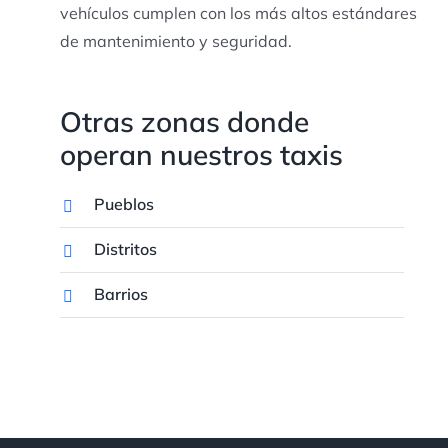
vehículos cumplen con los más altos estándares
de mantenimiento y seguridad.
Otras zonas donde
operan nuestros taxis
Pueblos
Distritos
Barrios