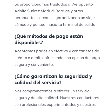
Sí, proporcionamos traslados al Aeropuerto
Adolfo Suárez Madrid-Barajas y otros
aeropuertos cercanos, garantizando un viaje
cómodo y puntual hacia tu terminal de salida.
¿Qué métodos de pago están
disponibles?
Aceptamos pagos en efectivo y con tarjetas de
crédito o débito, ofreciendo una opción de pago
segura y conveniente.
¿Cómo garantizan la seguridad y
calidad del servicio?
Nos comprometemos a ofrecer un servicio
seguro y de alta calidad. Nuestros conductores
son profesionales experimentados y nuestros