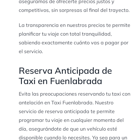
aseguramos de ofrecerte precios justos y
competitivos, sin sorpresas al final del trayecto.
La transparencia en nuestros precios te permite
planificar tu viaje con total tranquilidad,
sabiendo exactamente cuánto vas a pagar por
el servicio.
Reserva Anticipada de
Taxi en Fuenlabrada
Evita las preocupaciones reservando tu taxi con
antelación en Taxi Fuenlabrada. Nuestro
servicio de reserva anticipada te permite
programar tu viaje en cualquier momento del
día, asegurándote de que un vehículo esté
disponible cuando lo necesites. Ya sea para un