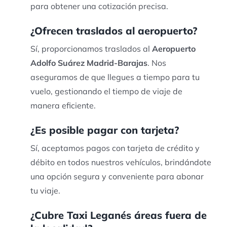
para obtener una cotización precisa.
¿Ofrecen traslados al aeropuerto?
Sí, proporcionamos traslados al
Aeropuerto
Adolfo Suárez Madrid-Barajas
. Nos
aseguramos de que llegues a tiempo para tu
vuelo, gestionando el tiempo de viaje de
manera eficiente.
¿Es posible pagar con tarjeta?
Sí, aceptamos pagos con tarjeta de crédito y
débito en todos nuestros vehículos, brindándote
una opción segura y conveniente para abonar
tu viaje.
¿Cubre Taxi Leganés áreas fuera de