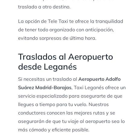
traslado a otro destino.
La opción de Tele Taxi te ofrece la tranquilidad
de tener todo organizado con anticipación,
evitando sorpresas de última hora.
Traslados al Aeropuerto
desde Leganés
Si necesitas un traslado al
Aeropuerto Adolfo
Suárez Madrid-Barajas
, Taxi Leganés ofrece un
servicio especializado para asegurarte de que
llegues a tiempo para tu vuelo. Nuestros
conductores conocen las mejores rutas y se
asegurarán de que tu viaje al aeropuerto sea lo
más cómodo y eficiente posible.