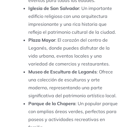
eventos para todas las edades.
Iglesia de San Salvador
: Un importante
edificio religioso con una arquitectura
impresionante y una rica historia que
refleja el patrimonio cultural de la ciudad.
Plaza Mayor
: El corazón del centro de
Leganés, donde puedes disfrutar de la
vida urbana, eventos locales y una
variedad de comercios y restaurantes.
Museo de Escultura de Leganés
: Ofrece
una colección de esculturas y arte
moderno, representando una parte
significativa del patrimonio artístico local.
Parque de la Chopera
: Un popular parque
con amplias áreas verdes, perfectas para
paseos y actividades recreativas en