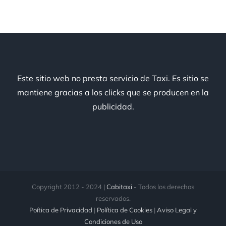
Este sitio web no presta servicio de Taxi. Es sitio se
mantiene gracias a los clicks que se producen en la
publicidad.
Copyright 2012 - 2024 |
Cabitaxi
- Todos los derechos
reservados.
Poítica de Privacidad
|
Política de Cookies
|
Aviso Legal y
Condiciones de Uso