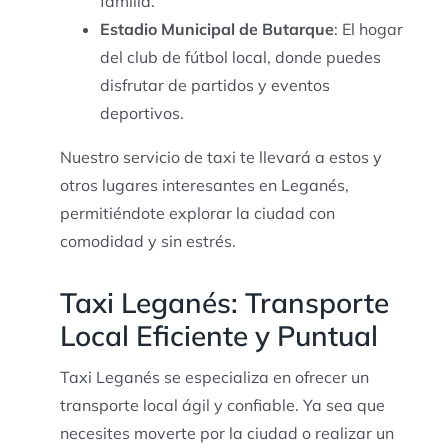
familia.
Estadio Municipal de Butarque
: El hogar
del club de fútbol local, donde puedes
disfrutar de partidos y eventos
deportivos.
Nuestro servicio de taxi te llevará a estos y
otros lugares interesantes en Leganés,
permitiéndote explorar la ciudad con
comodidad y sin estrés.
Taxi Leganés: Transporte
Local Eficiente y Puntual
Taxi Leganés se especializa en ofrecer un
transporte local ágil y confiable. Ya sea que
necesites moverte por la ciudad o realizar un