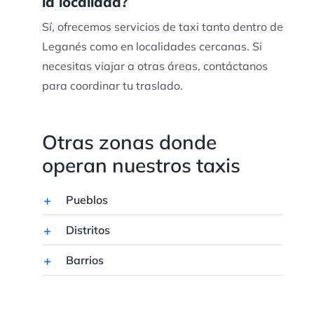
la localidad?
Sí, ofrecemos servicios de taxi tanto dentro de
Leganés como en localidades cercanas. Si
necesitas viajar a otras áreas, contáctanos
para coordinar tu traslado.
Otras zonas donde
operan nuestros taxis
Pueblos
Distritos
Barrios