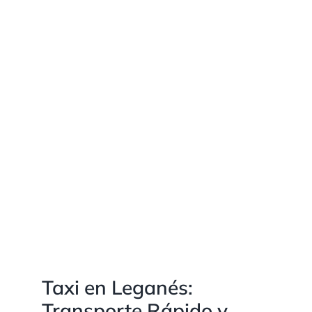
Taxi en Leganés:
Transporte Rápido y