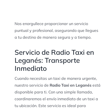
Nos enorgullece proporcionar un servicio
puntual y profesional, asegurando que llegues
a tu destino de manera segura y a tiempo.
Servicio de Radio Taxi en
Leganés: Transporte
Inmediato
Cuando necesitas un taxi de manera urgente,
nuestro servicio de
Radio Taxi en Leganés
está
disponible para ti. Con una simple llamada,
coordinaremos el envío inmediato de un taxi a
tu ubicación. Este servicio es ideal para