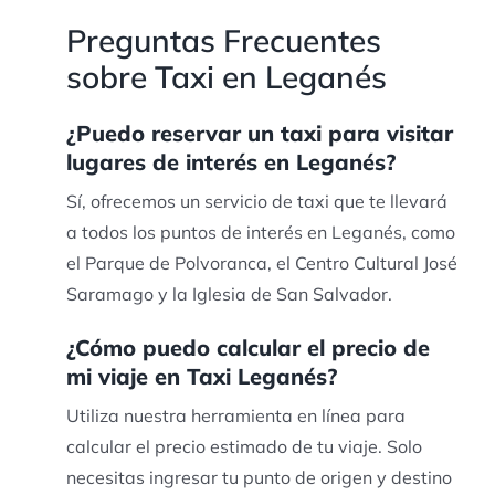
Preguntas Frecuentes
sobre Taxi en Leganés
¿Puedo reservar un taxi para visitar
lugares de interés en Leganés?
Sí, ofrecemos un servicio de taxi que te llevará
a todos los puntos de interés en Leganés, como
el Parque de Polvoranca, el Centro Cultural José
Saramago y la Iglesia de San Salvador.
¿Cómo puedo calcular el precio de
mi viaje en Taxi Leganés?
Utiliza nuestra herramienta en línea para
calcular el precio estimado de tu viaje. Solo
necesitas ingresar tu punto de origen y destino