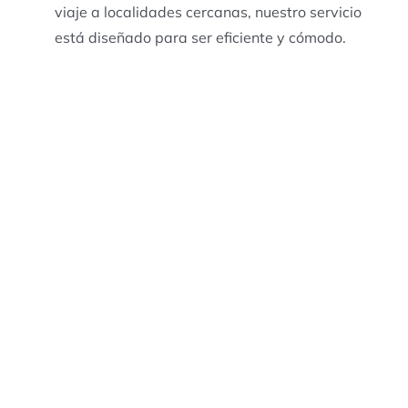
viaje a localidades cercanas, nuestro servicio
está diseñado para ser eficiente y cómodo.