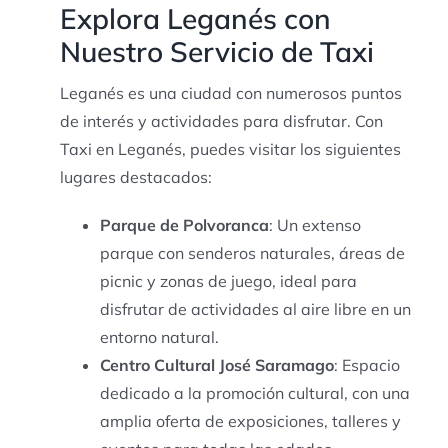
Explora Leganés con
Nuestro Servicio de Taxi
Leganés es una ciudad con numerosos puntos
de interés y actividades para disfrutar. Con
Taxi en Leganés, puedes visitar los siguientes
lugares destacados:
Parque de Polvoranca
: Un extenso
parque con senderos naturales, áreas de
picnic y zonas de juego, ideal para
disfrutar de actividades al aire libre en un
entorno natural.
Centro Cultural José Saramago
: Espacio
dedicado a la promoción cultural, con una
amplia oferta de exposiciones, talleres y