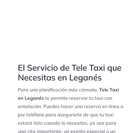
El Servicio de Tele Taxi que
Necesitas en Leganés
Para una planificación más cómoda,
Tele Taxi
en Leganés
te permite reservar tu taxi con
antelación. Puedes hacer una reserva en línea o
por teléfono para asegurarte de que tu taxi
estará listo cuando lo necesites, ya sea para
una cita importante, un evento especial o un