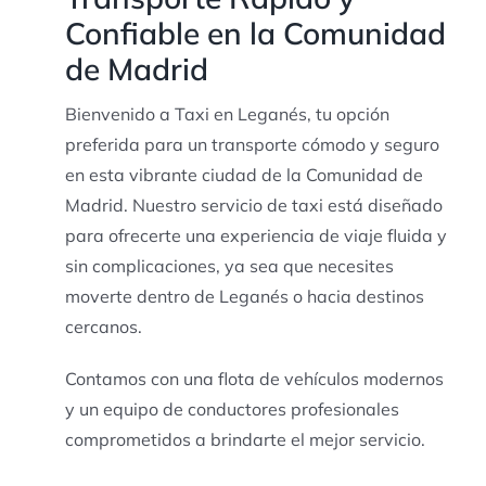
Confiable en la Comunidad
de Madrid
Bienvenido a Taxi en Leganés, tu opción
preferida para un transporte cómodo y seguro
en esta vibrante ciudad de la Comunidad de
Madrid. Nuestro servicio de taxi está diseñado
para ofrecerte una experiencia de viaje fluida y
sin complicaciones, ya sea que necesites
moverte dentro de Leganés o hacia destinos
cercanos.
Contamos con una flota de vehículos modernos
y un equipo de conductores profesionales
comprometidos a brindarte el mejor servicio.