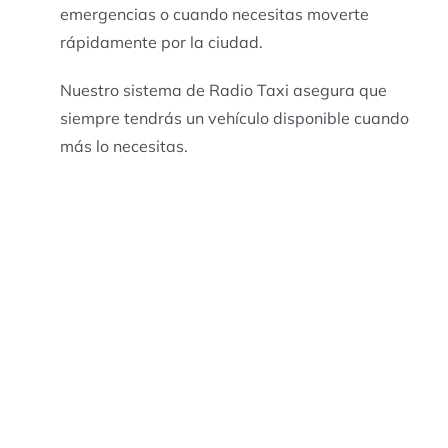
emergencias o cuando necesitas moverte
rápidamente por la ciudad.
Nuestro sistema de Radio Taxi asegura que
siempre tendrás un vehículo disponible cuando
más lo necesitas.