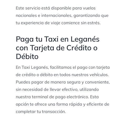
Este servicio está disponible para vuelos
nacionales e internacionales, garantizando que
tu experiencia de viaje comience sin estrés.
Paga tu Taxi en Leganés
con Tarjeta de Crédito o
Débito
En Taxi Leganés, facilitamos el pago con tarjeta
de crédito o débito en todos nuestros vehículos.
Puedes pagar de manera segura y conveniente,
sin necesidad de llevar efectivo, utilizando
nuestra terminal de pago electrónico. Esta
opción te ofrece una forma rápida y eficiente de
completar tu transacción.