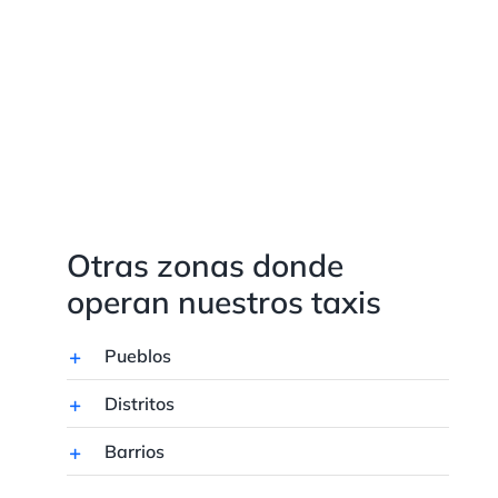
Otras zonas donde
operan nuestros taxis
Pueblos
Distritos
Barrios