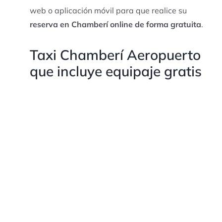
web o aplicación móvil para que realice su
reserva en Chamberí online de forma gratuita
.
Taxi Chamberí Aeropuerto
que incluye equipaje gratis