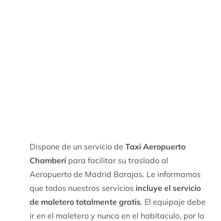
Dispone de un servicio de
Taxi Aeropuerto
Chamberí
para facilitar su traslado al
Aeropuerto de Madrid Barajas. Le informamos
que todos nuestros servicios
incluye el servicio
de maletero totalmente gratis
. El equipaje debe
ir en el maletero y nunca en el habitaculo, por lo