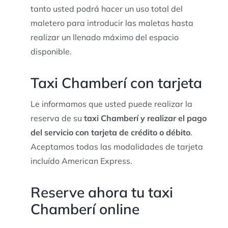
tanto usted podrá hacer un uso total del
maletero para introducir las maletas hasta
realizar un llenado máximo del espacio
disponible.
Taxi Chamberí con tarjeta
Le informamos que usted puede realizar la
reserva de su
taxi Chamberí y realizar el pago
del servicio con tarjeta de crédito o débito
.
Aceptamos todas las modalidades de tarjeta
incluído American Express.
Reserve ahora tu taxi
Chamberí online