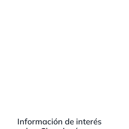
Información de interés