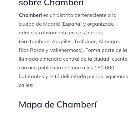
sobre Chamberí
Chamberí
es un distrito perteneciente a la
ciudad de Madrid (España) y organizado
administrativamente en seis barrios
(Gaztambide, Arapiles, Trafalgar, Almagro,
Ríos Rosas y Vallehermoso). Forma parte de la
llamada almendra central de la ciudad, cuenta
con una población cercana a los 150.000
habitantes y está delimitado por las siguientes
calles:
Mapa de Chamberí