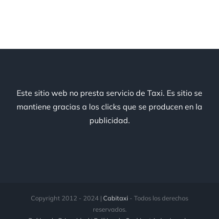
Este sitio web no presta servicio de Taxi. Es sitio se
mantiene gracias a los clicks que se producen en la
publicidad.
Copyright 2012 - 2024 |
Cabitaxi
- Todos los derechos
reservados.