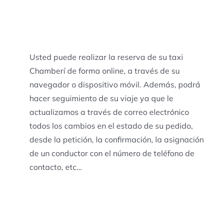
Usted puede realizar la reserva de su taxi
Chamberí de forma online, a través de su
navegador o dispositivo móvil. Además, podrá
hacer seguimiento de su viaje ya que le
actualizamos a través de correo electrónico
todos los cambios en el estado de su pedido,
desde la petición, la confirmación, la asignación
de un conductor con el número de teléfono de
contacto, etc…