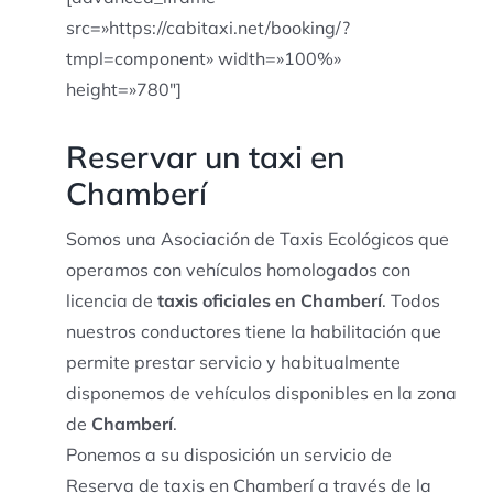
src=»https://cabitaxi.net/booking/?
tmpl=component» width=»100%»
height=»780″]
Reservar un taxi en
Chamberí
Somos una Asociación de Taxis Ecológicos que
operamos con vehículos homologados con
licencia de
taxis oficiales en Chamberí
. Todos
nuestros conductores tiene la habilitación que
permite prestar servicio y habitualmente
disponemos de vehículos disponibles en la zona
de
Chamberí
.
Ponemos a su disposición un servicio de
Reserva de taxis en Chamberí a través de la